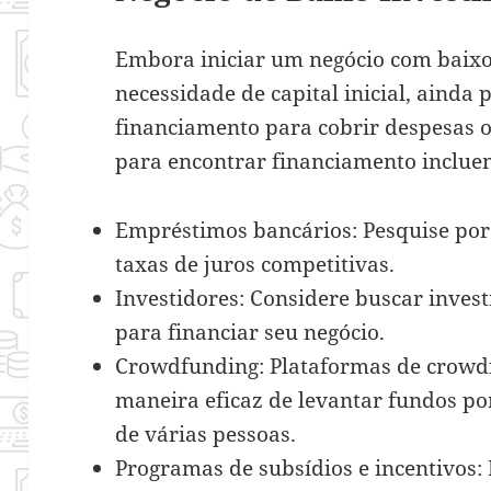
Embora iniciar um negócio com baixo
necessidade de capital inicial, ainda
financiamento para cobrir despesas 
para encontrar financiamento inclue
Empréstimos bancários: Pesquise po
taxas de juros competitivas.
Investidores: Considere buscar invest
para financiar seu negócio.
Crowdfunding: Plataformas de crow
maneira eficaz de levantar fundos po
de várias pessoas.
Programas de subsídios e incentivos