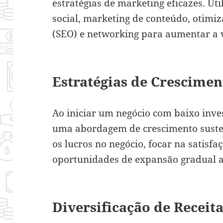
estratégias de marketing eficazes. Ut
social, marketing de conteúdo, otim
(SEO) e networking para aumentar a v
Estratégias de Crescimen
Ao iniciar um negócio com baixo inve
uma abordagem de crescimento sustent
os lucros no negócio, focar na satisfa
oportunidades de expansão gradual a
Diversificação de Receit