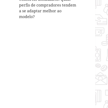
perfis de compradores tendem
a se adaptar melhor ao
modelo?