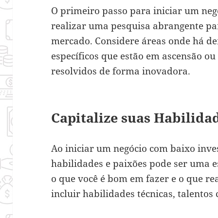
O primeiro passo para iniciar um neg
realizar uma pesquisa abrangente par
mercado. Considere áreas onde há d
específicos que estão em ascensão o
resolvidos de forma inovadora.
Capitalize suas Habilida
Ao iniciar um negócio com baixo inves
habilidades e paixões pode ser uma es
o que você é bom em fazer e o que re
incluir habilidades técnicas, talentos 