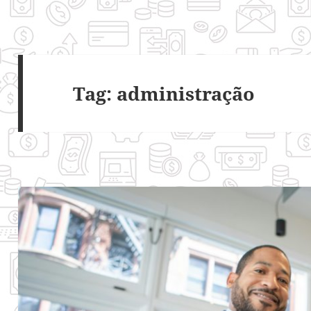
Tag:
administração