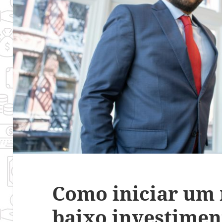
Como iniciar um
baixo investimen