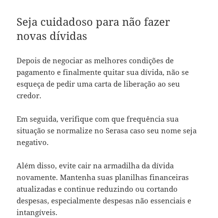
Seja cuidadoso para não fazer
novas dívidas
Depois de negociar as melhores condições de
pagamento e finalmente quitar sua dívida, não se
esqueça de pedir uma carta de liberação ao seu
credor.
Em seguida, verifique com que frequência sua
situação se normalize no Serasa caso seu nome seja
negativo.
Além disso, evite cair na armadilha da dívida
novamente. Mantenha suas planilhas financeiras
atualizadas e continue reduzindo ou cortando
despesas, especialmente despesas não essenciais e
intangíveis.