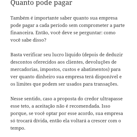
Quanto pode pagar
Também é importante saber quanto sua empresa
pode pagar a cada período sem comprometer a parte
financeira. Então, você deve se perguntar: como
você sabe disso?
Basta verificar seu lucro líquido (depois de deduzir
descontos oferecidos aos clientes, devoluções de
mercadorias, impostos, custos e abatimentos) para
ver quanto dinheiro sua empresa terá disponível e
os limites que podem ser usados ​​para transações.
Nesse sentido, caso a proposta do credor ultrapasse
esse teto, a aceitação não é recomendada. Isso
porque, se você optar por esse acordo, sua empresa
só trocará dívida, então ela voltará a crescer com o
tempo.