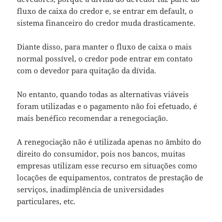
fluxo de caixa do credor e, se entrar em default, o
sistema financeiro do credor muda drasticamente.
Diante disso, para manter o fluxo de caixa o mais
normal possível, o credor pode entrar em contato
com o devedor para quitação da dívida.
No entanto, quando todas as alternativas viáveis ​​
foram utilizadas e o pagamento não foi efetuado, é
mais benéfico recomendar a renegociação.
A renegociação não é utilizada apenas no âmbito do
direito do consumidor, pois nos bancos, muitas
empresas utilizam esse recurso em situações como
locações de equipamentos, contratos de prestação de
serviços, inadimplência de universidades
particulares, etc.