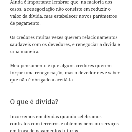
Ainda é importante lembrar que, na maioria dos
casos, a renegociação não consiste em reduzir o
valor da dívida, mas estabelecer novos parâmetros
de pagamento.
Os credores muitas vezes querem relacionamentos
saudáveis ​​com os devedores, e renegociar a dívida é
uma maneira.
Meu pensamento é que alguns credores querem
forçar uma renegociação, mas o devedor deve saber
que não é obrigado a aceitá-la.
O que é dívida?
Incorremos em dívidas quando celebramos
contratos com terceiros e obtemos bens ou serviços
em troca de pagamentos futuros.