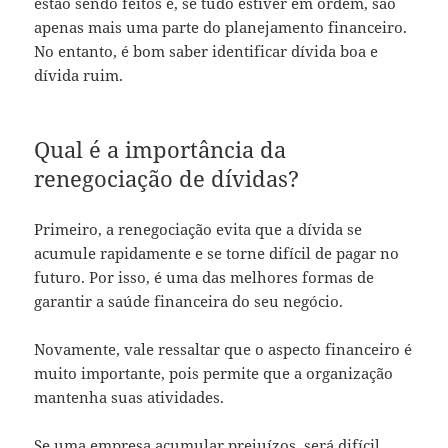
estão sendo feitos e, se tudo estiver em ordem, são
apenas mais uma parte do planejamento financeiro.
No entanto, é bom saber identificar dívida boa e
dívida ruim.
Qual é a importância da
renegociação de dívidas?
Primeiro, a renegociação evita que a dívida se
acumule rapidamente e se torne difícil de pagar no
futuro. Por isso, é uma das melhores formas de
garantir a saúde financeira do seu negócio.
Novamente, vale ressaltar que o aspecto financeiro é
muito importante, pois permite que a organização
mantenha suas atividades.
Se uma empresa acumular prejuízos, será difícil