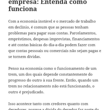
empresa: Entenda como
funciona
Com a economia instável e o mercado de trabalho
em declínio, é comum que as pessoas tenham
problemas para pagar suas contas. Parcelamentos,
empréstimos, despesas imprevistas, financiamentos
e até contas básicas do dia-a-dia podem fazer com
que contas pessoais ou comerciais não sejam pagas e
se tornem dívidas.
Penso na economia como o funcionamento de um
trem, um dos quais depende constantemente do
progresso do outro à sua frente. Então, quando um
trem no relacionamento não está funcionando, o
outro é prejudicado.
Isso acontece tanto com credores quanto com
devedores, porque a dívida do devedor faz parte do