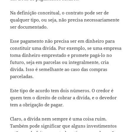
Na definição conceitual, o contrato pode ser de
qualquer tipo, ou seja, não precisa necessariamente
ser documentado.
Esse pagamento não precisa ser em dinheiro para
constituir uma dívida. Por exemplo, se uma empresa
toma dinheiro emprestado e promete pagá-lo no
futuro, seja em parcelas ou integralmente, cria
dívida. Isso é semelhante ao caso das compras
parceladas.
Este tipo de acordo tem dois números. O credor é
quem tem o direito de cobrar a dívida, e o devedor
tem a obrigação de pagar.
Claro, a dívida nem sempre é uma coisa ruim.
Também pode significar que alguns investimentos