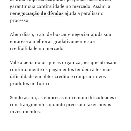
garantir sua continuidade no mercado. Assim, a
renegociação de dívidas
ajuda a paralisar o
processo.
Além disso, o ato de buscar e negociar ajuda sua
empresa a melhorar gradativamente sua
credibilidade no mercado.
Vale a pena notar que as organizações que atrasam
continuamente os pagamentos tendem a ter mais
dificuldade em obter crédito e comprar novos
produtos no futuro.
Sendo assim, as empresas enfrentam dificuldades e
constrangimentos quando precisam fazer novos
investimentos.