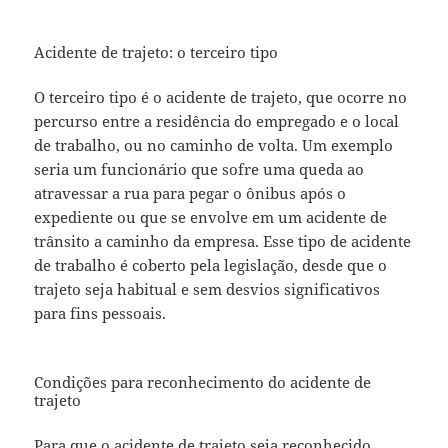
Acidente de trajeto: o terceiro tipo
O terceiro tipo é o acidente de trajeto, que ocorre no
percurso entre a residência do empregado e o local
de trabalho, ou no caminho de volta. Um exemplo
seria um funcionário que sofre uma queda ao
atravessar a rua para pegar o ônibus após o
expediente ou que se envolve em um acidente de
trânsito a caminho da empresa. Esse tipo de acidente
de trabalho é coberto pela legislação, desde que o
trajeto seja habitual e sem desvios significativos
para fins pessoais.
Condições para reconhecimento do acidente de
trajeto
Para que o acidente de trajeto seja reconhecido