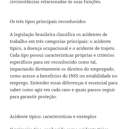
circunstâncias relacionadas às suas funções.
Os três tipos principais reconhecidos
A legislação brasileira classifica os acidentes de
trabalho em três categorias principais: o acidente
típico, a doença ocupacional e o acidente de trajeto.
Cada tipo possui características próprias e critérios
específicos para ser reconhecido como tal,
impactando diretamente os direitos do empregado,
como acesso a benefícios do INSS ou estabilidade no
emprego. Entender essas diferenças é essencial para
saber como agir em cada caso e quais passos seguir
para garantir proteção.
Acidente típico: características e exemplos