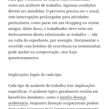
como um acidente de trabalho, algumas condições
devem ser atendidas. O percurso precisa ser o usual,
sem interrupções prolongadas para atividades
particulares, como parar em um shopping ou visitar
amigos. Além disso, o trabalhador deve estar em
deslocamento direto relacionado ao trabalho — ida
ou volta do expediente, por exemplo. Documentar o
ocorrido com boletins de ocorrência ou testemunhas
pode ajudar na comprovação, caso haja
questionamentos.
Implicações legais de cada tipo
Cada tipo de acidente de trabalho traz implicações
específicas. O acidente típico geralmente resulta em
benefícios imediatos, como o
auxílio-doença
acidentário
, enquanto doenças ocupacionais podem
demandar processos mais longos para comprovação.