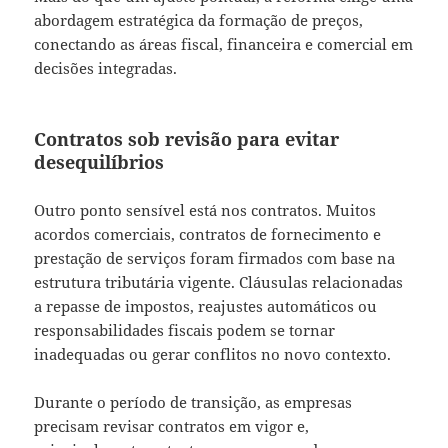
abordagem estratégica da formação de preços,
conectando as áreas fiscal, financeira e comercial em
decisões integradas.
Contratos sob revisão para evitar
desequilíbrios
Outro ponto sensível está nos contratos. Muitos
acordos comerciais, contratos de fornecimento e
prestação de serviços foram firmados com base na
estrutura tributária vigente. Cláusulas relacionadas
a repasse de impostos, reajustes automáticos ou
responsabilidades fiscais podem se tornar
inadequadas ou gerar conflitos no novo contexto.
Durante o período de transição, as empresas
precisam revisar contratos em vigor e,