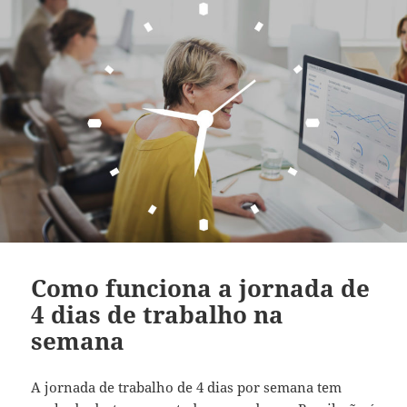
Como funciona a jornada de
4 dias de trabalho na
semana
A jornada de trabalho de 4 dias por semana tem