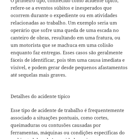
O primeiro tipo, conhecido como acidente típico,
refere-se a eventos súbitos e inesperados que
ocorrem durante o expediente ou em atividades
relacionadas ao trabalho. Um exemplo seria um
operário que sofre uma queda de uma escada no
canteiro de obras, resultando em uma fratura, ou
um motorista que se machuca em uma colisão
enquanto faz entregas. Esses casos são geralmente
fáceis de identificar, pois têm uma causa imediata e
visível, e podem gerar desde pequenos afastamentos
até sequelas mais graves.
Detalhes do acidente típico
Esse tipo de acidente de trabalho é frequentemente
associado a situações pontuais, como cortes,
queimaduras ou contusões causadas por
ferramentas, máquinas ou condições específicas do