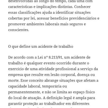
desenvolvidas ao longo do tempo, cada uma com
características e implicações distintas. Conhecer
essas classificações ajuda a identificar situações
cobertas por lei, acessar benefícios previdenciários e
promover ambientes laborais mais seguros e
conscientes.
O que define um acidente de trabalho
De acordo com a Lei nº 8.213/91, um acidente de
trabalho é qualquer evento ocorrido durante o
exercício de uma atividade profissional a serviço da
empresa que resulte em lesão corporal, doença ou
morte. Esse conceito abrange situações que afetam a
capacidade laboral, temporária ou
permanentemente, e não se limita ao espaço físico
do local de atuação. A definição legal é ampla para
garantir proteção ao trabalhador em diferentes