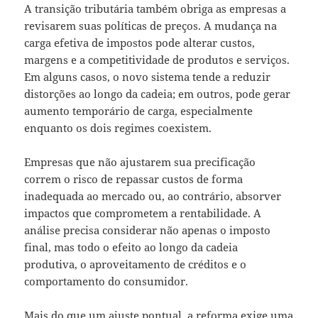
A transição tributária também obriga as empresas a
revisarem suas políticas de preços. A mudança na
carga efetiva de impostos pode alterar custos,
margens e a competitividade de produtos e serviços.
Em alguns casos, o novo sistema tende a reduzir
distorções ao longo da cadeia; em outros, pode gerar
aumento temporário de carga, especialmente
enquanto os dois regimes coexistem.
Empresas que não ajustarem sua precificação
correm o risco de repassar custos de forma
inadequada ao mercado ou, ao contrário, absorver
impactos que comprometem a rentabilidade. A
análise precisa considerar não apenas o imposto
final, mas todo o efeito ao longo da cadeia
produtiva, o aproveitamento de créditos e o
comportamento do consumidor.
Mais do que um ajuste pontual, a reforma exige uma