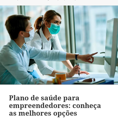
Plano de saúde para
empreendedores: conheça
as melhores opções