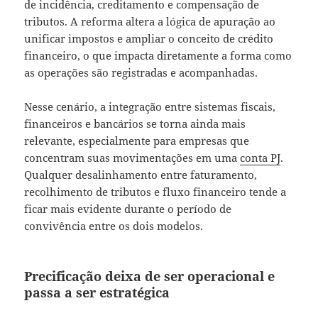
de incidência, creditamento e compensação de
tributos. A reforma altera a lógica de apuração ao
unificar impostos e ampliar o conceito de crédito
financeiro, o que impacta diretamente a forma como
as operações são registradas e acompanhadas.
Nesse cenário, a integração entre sistemas fiscais,
financeiros e bancários se torna ainda mais
relevante, especialmente para empresas que
concentram suas movimentações em uma
conta PJ
.
Qualquer desalinhamento entre faturamento,
recolhimento de tributos e fluxo financeiro tende a
ficar mais evidente durante o período de
convivência entre os dois modelos.
Precificação deixa de ser operacional e
passa a ser estratégica