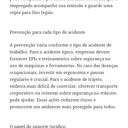
empregado acompanhe sua emissão e guarde uma
cópia para fins legais.
Prevenção para cada tipo de acidente
A prevenção varia conforme o tipo de acidente de
trabalho. Para o acidente típico, empresas devem
fornecer EPIs e treinamentos sobre segurança no
uso de máquinas e ferramentas. No caso das doenças
ocupacionais, investir em ergonomia e pausas
regulares é crucial. Para o acidente de trajeto,
embora mais difícil de controlar, oferecer transporte
corporativo ou orientar sobre segurança no trânsito
pode ajudar. Essas ações reduzem riscos e
promovem um ambiente mais protegido para todos.
O papel do suporte jurídico