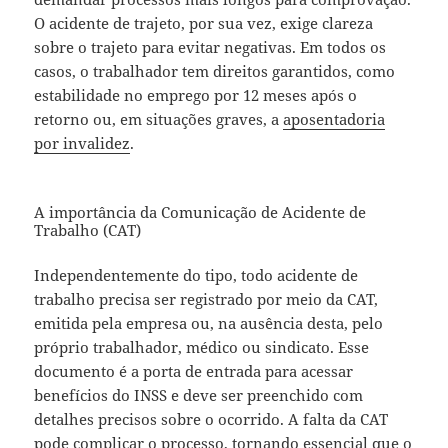
O acidente de trajeto, por sua vez, exige clareza
sobre o trajeto para evitar negativas. Em todos os
casos, o trabalhador tem direitos garantidos, como
estabilidade no emprego por 12 meses após o
retorno ou, em situações graves, a
aposentadoria
por invalidez
.
A importância da Comunicação de Acidente de
Trabalho (CAT)
Independentemente do tipo, todo acidente de
trabalho precisa ser registrado por meio da CAT,
emitida pela empresa ou, na ausência desta, pelo
próprio trabalhador, médico ou sindicato. Esse
documento é a porta de entrada para acessar
benefícios do INSS e deve ser preenchido com
detalhes precisos sobre o ocorrido. A falta da CAT
pode complicar o processo, tornando essencial que o