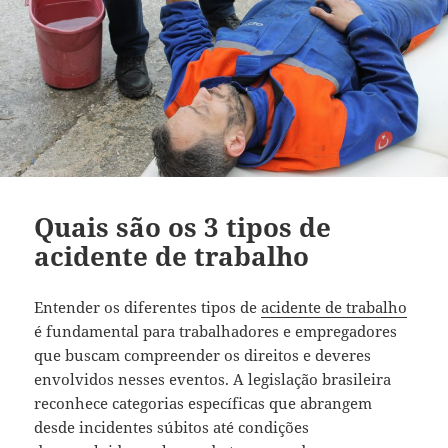
Quais são os 3 tipos de
acidente de trabalho
Entender os diferentes tipos de
acidente de trabalho
é fundamental para trabalhadores e empregadores
que buscam compreender os direitos e deveres
envolvidos nesses eventos. A legislação brasileira
reconhece categorias específicas que abrangem
desde incidentes súbitos até condições