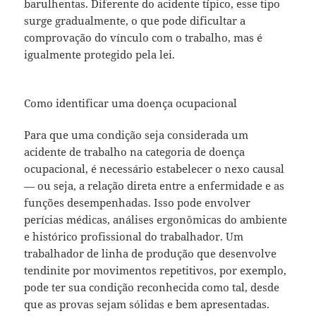
barulhentas. Diferente do acidente típico, esse tipo
surge gradualmente, o que pode dificultar a
comprovação do vínculo com o trabalho, mas é
igualmente protegido pela lei.
Como identificar uma doença ocupacional
Para que uma condição seja considerada um
acidente de trabalho na categoria de doença
ocupacional, é necessário estabelecer o nexo causal
— ou seja, a relação direta entre a enfermidade e as
funções desempenhadas. Isso pode envolver
perícias médicas, análises ergonômicas do ambiente
e histórico profissional do trabalhador. Um
trabalhador de linha de produção que desenvolve
tendinite por movimentos repetitivos, por exemplo,
pode ter sua condição reconhecida como tal, desde
que as provas sejam sólidas e bem apresentadas.