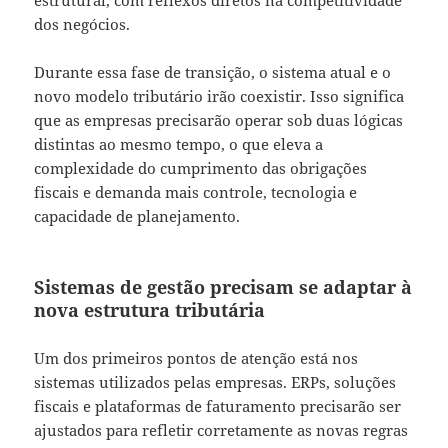
dos negócios.
Durante essa fase de transição, o sistema atual e o
novo modelo tributário irão coexistir. Isso significa
que as empresas precisarão operar sob duas lógicas
distintas ao mesmo tempo, o que eleva a
complexidade do cumprimento das obrigações
fiscais e demanda mais controle, tecnologia e
capacidade de planejamento.
Sistemas de gestão precisam se adaptar à
nova estrutura tributária
Um dos primeiros pontos de atenção está nos
sistemas utilizados pelas empresas. ERPs, soluções
fiscais e plataformas de faturamento precisarão ser
ajustados para refletir corretamente as novas regras