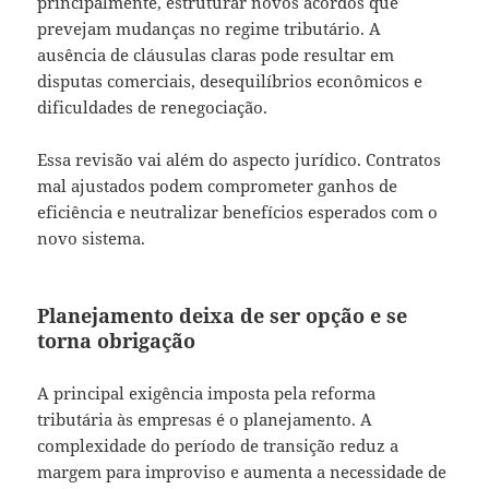
principalmente, estruturar novos acordos que
prevejam mudanças no regime tributário. A
ausência de cláusulas claras pode resultar em
disputas comerciais, desequilíbrios econômicos e
dificuldades de renegociação.
Essa revisão vai além do aspecto jurídico. Contratos
mal ajustados podem comprometer ganhos de
eficiência e neutralizar benefícios esperados com o
novo sistema.
Planejamento deixa de ser opção e se
torna obrigação
A principal exigência imposta pela reforma
tributária às empresas é o planejamento. A
complexidade do período de transição reduz a
margem para improviso e aumenta a necessidade de