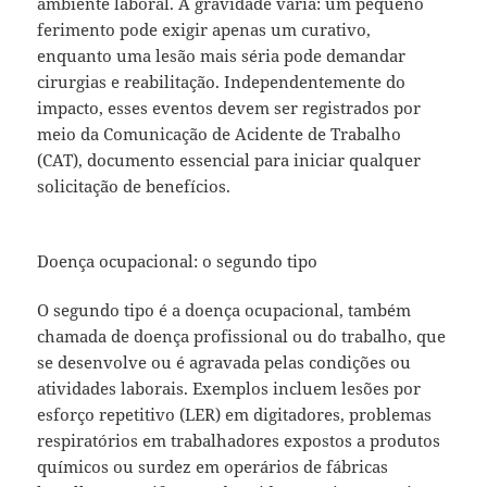
ambiente laboral. A gravidade varia: um pequeno
ferimento pode exigir apenas um curativo,
enquanto uma lesão mais séria pode demandar
cirurgias e reabilitação. Independentemente do
impacto, esses eventos devem ser registrados por
meio da Comunicação de Acidente de Trabalho
(CAT), documento essencial para iniciar qualquer
solicitação de benefícios.
Doença ocupacional: o segundo tipo
O segundo tipo é a doença ocupacional, também
chamada de doença profissional ou do trabalho, que
se desenvolve ou é agravada pelas condições ou
atividades laborais. Exemplos incluem lesões por
esforço repetitivo (LER) em digitadores, problemas
respiratórios em trabalhadores expostos a produtos
químicos ou surdez em operários de fábricas