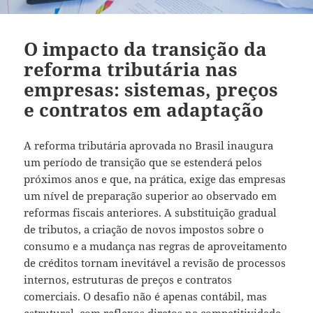
O impacto da transição da
reforma tributária nas
empresas: sistemas, preços
e contratos em adaptação
A reforma tributária aprovada no Brasil inaugura
um período de transição que se estenderá pelos
próximos anos e que, na prática, exige das empresas
um nível de preparação superior ao observado em
reformas fiscais anteriores. A substituição gradual
de tributos, a criação de novos impostos sobre o
consumo e a mudança nas regras de aproveitamento
de créditos tornam inevitável a revisão de processos
internos, estruturas de preços e contratos
comerciais. O desafio não é apenas contábil, mas
estrutural, com reflexos diretos na competitividade