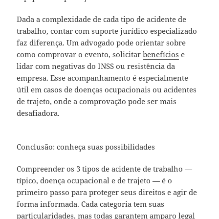
Dada a complexidade de cada tipo de acidente de
trabalho, contar com suporte jurídico especializado
faz diferença. Um advogado pode orientar sobre
como comprovar o evento, solicitar
benefícios
e
lidar com negativas do INSS ou resistência da
empresa. Esse acompanhamento é especialmente
útil em casos de doenças ocupacionais ou acidentes
de trajeto, onde a comprovação pode ser mais
desafiadora.
Conclusão: conheça suas possibilidades
Compreender os 3 tipos de acidente de trabalho —
típico, doença ocupacional e de trajeto — é o
primeiro passo para proteger seus direitos e agir de
forma informada. Cada categoria tem suas
particularidades, mas todas garantem amparo legal