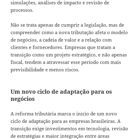
simulações, análises de impacto e revisão de
processos.
Não se trata apenas de cumprir a legislação, mas de
compreender como a nova tributação afeta o modelo
de negócios, a cadeia de valor e a relação com
clientes e fornecedores. Empresas que tratam a
transição como um projeto estratégico, e não apenas
fiscal, tendem a atravessar esse período com mais
previsibilidade e menos riscos.
Um novo ciclo de adaptação para os
negócios
A reforma tributária marca o início de um novo
ciclo de adaptação para as empresas brasileiras. A
transição exige investimentos em tecnologia, revisão
de estratégias e maior integração entre áreas