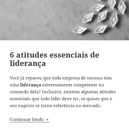
6 atitudes essenciais de
liderança
Você já reparou que toda empresa de sucesso tem
uma
liderança
extremamente competente no
comando dela? Inclusive, existem algumas atitudes
essenciais que todo líder deve ter, se quiser que o
seu negócio se torne referência no mercado.
6 atitudes essenciais de liderança
Continuar lendo