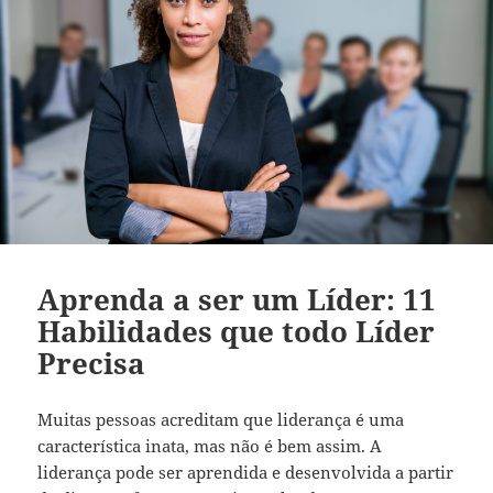
Aprenda a ser um Líder: 11
Habilidades que todo Líder
Precisa
Muitas pessoas acreditam que liderança é uma
característica inata, mas não é bem assim. A
liderança pode ser aprendida e desenvolvida a partir