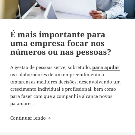
É mais importante para
uma empresa focar nos
números ou nas pessoas?
A gestão de pessoas serve, sobretudo,
para ajudar
os colaboradores de um empreendimento a
tomarem as melhores decisões, desenvolvendo um
crescimento individual e profissional, bem como
para fazer com que a companhia alcance novos
patamares.
É mais importante para uma empresa fo
Continuar lendo