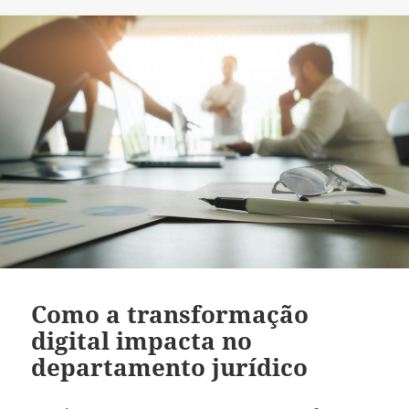
Como a transformação
digital impacta no
departamento jurídico