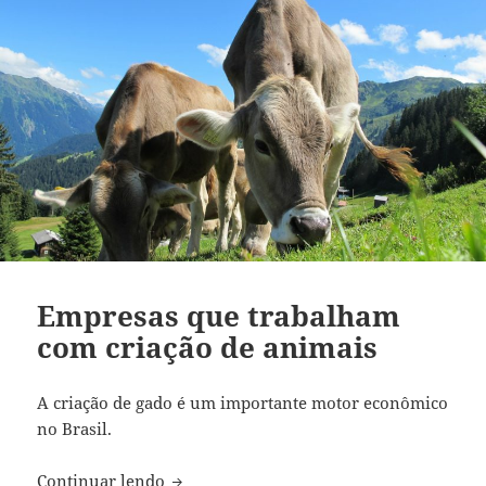
Empresas que trabalham
com criação de animais
A criação de gado é um importante motor econômico
no Brasil.
Empresas que trabalham com criação de
Continuar lendo