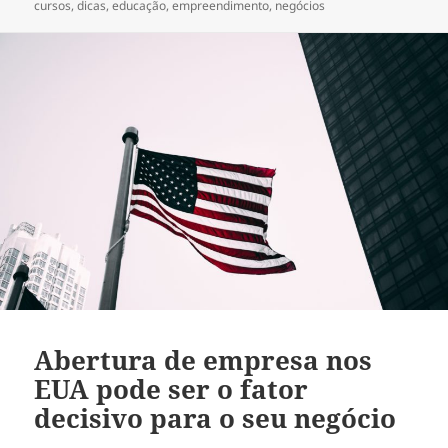
em
cursos
,
dicas
,
educação
,
empreendimento
,
negócios
Abertura de empresa nos
EUA pode ser o fator
decisivo para o seu negócio