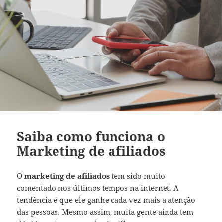
Saiba como funciona o
Marketing de afiliados
O
marketing de afiliados
tem sido muito
comentado nos últimos tempos na internet. A
tendência é que ele ganhe cada vez mais a atenção
das pessoas. Mesmo assim, muita gente ainda tem