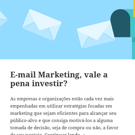
E-mail Marketing, vale a
pena investir?
As empresas e organizações estão cada vez mais
empenhadas em utilizar estratégias focadas em
marketing que sejam eficientes para alcançar seu
público-alvo e que consiga motivá-los a alguma
tomada de decisão, seja de compra ou não, a favor
E-mail Marketing, vale a
de seu negócio.
Continuar lendo