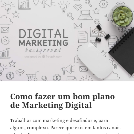
Como fazer um bom plano
de Marketing Digital
Trabalhar com marketing é desafiador e, para
alguns, complexo. Parece que existem tantos canais