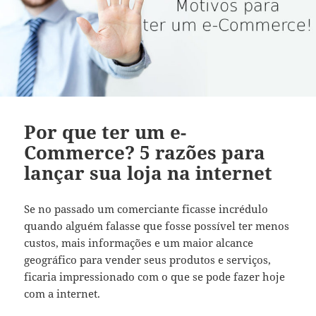
Por que ter um e-
Commerce? 5 razões para
lançar sua loja na internet
Se no passado um comerciante ficasse incrédulo
quando alguém falasse que fosse possível ter menos
custos, mais informações e um maior alcance
geográfico para vender seus produtos e serviços,
ficaria impressionado com o que se pode fazer hoje
com a internet.