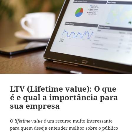
LTV (Lifetime value): O que
é e qual a importância para
sua empresa
O
lifetime value
é um recurso muito interessante
para quem deseja entender melhor sobre o público