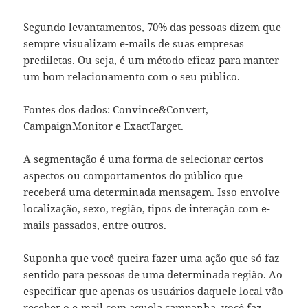
Segundo levantamentos, 70% das pessoas dizem que
sempre visualizam e-mails de suas empresas
prediletas. Ou seja, é um método eficaz para manter
um bom relacionamento com o seu público.
Fontes dos dados: Convince&Convert,
CampaignMonitor e ExactTarget.
A segmentação é uma forma de selecionar certos
aspectos ou comportamentos do público que
receberá uma determinada mensagem. Isso envolve
localização, sexo, região, tipos de interação com e-
mails passados, entre outros.
Suponha que você queira fazer uma ação que só faz
sentido para pessoas de uma determinada região. Ao
especificar que apenas os usuários daquele local vão
receber o e-mail com aquela campanha, você faz