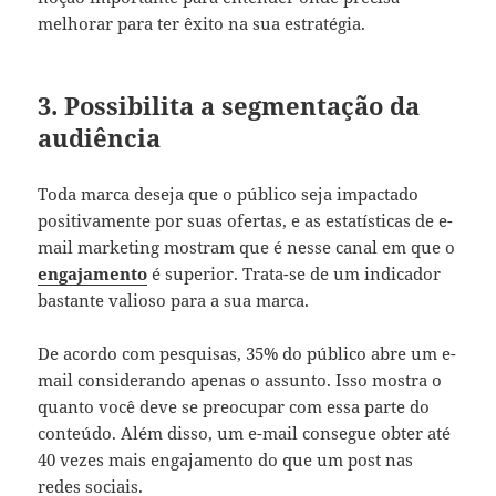
melhorar para ter êxito na sua estratégia.
3. Possibilita a segmentação da
audiência
Toda marca deseja que o público seja impactado
positivamente por suas ofertas, e as estatísticas de e-
mail marketing mostram que é nesse canal em que o
engajamento
é superior. Trata-se de um indicador
bastante valioso para a sua marca.
De acordo com pesquisas, 35% do público abre um e-
mail considerando apenas o assunto. Isso mostra o
quanto você deve se preocupar com essa parte do
conteúdo. Além disso, um e-mail consegue obter até
40 vezes mais engajamento do que um post nas
redes sociais.