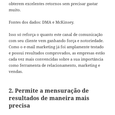
obterem excelentes retornos sem precisar gastar
muito.
Fontes dos dados: DMA e McKinsey.
Isso só reforça o quanto este canal de comunicação
com seu cliente vem ganhando força e notoriedade.
Como o e-mail marketing já foi amplamente testado
e possui resultados comprovados, as empresas estão
cada vez mais convencidas sobre a sua importância
como ferramenta de relacionamento, marketing e
vendas.
2. Permite a mensuração de
resultados de maneira mais
precisa