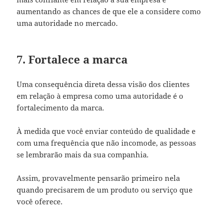
aumentando as chances de que ele a considere como
uma autoridade no mercado.
7. Fortalece a marca
Uma consequência direta dessa visão dos clientes
em relação à empresa como uma autoridade é o
fortalecimento da marca.
À medida que você enviar conteúdo de qualidade e
com uma frequência que não incomode, as pessoas
se lembrarão mais da sua companhia.
Assim, provavelmente pensarão primeiro nela
quando precisarem de um produto ou serviço que
você oferece.