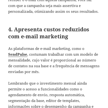
com que a campanha seja mais assertiva e
personalizada, otimizando assim os seus resultados.
4. Apresenta custos reduzidos
com e-mail marketing
As plataformas de e-mail marketing, como o
SendPulse
, costumam trabalhar com um modelo de
mensalidade, cujo valor é proporcional ao número
de contatos na sua base e a frequência de mensagens
enviadas por mês.
Lembrando que o investimento mensal ainda
permite o acesso a funcionalidades como o
agendamento de envio, resposta automática,
segmentação da base, editor de templates,
informações sobre o desempenho da campanha e