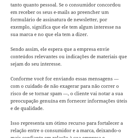
tanto quanto pessoal. Se o consumidor concordou
em receber os seus e-mails ao preencher um
formulário de assinatura de newsletter, por
exemplo, significa que ele tem algum interesse na
sua marca e no que ela tem a dizer.
Sendo assim, ele espera que a empresa envie
conteúdos relevantes ou indicações de materiais que
sejam do seu interesse.
Conforme você for enviando essas mensagens —
com o cuidado de não exagerar para não correr o
risco de se tornar spam —, o cliente vai notar a sua
preocupação genuína em fornecer informações úteis
e de qualidade.
Isso representa um ótimo recurso para fortalecer a
relação entre o consumidor e a marca, deixando-o
mais confiante em relação à sua empresa e