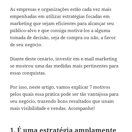
As empresas e organizações estão cada vez mais
empenhadas em utilizar estratégias focadas em
marketing que sejam eficientes para alcançar seu
público-alvo e que consiga motivá-los a alguma
tomada de decisão, seja de compra ou não, a favor
de seu negócio.
Diante deste cenário, investir em e-mail marketing
se mostrou uma das medidas mais pertinentes para
essas conquistas.
Por isso, neste artigo, vamos explicar 7 motivos
pelos quais essa prática pode ser tão vantajosa para
seu negócio, trazendo bons resultados que unam
mais visibilidade e vendas. Acompanhe!
1. É uma estratégia amplamente