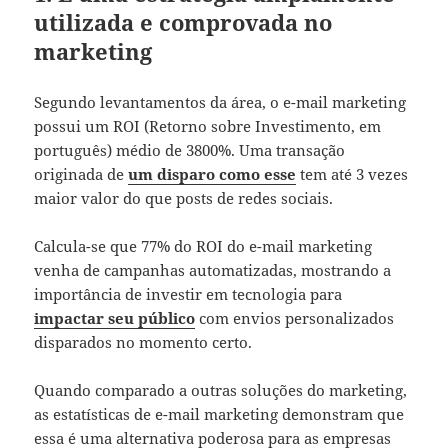
utilizada e comprovada no
marketing
Segundo levantamentos da área, o e-mail marketing
possui um ROI (Retorno sobre Investimento, em
português) médio de 3800%. Uma transação
originada de
um disparo como esse
tem até 3 vezes
maior valor do que posts de redes sociais.
Calcula-se que 77% do ROI do e-mail marketing
venha de campanhas automatizadas, mostrando a
importância de investir em tecnologia para
impactar seu público
com envios personalizados
disparados no momento certo.
Quando comparado a outras soluções do marketing,
as estatísticas de e-mail marketing demonstram que
essa é uma alternativa poderosa para as empresas