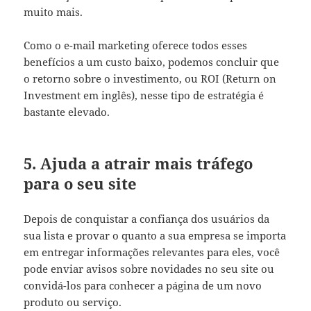
muito mais.
Como o e-mail marketing oferece todos esses
benefícios a um custo baixo, podemos concluir que
o retorno sobre o investimento, ou ROI (Return on
Investment em inglês), nesse tipo de estratégia é
bastante elevado.
5. Ajuda a atrair mais tráfego
para o seu site
Depois de conquistar a confiança dos usuários da
sua lista e provar o quanto a sua empresa se importa
em entregar informações relevantes para eles, você
pode enviar avisos sobre novidades no seu site ou
convidá-los para conhecer a página de um novo
produto ou serviço.