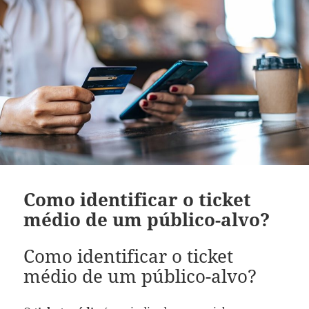
Como identificar o ticket
médio de um público-alvo?
Como identificar o ticket
médio de um público-alvo?