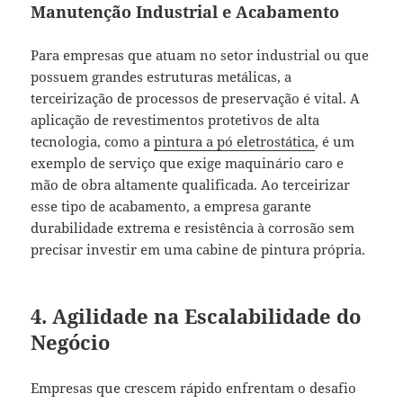
Manutenção Industrial e Acabamento
Para empresas que atuam no setor industrial ou que
possuem grandes estruturas metálicas, a
terceirização de processos de preservação é vital. A
aplicação de revestimentos protetivos de alta
tecnologia, como a
pintura a pó eletrostática
, é um
exemplo de serviço que exige maquinário caro e
mão de obra altamente qualificada. Ao terceirizar
esse tipo de acabamento, a empresa garante
durabilidade extrema e resistência à corrosão sem
precisar investir em uma cabine de pintura própria.
4. Agilidade na Escalabilidade do
Negócio
Empresas que crescem rápido enfrentam o desafio