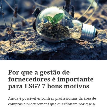
Por que a gestão de
fornecedores é importante
para ESG? 7 bons motivos
Ainda é possível encontrar profissionais da área de
compras e procurement que questionam por que a