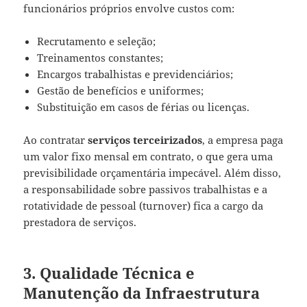
funcionários próprios envolve custos com:
Recrutamento e seleção;
Treinamentos constantes;
Encargos trabalhistas e previdenciários;
Gestão de benefícios e uniformes;
Substituição em casos de férias ou licenças.
Ao contratar
serviços terceirizados
, a empresa paga
um valor fixo mensal em contrato, o que gera uma
previsibilidade orçamentária impecável. Além disso,
a responsabilidade sobre passivos trabalhistas e a
rotatividade de pessoal (turnover) fica a cargo da
prestadora de serviços.
3. Qualidade Técnica e
Manutenção da Infraestrutura