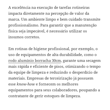
A excelência na execução de tarefas rotineiras
impacta diretamente na percepção de valor da
marca. Um ambiente limpo e bem cuidado transmite
profissionalismo. Para garantir que a manutenção
física seja impecável, é necessário utilizar os
insumos corretos.
Em rotinas de higiene profissional, por exemplo, o
uso de equipamentos de alta durabilidade, como o
rodo alumínio borracha 30cm
, garante uma secagem
mais rápida e eficiente de pisos, otimizando o tempo
da equipe de limpeza e reduzindo o desperdício de
materiais. Empresas de terceirização já possuem
esse
know-how
e fornecem os melhores
equipamentos para seus colaboradores, poupando a
contratante de gerir estoques de limpeza.