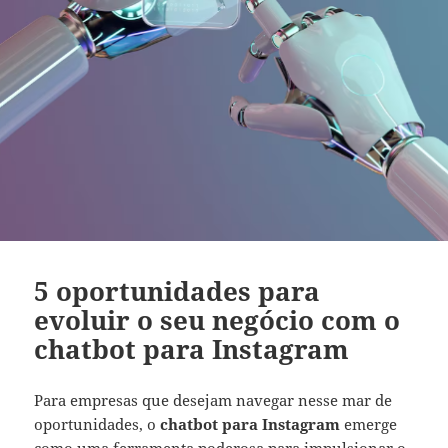
5 oportunidades para
evoluir o seu negócio com o
chatbot para Instagram
Para empresas que desejam navegar nesse mar de
oportunidades, o
chatbot para Instagram
emerge
como uma ferramenta poderosa para impulsionar o