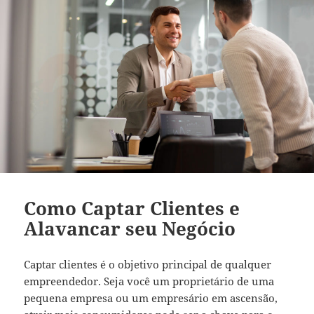
Como Captar Clientes e
Alavancar seu Negócio
Captar clientes é o objetivo principal de qualquer
empreendedor. Seja você um proprietário de uma
pequena empresa ou um empresário em ascensão,