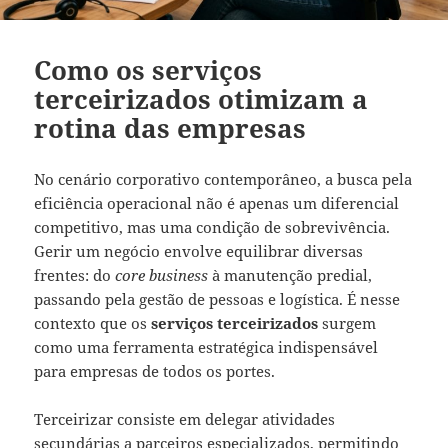
Como os serviços
terceirizados otimizam a
rotina das empresas
No cenário corporativo contemporâneo, a busca pela
eficiência operacional não é apenas um diferencial
competitivo, mas uma condição de sobrevivência.
Gerir um negócio envolve equilibrar diversas
frentes: do
core business
à manutenção predial,
passando pela gestão de pessoas e logística. É nesse
contexto que os
serviços terceirizados
surgem
como uma ferramenta estratégica indispensável
para empresas de todos os portes.
Terceirizar consiste em delegar atividades
secundárias a parceiros especializados, permitindo