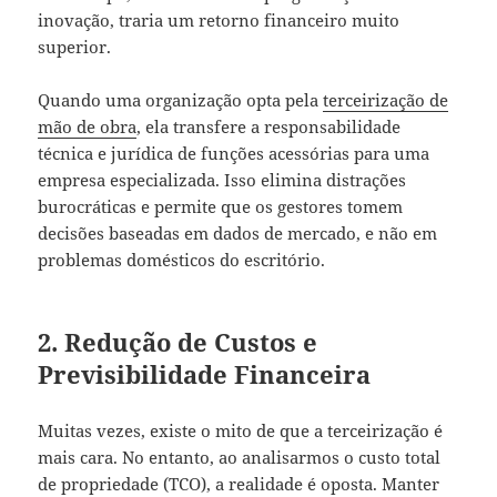
inovação, traria um retorno financeiro muito
superior.
Quando uma organização opta pela
terceirização de
mão de obra
, ela transfere a responsabilidade
técnica e jurídica de funções acessórias para uma
empresa especializada. Isso elimina distrações
burocráticas e permite que os gestores tomem
decisões baseadas em dados de mercado, e não em
problemas domésticos do escritório.
2. Redução de Custos e
Previsibilidade Financeira
Muitas vezes, existe o mito de que a terceirização é
mais cara. No entanto, ao analisarmos o custo total
de propriedade (TCO), a realidade é oposta. Manter