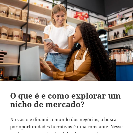
O que é e como explorar um
nicho de mercado?
No vasto e dinâmico mundo dos negócios, a busca
por oportunidades lucrativas é uma constante. Nesse