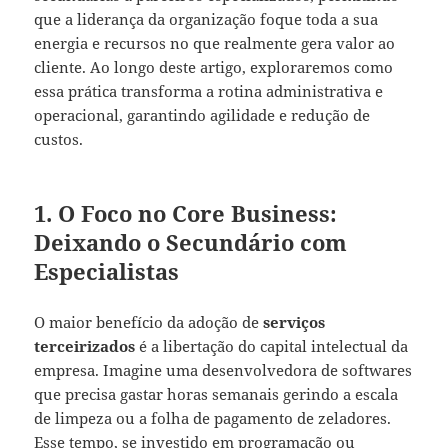
que a liderança da organização foque toda a sua
energia e recursos no que realmente gera valor ao
cliente. Ao longo deste artigo, exploraremos como
essa prática transforma a rotina administrativa e
operacional, garantindo agilidade e redução de
custos.
1. O Foco no Core Business:
Deixando o Secundário com
Especialistas
O maior benefício da adoção de
serviços
terceirizados
é a libertação do capital intelectual da
empresa. Imagine uma desenvolvedora de softwares
que precisa gastar horas semanais gerindo a escala
de limpeza ou a folha de pagamento de zeladores.
Esse tempo, se investido em programação ou