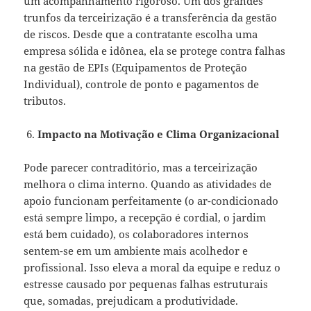
um acompanhamento rigoroso. Um dos grandes
trunfos da terceirização é a transferência da gestão
de riscos. Desde que a contratante escolha uma
empresa sólida e idônea, ela se protege contra falhas
na gestão de EPIs (Equipamentos de Proteção
Individual), controle de ponto e pagamentos de
tributos.
Impacto na Motivação e Clima Organizacional
Pode parecer contraditório, mas a terceirização
melhora o clima interno. Quando as atividades de
apoio funcionam perfeitamente (o ar-condicionado
está sempre limpo, a recepção é cordial, o jardim
está bem cuidado), os colaboradores internos
sentem-se em um ambiente mais acolhedor e
profissional. Isso eleva a moral da equipe e reduz o
estresse causado por pequenas falhas estruturais
que, somadas, prejudicam a produtividade.