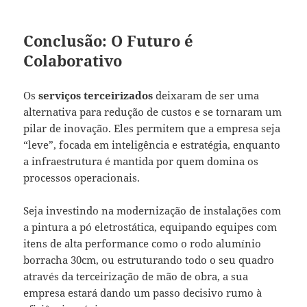
Conclusão: O Futuro é
Colaborativo
Os
serviços terceirizados
deixaram de ser uma
alternativa para redução de custos e se tornaram um
pilar de inovação. Eles permitem que a empresa seja
“leve”, focada em inteligência e estratégia, enquanto
a infraestrutura é mantida por quem domina os
processos operacionais.
Seja investindo na modernização de instalações com
a pintura a pó eletrostática, equipando equipes com
itens de alta performance como o rodo alumínio
borracha 30cm, ou estruturando todo o seu quadro
através da terceirização de mão de obra, a sua
empresa estará dando um passo decisivo rumo à