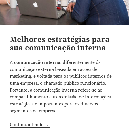
Melhores estratégias para
sua comunicação interna
A
comunicação interna
, diferentemente da
comunicação externa baseada em ações de
marketing, é voltada para os públicos internos de
uma empresa, o chamado público funcionário.
Portanto, a comunicação interna refere-se ao
compartilhamento e transmissão de informações
estratégicas e importantes para os diversos
segmentos da empresa.
Melhores estratégias para sua comunica
Continuar lendo