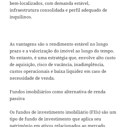
bem-localizados, com demanda estável,
infraestrutura consolidada e perfil adequado de
inquilinos.
As vantagens são o rendimento estável no longo
prazo e a valorização do imóvel ao longo do tempo.
No entanto, é uma estratégia que, envolve alto custo
de aquisição, risco de vacância, inadimplência,
custos operacionais e baixa liquidez em caso de
necessidade de venda.
Fundos imobiliários como alternativa de renda
passiva
Os fundos de investimento imobiliário (FIIs) são um
tipo de fundo de investimento que aplica seu
patrimônio em ativos relacionados ao mercado