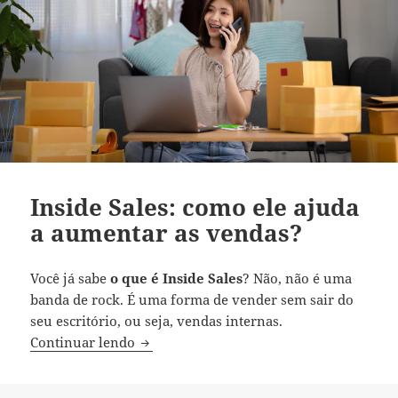
Inside Sales: como ele ajuda
a aumentar as vendas?
Você já sabe
o que é Inside Sales
? Não, não é uma
banda de rock. É uma forma de vender sem sair do
seu escritório, ou seja, vendas internas.
Inside Sales: como ele ajuda a aumentar
Continuar lendo