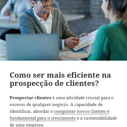
Como ser mais eficiente na
prospecção de clientes?
Prospectar clientes
é uma atividade crucial para o
sucesso de qualquer negócio. A capacidade de
identificar, abordar e
conquistar novos clientes é
fundamental para o crescimento
e a sustentabilidade
de uma empresa.