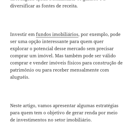
diversificar as fontes de receita.
Investir em
fundos imobiliários
, por exemplo, pode
ser uma opção interessante para quem quer
explorar o potencial desse mercado sem precisar
comprar um imóvel. Mas também pode ser válido
comprar e vender imóveis físicos para construção de
patrimônio ou para receber mensalmente com
aluguéis.
Neste artigo, vamos apresentar algumas estratégias
para quem tem o objetivo de gerar renda por meio
de investimentos no setor imobiliário.