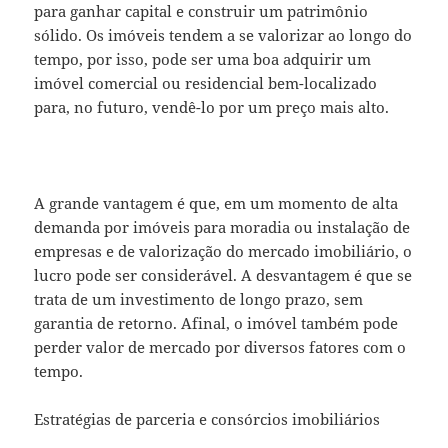
para ganhar capital e construir um patrimônio
sólido. Os imóveis tendem a se valorizar ao longo do
tempo, por isso, pode ser uma boa adquirir um
imóvel comercial ou residencial bem-localizado
para, no futuro, vendê-lo por um preço mais alto.
A grande vantagem é que, em um momento de alta
demanda por imóveis para moradia ou instalação de
empresas e de valorização do mercado imobiliário, o
lucro pode ser considerável. A desvantagem é que se
trata de um investimento de longo prazo, sem
garantia de retorno. Afinal, o imóvel também pode
perder valor de mercado por diversos fatores com o
tempo.
Estratégias de parceria e consórcios imobiliários