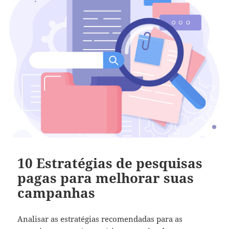
10 Estratégias de pesquisas
pagas para melhorar suas
campanhas
Analisar as estratégias recomendadas para as