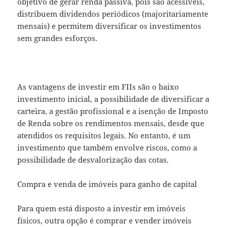
objetivo de gerar renda passiva, pois são acessíveis,
distribuem dividendos periódicos (majoritariamente
mensais) e permitem diversificar os investimentos
sem grandes esforços.
As vantagens de investir em FIIs são o baixo
investimento inicial, a possibilidade de diversificar a
carteira, a gestão profissional e a isenção de Imposto
de Renda sobre os rendimentos mensais, desde que
atendidos os requisitos legais. No entanto, é um
investimento que também envolve riscos, como a
possibilidade de desvalorização das cotas.
Compra e venda de imóveis para ganho de capital
Para quem está disposto a investir em imóveis
físicos, outra opção é comprar e vender imóveis