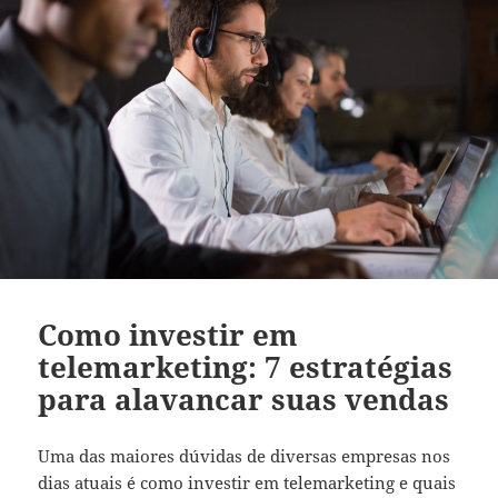
Como investir em
telemarketing: 7 estratégias
para alavancar suas vendas
Uma das maiores dúvidas de diversas empresas nos
dias atuais é como investir em telemarketing e quais