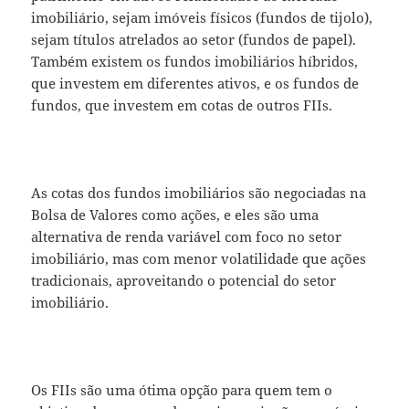
imobiliário, sejam imóveis físicos (fundos de tijolo),
sejam títulos atrelados ao setor (fundos de papel).
Também existem os fundos imobiliários híbridos,
que investem em diferentes ativos, e os fundos de
fundos, que investem em cotas de outros FIIs.
As cotas dos fundos imobiliários são negociadas na
Bolsa de Valores como ações, e eles são uma
alternativa de renda variável com foco no setor
imobiliário, mas com menor volatilidade que ações
tradicionais, aproveitando o potencial do setor
imobiliário.
Os FIIs são uma ótima opção para quem tem o