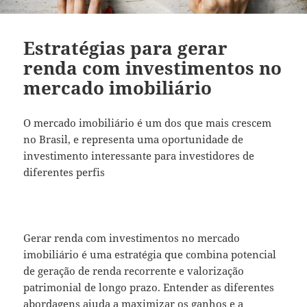
Estratégias para gerar
renda com investimentos no
mercado imobiliário
O mercado imobiliário é um dos que mais crescem
no Brasil, e representa uma oportunidade de
investimento interessante para investidores de
diferentes perfis
Gerar renda com investimentos no mercado
imobiliário é uma estratégia que combina potencial
de geração de renda recorrente e valorização
patrimonial de longo prazo. Entender as diferentes
abordagens ajuda a maximizar os ganhos e a