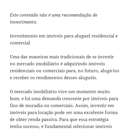
Este conteúdo não é uma recomendação de
investimento.
Investimento em imóveis para aluguel residencial e
comercial
Uma das maneiras mais tradicionais de se investir
no mercado imobiliário é adquirindo imóveis
residenciais ou comerciais para, no futuro, alugá-los
e receber os rendimentos desses aluguéis.
O mercado imobiliário vive um momento muito
bom, e há uma demanda crescente por imóveis para
fins de moradia ou comerciais. Assim, investir em
imóveis para locação pode ser uma excelente forma
de obter renda passiva. Para que essa estratégia
tenha sucesso, é fundamental selecionar imóveis