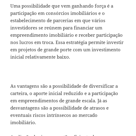
Uma possibilidade que vem ganhando força é a
participação em consórcios imobiliários e o
estabelecimento de parcerias em que vários
investidores se reúnem para financiar um
empreendimento imobiliário e receber participação
nos lucros em troca. Essa estratégia permite investir
em projetos de grande porte com um investimento
inicial relativamente baixo.
As vantagens são a possibilidade de diversificar a
carteira, o aporte inicial reduzido e a participação
em empreendimentos de grande escala. Já as
desvantagens são a possibilidade de atrasos e
eventuais riscos intrínsecos ao mercado
imobiliário.