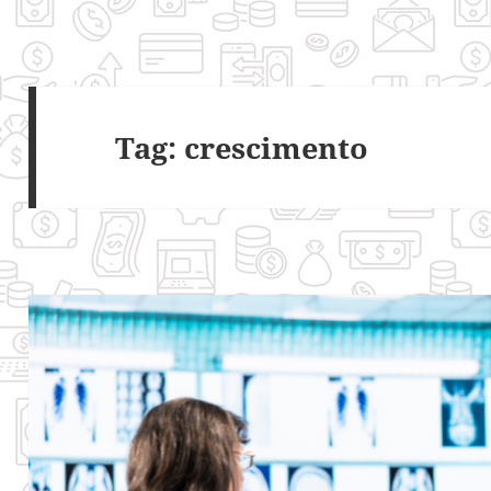
Tag:
crescimento