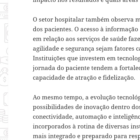
O setor hospitalar também observa
dos pacientes. O acesso à informação
em relação aos serviços de saúde fa
agilidade e segurança sejam fatores 
Instituições que investem em tecnolo
jornada do paciente tendem a fortale
capacidade de atração e fidelização.
Ao mesmo tempo, a evolução tecnoló
possibilidades de inovação dentro dos
conectividade, automação e inteligênc
incorporados à rotina de diversas in
mais integrado e preparado para resp