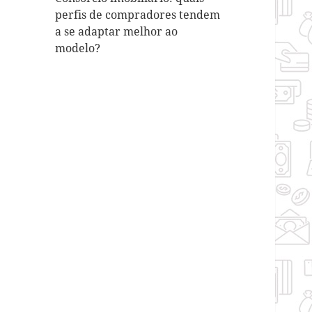
perfis de compradores tendem
a se adaptar melhor ao
modelo?