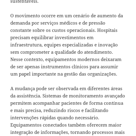
sustentáveis.
O movimento ocorre em um cenário de aumento da
demanda por serviços médicos e de pressão
constante sobre os custos operacionais. Hospitais
precisam equilibrar investimentos em
infraestrutura, equipes especializadas e inovação
sem comprometer a qualidade do atendimento.
Nesse contexto, equipamentos modernos deixaram
de ser apenas instrumentos clínicos para assumir
um papel importante na gestão das organizações.
A mudança pode ser observada em diferentes áreas
da assistência. Sistemas de monitoramento avançado
permitem acompanhar pacientes de forma contínua
e mais precisa, reduzindo riscos e facilitando
intervenções rápidas quando necessário.
Equipamentos conectados também oferecem maior
integração de informações, tornando processos mais