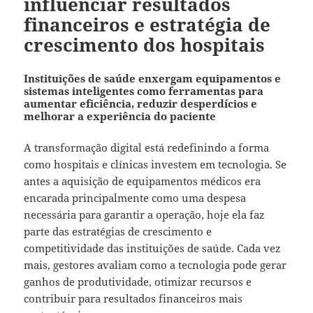
influenciar resultados
financeiros e estratégia de
crescimento dos hospitais
Instituições de saúde enxergam equipamentos e
sistemas inteligentes como ferramentas para
aumentar eficiência, reduzir desperdícios e
melhorar a experiência do paciente
A transformação digital está redefinindo a forma
como hospitais e clínicas investem em tecnologia. Se
antes a aquisição de equipamentos médicos era
encarada principalmente como uma despesa
necessária para garantir a operação, hoje ela faz
parte das estratégias de crescimento e
competitividade das instituições de saúde. Cada vez
mais, gestores avaliam como a tecnologia pode gerar
ganhos de produtividade, otimizar recursos e
contribuir para resultados financeiros mais