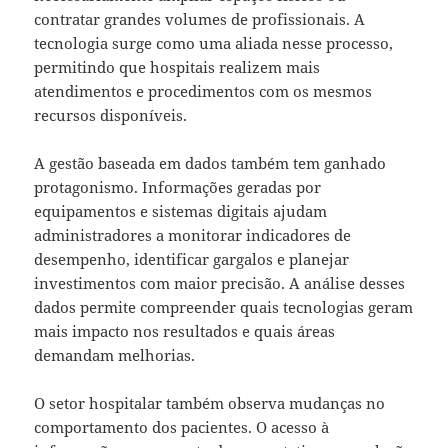
contratar grandes volumes de profissionais. A
tecnologia surge como uma aliada nesse processo,
permitindo que hospitais realizem mais
atendimentos e procedimentos com os mesmos
recursos disponíveis.
A gestão baseada em dados também tem ganhado
protagonismo. Informações geradas por
equipamentos e sistemas digitais ajudam
administradores a monitorar indicadores de
desempenho, identificar gargalos e planejar
investimentos com maior precisão. A análise desses
dados permite compreender quais tecnologias geram
mais impacto nos resultados e quais áreas
demandam melhorias.
O setor hospitalar também observa mudanças no
comportamento dos pacientes. O acesso à