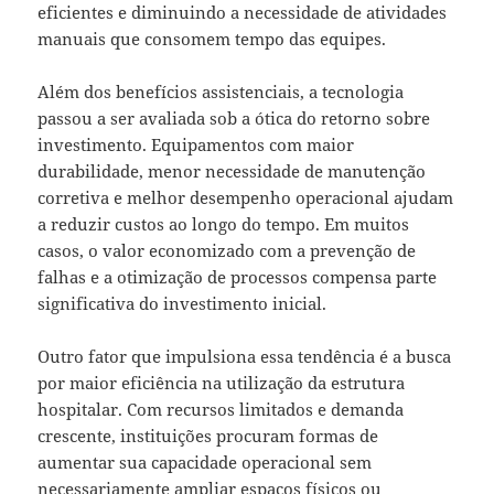
eficientes e diminuindo a necessidade de atividades
manuais que consomem tempo das equipes.
Além dos benefícios assistenciais, a tecnologia
passou a ser avaliada sob a ótica do retorno sobre
investimento. Equipamentos com maior
durabilidade, menor necessidade de manutenção
corretiva e melhor desempenho operacional ajudam
a reduzir custos ao longo do tempo. Em muitos
casos, o valor economizado com a prevenção de
falhas e a otimização de processos compensa parte
significativa do investimento inicial.
Outro fator que impulsiona essa tendência é a busca
por maior eficiência na utilização da estrutura
hospitalar. Com recursos limitados e demanda
crescente, instituições procuram formas de
aumentar sua capacidade operacional sem
necessariamente ampliar espaços físicos ou