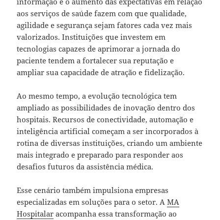
informação e o aumento das expectativas em relação
aos serviços de saúde fazem com que qualidade,
agilidade e segurança sejam fatores cada vez mais
valorizados. Instituições que investem em
tecnologias capazes de aprimorar a jornada do
paciente tendem a fortalecer sua reputação e
ampliar sua capacidade de atração e fidelização.
Ao mesmo tempo, a evolução tecnológica tem
ampliado as possibilidades de inovação dentro dos
hospitais. Recursos de conectividade, automação e
inteligência artificial começam a ser incorporados à
rotina de diversas instituições, criando um ambiente
mais integrado e preparado para responder aos
desafios futuros da assistência médica.
Esse cenário também impulsiona empresas
especializadas em soluções para o setor. A
MA
Hospitalar
acompanha essa transformação ao