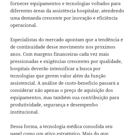
fornecer equipamentos e tecnologias voltados para
diferentes áreas da assistência hospitalar, atendendo
uma demanda crescente por inovação e eficiência
operacional.
Especialistas do mercado apontam que a tendência é
de continuidade desse movimento nos próximos
anos. Com margens financeiras cada vez mais
pressionadas e exigências crescentes por qualidade,
hospitais deverão intensificar a busca por
tecnologias que gerem valor além da função
assistencial. A análise de custo-benefício passará a
considerar não apenas o preço de aquisição dos
equipamentos, mas também sua contribuição para
produtividade, segurança e desempenho
institucional.
Dessa forma, a tecnologia médica consolida seu
papel como um ativo estratégico. Mais do que