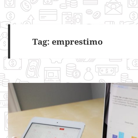
Tag:
emprestimo