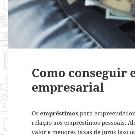
Como conseguir 
empresarial
Os
empréstimos
para empreendedor
relação aos empréstimos pessoais. Al
valor e menores taxas de juros Isso 