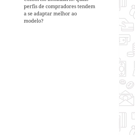
perfis de compradores tendem
a se adaptar melhor ao
modelo?