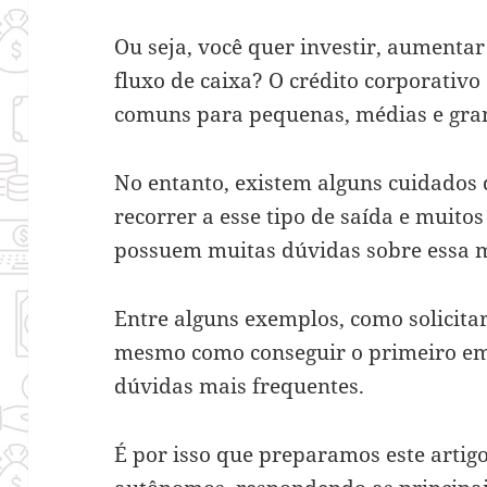
Ou seja, você quer investir, aumentar 
fluxo de caixa? O crédito corporativ
comuns para pequenas, médias e gra
No entanto, existem alguns cuidados 
recorrer a esse tipo de saída e muit
possuem muitas dúvidas sobre essa 
Entre alguns exemplos, como solicitar
mesmo como conseguir o primeiro em
dúvidas mais frequentes.
É por isso que preparamos este arti