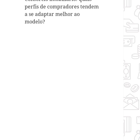
perfis de compradores tendem
a se adaptar melhor ao
modelo?