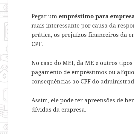
Pegar um
empréstimo para empres
mais interessante por causa da respo
prática, os prejuízos financeiros da
CPF.
No caso do MEI, da ME e outros tipos 
pagamento de empréstimos ou alíquo
consequências ao CPF do administrad
Assim, ele pode ter apreensões de ben
dívidas da empresa.