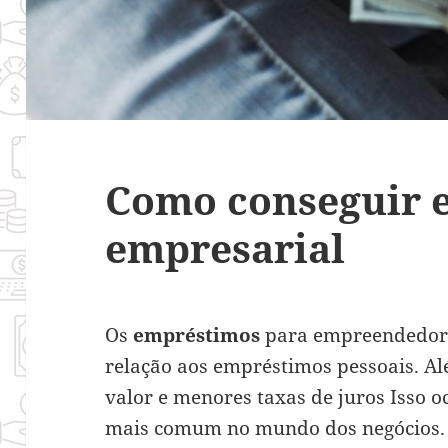
Como conseguir 
empresarial
Os
empréstimos
para empreendedor
relação aos empréstimos pessoais. Al
valor e menores taxas de juros Isso 
mais comum no mundo dos negócios