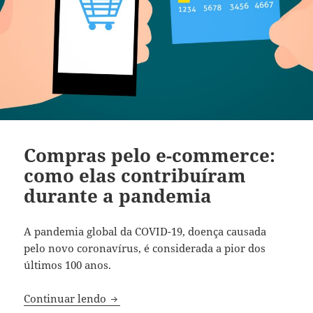
Compras pelo e-commerce:
como elas contribuíram
durante a pandemia
A pandemia global da COVID-19, doença causada
pelo novo coronavírus, é considerada a pior dos
últimos 100 anos.
Compras pelo e-commerce: como elas co
Continuar lendo