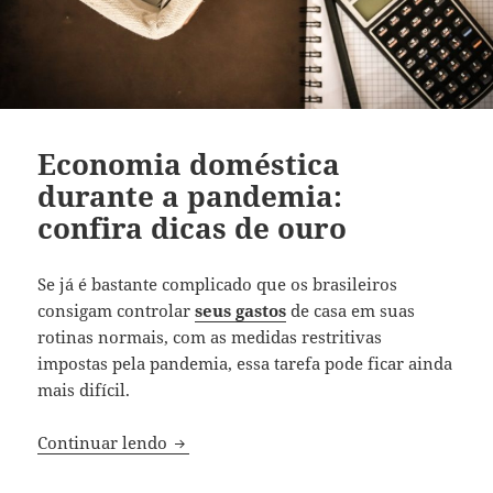
Economia doméstica
durante a pandemia:
confira dicas de ouro
Se já é bastante complicado que os brasileiros
consigam controlar
seus gastos
de casa em suas
rotinas normais, com as medidas restritivas
impostas pela pandemia, essa tarefa pode ficar ainda
mais difícil.
Economia doméstica durante a pandemia:
Continuar lendo