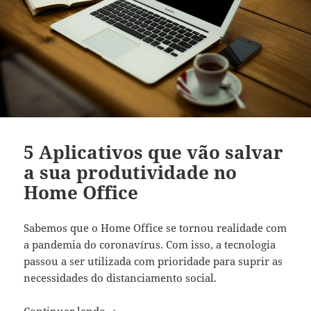
5 Aplicativos que vão salvar
a sua produtividade no
Home Office
Sabemos que o Home Office se tornou realidade com
a pandemia do coronavírus. Com isso, a tecnologia
passou a ser utilizada com prioridade para suprir as
necessidades do distanciamento social.
5 Aplicativos que vão salvar a sua prod
Continuar lendo