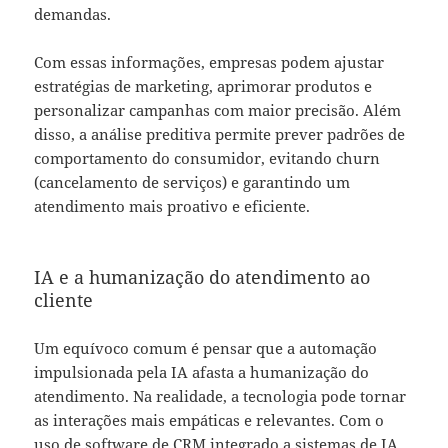
demandas.
Com essas informações, empresas podem ajustar
estratégias de marketing, aprimorar produtos e
personalizar campanhas com maior precisão. Além
disso, a análise preditiva permite prever padrões de
comportamento do consumidor, evitando churn
(cancelamento de serviços) e garantindo um
atendimento mais proativo e eficiente.
IA e a humanização do atendimento ao
cliente
Um equívoco comum é pensar que a automação
impulsionada pela IA afasta a humanização do
atendimento. Na realidade, a tecnologia pode tornar
as interações mais empáticas e relevantes. Com o
uso de
software de CRM
integrado a sistemas de IA,