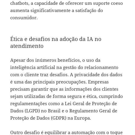
chatbots, a capacidade de oferecer um suporte coeso
aumenta significativamente a satisfação do
consumidor.
Ética e desafios na adoção da IA no
atendimento
Apesar dos inúmeros benefícios, o uso da
inteligência artificial na gestão do relacionamento
com o cliente traz desafios. A privacidade dos dados
é uma das principais preocupações. Empresas
precisam garantir que as informações dos clientes
sejam utilizadas de forma segura e ética, cumprindo
regulamentações como a Lei Geral de Proteção de
Dados (LGPD) no Brasil e o Regulamento Geral de
Proteção de Dados (GDPR) na Europa.
Outro desafio é equilibrar a automação com o toque