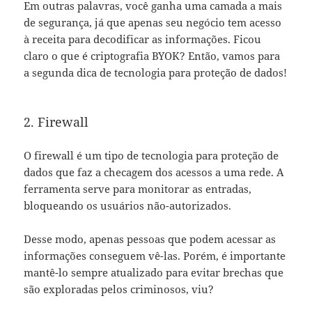
Em outras palavras, você ganha uma camada a mais
de segurança, já que apenas seu negócio tem acesso
à receita para decodificar as informações. Ficou
claro o que é criptografia BYOK? Então, vamos para
a segunda dica de tecnologia para proteção de dados!
2. Firewall
O firewall é um tipo de tecnologia para proteção de
dados que faz a checagem dos acessos a uma rede. A
ferramenta serve para monitorar as entradas,
bloqueando os usuários não-autorizados.
Desse modo, apenas pessoas que podem acessar as
informações conseguem vê-las. Porém, é importante
mantê-lo sempre atualizado para evitar brechas que
são exploradas pelos criminosos, viu?