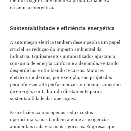
melhora significativamente a produtividade e a
eficiência energética.
Sustentabilidade e eficiência energética
A automação elétrica também desempenha um papel
crucial na redução do impacto ambiental da
indústria. Equipamentos automatizados ajustam o
consumo de energia conforme a demanda, evitando
desperdícios e otimizando recursos. Motores
elétricos modernos, por exemplo, são projetados
para oferecer alta performance com menor consumo
de energia, contribuindo diretamente para a
sustentabilidade das operações.
Essa eficiência não apenas reduz custos
operacionais, mas também atende às exigências
ambientais cada vez mais rigorosas. Empresas que