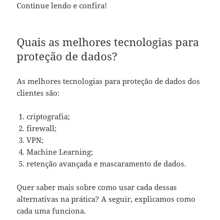
Continue lendo e confira!
Quais as melhores tecnologias para
proteção de dados?
As melhores tecnologias para proteção de dados dos
clientes são:
criptografia;
firewall;
VPN;
Machine Learning;
retenção avançada e mascaramento de dados.
Quer saber mais sobre como usar cada dessas
alternativas na prática? A seguir, explicamos como
cada uma funciona.