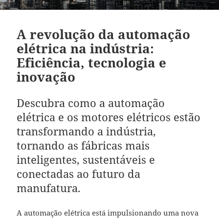
A revolução da automação
elétrica na indústria:
Eficiência, tecnologia e
inovação
Descubra como a automação
elétrica e os motores elétricos estão
transformando a indústria,
tornando as fábricas mais
inteligentes, sustentáveis e
conectadas ao futuro da
manufatura.
A automação elétrica está impulsionando uma nova