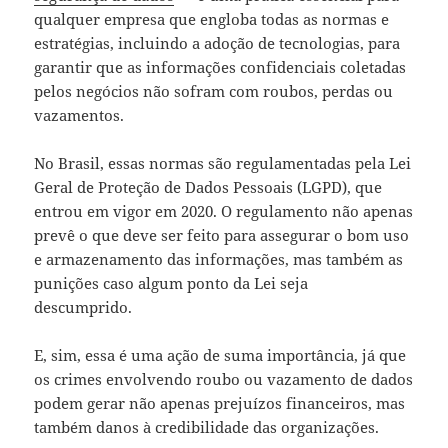
qualquer empresa que engloba todas as normas e
estratégias, incluindo a adoção de tecnologias, para
garantir que as informações confidenciais coletadas
pelos negócios não sofram com roubos, perdas ou
vazamentos.
No Brasil, essas normas são regulamentadas pela Lei
Geral de Proteção de Dados Pessoais (LGPD), que
entrou em vigor em 2020. O regulamento não apenas
prevê o que deve ser feito para assegurar o bom uso
e armazenamento das informações, mas também as
punições caso algum ponto da Lei seja
descumprido.
E, sim, essa é uma ação de suma importância, já que
os crimes envolvendo roubo ou vazamento de dados
podem gerar não apenas prejuízos financeiros, mas
também danos à credibilidade das organizações.