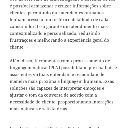
é possível armazenar e cruzar informações sobre
clientes, permitindo que atendentes humanos
tenham acesso a um histórico detalhado de cada
consumidor. Isso garante um atendimento mais
contextualizado e personalizado, reduzindo
frustrações e melhorando a experiência geral do
cliente.
Além disso, ferramentas como processamento de
linguagem natural (PLN) possibilitam que chatbots e
assistentes virtuais entendam e respondam de
maneira mais próxima à linguagem humana. Essas
soluções são capazes de interpretar emoções e
ajustar o tom da conversa de acordo com a
necessidade do cliente, proporcionando interações
mais naturais e satisfatórias.