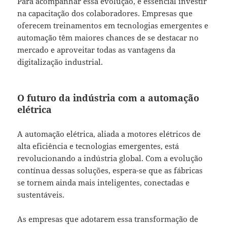
Para acompanhar essa evolução, é essencial investir
na capacitação dos colaboradores. Empresas que
oferecem treinamentos em tecnologias emergentes e
automação têm maiores chances de se destacar no
mercado e aproveitar todas as vantagens da
digitalização industrial.
O futuro da indústria com a automação
elétrica
A automação elétrica, aliada a motores elétricos de
alta eficiência e tecnologias emergentes, está
revolucionando a indústria global. Com a evolução
contínua dessas soluções, espera-se que as fábricas
se tornem ainda mais inteligentes, conectadas e
sustentáveis.
As empresas que adotarem essa transformação de