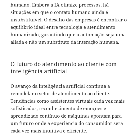
humano. Embora a IA otimize processos, há
situações em que o contato humano ainda é
insubstituível. O desafio das empresas é encontrar o
equilíbrio ideal entre tecnologia e atendimento
humanizado, garantindo que a automação seja uma
aliada e não um substituto da interação humana.
O futuro do atendimento ao cliente com
inteligência artificial
O avanço da inteligência artificial continua a
remodelar o setor de atendimento ao cliente.
Tendências como assistentes virtuais cada vez mais
sofisticados, reconhecimento de emoções e
aprendizado contínuo de máquinas apontam para
um futuro onde a experiência do consumidor será
cada vez mais intuitiva e eficiente.