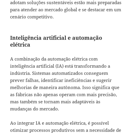
adotam soluções sustentáveis estão mais preparadas
para atender ao mercado global e se destacar em um
cenário competitivo.
Inteligência artificial e automação
elétrica
A combinação da automação elétrica com
inteligência artificial (IA) está transformando a
indústria. Sistemas automatizados conseguem
prever falhas, identificar ineficiências e sugerir
melhorias de maneira autônoma. Isso significa que
as fábricas não apenas operam com mais precisão,
mas também se tornam mais adaptáveis às
mudanças do mercado.
Ao integrar IA e automação elétrica, é possível
otimizar processos produtivos sem a necessidade de