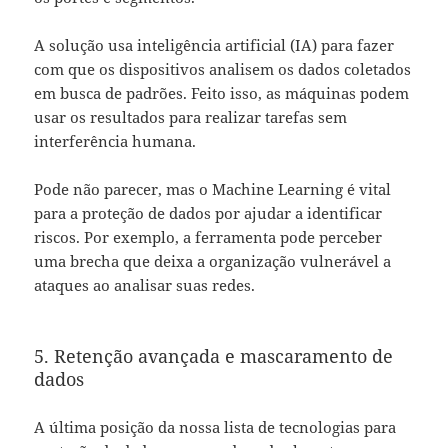
A solução usa inteligência artificial (IA) para fazer
com que os dispositivos analisem os dados coletados
em busca de padrões. Feito isso, as máquinas podem
usar os resultados para realizar tarefas sem
interferência humana.
Pode não parecer, mas o Machine Learning é vital
para a proteção de dados por ajudar a identificar
riscos. Por exemplo, a ferramenta pode perceber
uma brecha que deixa a organização vulnerável a
ataques ao analisar suas redes.
5. Retenção avançada e mascaramento de
dados
A última posição da nossa lista de tecnologias para