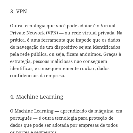
3. VPN
Outra tecnologia que você pode adotar é o Virtual
Private Network (VPN) — ou rede virtual privada. Na
prática, é uma ferramenta que impede que os dados
de navegação de um dispositivo sejam identificados
pela rede pública, ou seja, ficam anônimos. Graças à
estratégia, pessoas maliciosas não conseguem
identificar, e consequentemente roubar, dados
confidenciais da empresa.
4. Machine Learning
O
Machine Learning
— aprendizado da máquina, em
português — é outra tecnologia para proteção de
dados que pode ser adotada por empresas de todos
os portes e segmentos.