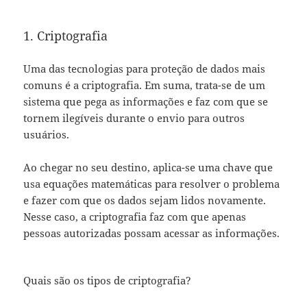
1. Criptografia
Uma das tecnologias para proteção de dados mais
comuns é a criptografia. Em suma, trata-se de um
sistema que pega as informações e faz com que se
tornem ilegíveis durante o envio para outros
usuários.
Ao chegar no seu destino, aplica-se uma chave que
usa equações matemáticas para resolver o problema
e fazer com que os dados sejam lidos novamente.
Nesse caso, a criptografia faz com que apenas
pessoas autorizadas possam acessar as informações.
Quais são os tipos de criptografia?