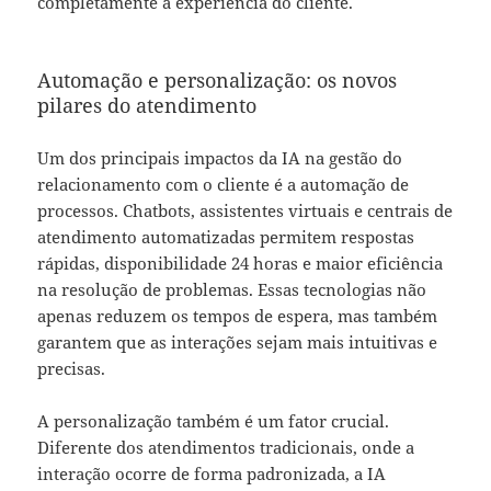
completamente a experiência do cliente.
Automação e personalização: os novos
pilares do atendimento
Um dos principais impactos da IA na gestão do
relacionamento com o cliente é a automação de
processos. Chatbots, assistentes virtuais e centrais de
atendimento automatizadas permitem respostas
rápidas, disponibilidade 24 horas e maior eficiência
na resolução de problemas. Essas tecnologias não
apenas reduzem os tempos de espera, mas também
garantem que as interações sejam mais intuitivas e
precisas.
A personalização também é um fator crucial.
Diferente dos atendimentos tradicionais, onde a
interação ocorre de forma padronizada, a IA