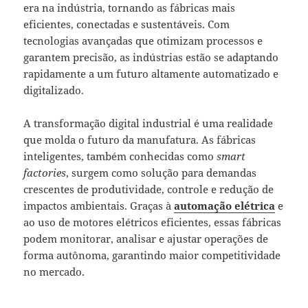
era na indústria, tornando as fábricas mais
eficientes, conectadas e sustentáveis. Com
tecnologias avançadas que otimizam processos e
garantem precisão, as indústrias estão se adaptando
rapidamente a um futuro altamente automatizado e
digitalizado.
A transformação digital industrial é uma realidade
que molda o futuro da manufatura. As fábricas
inteligentes, também conhecidas como
smart
factories
, surgem como solução para demandas
crescentes de produtividade, controle e redução de
impactos ambientais. Graças à
automação elétrica
e
ao uso de motores elétricos eficientes, essas fábricas
podem monitorar, analisar e ajustar operações de
forma autônoma, garantindo maior competitividade
no mercado.