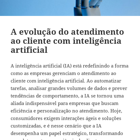
A evolução do atendimento
ao cliente com inteligência
artificial
A inteligência artificial (IA) está redefinindo a forma
como as empresas gerenciam o atendimento ao
cliente com inteligência artificial. Ao automatizar
tarefas, analisar grandes volumes de dados e prever
tendências de comportamento, a IA se tornou uma
aliada indispensável para empresas que buscam
eficiência e personalização no atendimento. Hoje,
consumidores exigem interações ágeis e soluções
customizadas, e é nesse cenário que a IA
desempenha um papel estratégico, transformando