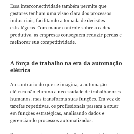
Essa interconectividade também permite que
gestores tenham uma visão clara dos processos
industriais, facilitando a tomada de decisões
estratégicas. Com maior controle sobre a cadeia
produtiva, as empresas conseguem reduzir perdas e
melhorar sua competitividade.
A força de trabalho na era da automação
elétrica
Ao contrário do que se imagina, a automação
elétrica não elimina a necessidade de trabalhadores
humanos, mas transforma suas funções. Em vez de
tarefas repetitivas, os profissionais passam a atuar
em funções estratégicas, analisando dados e
gerenciando processos automatizados.