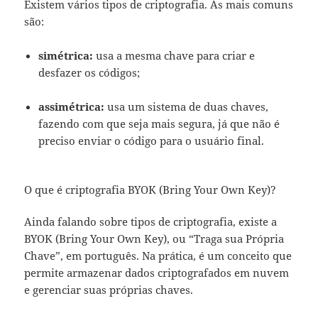
Existem vários tipos de criptografia. As mais comuns
são:
simétrica:
usa a mesma chave para criar e
desfazer os códigos;
assimétrica:
usa um sistema de duas chaves,
fazendo com que seja mais segura, já que não é
preciso enviar o código para o usuário final.
O que é criptografia BYOK (Bring Your Own Key)?
Ainda falando sobre tipos de criptografia, existe a
BYOK (Bring Your Own Key), ou “Traga sua Própria
Chave”, em português. Na prática, é um conceito que
permite armazenar dados criptografados em nuvem
e gerenciar suas próprias chaves.