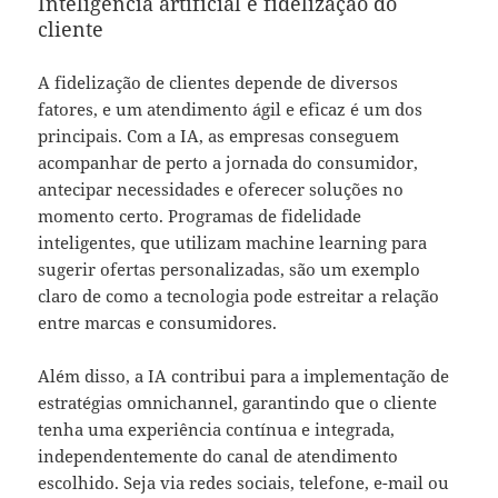
Inteligência artificial e fidelização do
cliente
A fidelização de clientes depende de diversos
fatores, e um atendimento ágil e eficaz é um dos
principais. Com a IA, as empresas conseguem
acompanhar de perto a jornada do consumidor,
antecipar necessidades e oferecer soluções no
momento certo. Programas de fidelidade
inteligentes, que utilizam machine learning para
sugerir ofertas personalizadas, são um exemplo
claro de como a tecnologia pode estreitar a relação
entre marcas e consumidores.
Além disso, a IA contribui para a implementação de
estratégias omnichannel, garantindo que o cliente
tenha uma experiência contínua e integrada,
independentemente do canal de atendimento
escolhido. Seja via redes sociais, telefone, e-mail ou