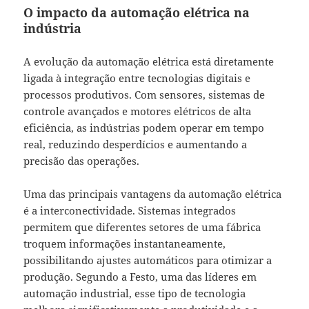
O impacto da automação elétrica na
indústria
A evolução da automação elétrica está diretamente
ligada à integração entre tecnologias digitais e
processos produtivos. Com sensores, sistemas de
controle avançados e motores elétricos de alta
eficiência, as indústrias podem operar em tempo
real, reduzindo desperdícios e aumentando a
precisão das operações.
Uma das principais vantagens da automação elétrica
é a interconectividade. Sistemas integrados
permitem que diferentes setores de uma fábrica
troquem informações instantaneamente,
possibilitando ajustes automáticos para otimizar a
produção. Segundo a Festo, uma das líderes em
automação industrial, esse tipo de tecnologia