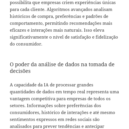
possibilita que empresas criem experiências únicas
para cada cliente. Algoritmos avançados analisam
históricos de compra, preferências e padrões de
comportamento, permitindo recomendações mais
eficazes e interações mais naturais. Isso eleva
significativamente o nível de satisfação e fidelização
do consumidor.
O poder da análise de dados na tomada de
decisões
A capacidade da IA de processar grandes
quantidades de dados em tempo real representa uma
vantagem competitiva para empresas de todos os
setores. Informações sobre preferências dos
consumidores, histórico de interações e até mesmo
sentimentos expressos em redes sociais são
analisados para prever tendências e antecipar