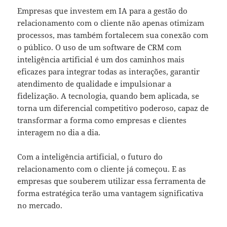
Empresas que investem em IA para a gestão do
relacionamento com o cliente não apenas otimizam
processos, mas também fortalecem sua conexão com
o público. O uso de um software de CRM com
inteligência artificial é um dos caminhos mais
eficazes para integrar todas as interações, garantir
atendimento de qualidade e impulsionar a
fidelização. A tecnologia, quando bem aplicada, se
torna um diferencial competitivo poderoso, capaz de
transformar a forma como empresas e clientes
interagem no dia a dia.
Com a inteligência artificial, o futuro do
relacionamento com o cliente já começou. E as
empresas que souberem utilizar essa ferramenta de
forma estratégica terão uma vantagem significativa
no mercado.