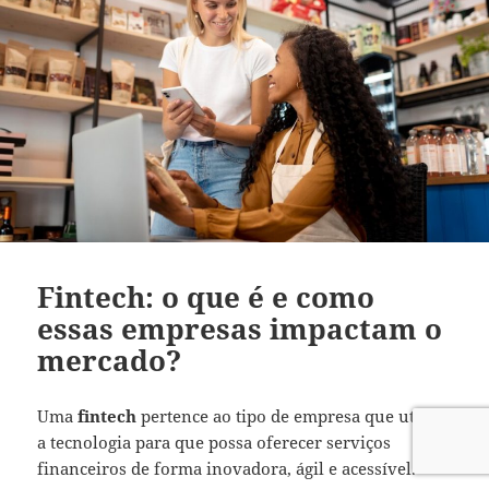
Fintech: o que é e como
essas empresas impactam o
mercado?
Uma
fintech
pertence ao tipo de empresa que utiliza
a tecnologia para que possa oferecer serviços
financeiros de forma inovadora, ágil e acessível.