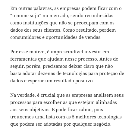
Em outras palavras, as empresas podem ficar com o
“o nome sujo” no mercado, sendo reconhecidas
como instituições que não se preocupam com os
dados dos seus clientes. Como resultado, perdem
consumidores e oportunidades de vendas.
Por esse motivo, é imprescindível investir em
ferramentas que ajudam nesse processo. Antes de
seguir, porém, precisamos deixar claro que não
basta adotar dezenas de tecnologias para proteção de
dados e esperar um resultado positivo.
Na verdade, é crucial que as empresas analisem seus
processos para escolher as que estejam alinhadas
aos seus objetivos. E pode ficar calmo, pois
trouxemos uma lista com as 5 melhores tecnologias
que podem ser adotadas por qualquer negócio.