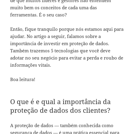
de que muitos líderes e gestores não entendem
muito bem os conceitos de cada uma das
ferramentas. É o seu caso?
Então, fique tranquilo porque nós estamos aqui para
ajudar. No artigo a seguir, falamos sobre a
importância de investir em proteção de dados.
Também trazemos 5 tecnologias que você deve
adotar no seu negócio para evitar a perda e roubo de
informações vitais.
Boa leitura!
O que é e qual a importância da
proteção de dados dos clientes?
A proteção de dados — também conhecida como
segurança de dados
— é uma prática essencial para