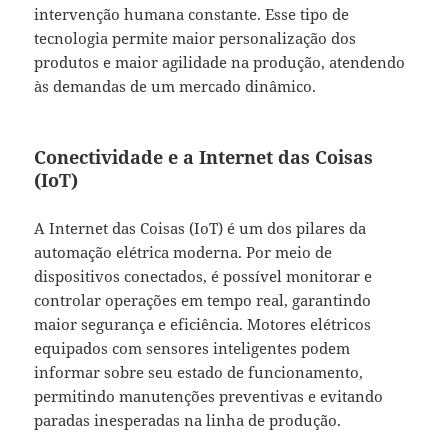
intervenção humana constante. Esse tipo de
tecnologia permite maior personalização dos
produtos e maior agilidade na produção, atendendo
às demandas de um mercado dinâmico.
Conectividade e a Internet das Coisas
(IoT)
A Internet das Coisas (IoT) é um dos pilares da
automação elétrica moderna. Por meio de
dispositivos conectados, é possível monitorar e
controlar operações em tempo real, garantindo
maior segurança e eficiência. Motores elétricos
equipados com sensores inteligentes podem
informar sobre seu estado de funcionamento,
permitindo manutenções preventivas e evitando
paradas inesperadas na linha de produção.