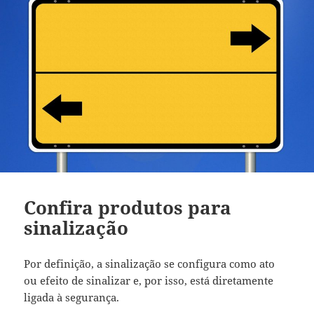
Confira produtos para
sinalização
Por definição, a sinalização se configura como ato
ou efeito de sinalizar e, por isso, está diretamente
ligada à segurança.