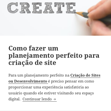
Como fazer um
planejamento perfeito para
criação de site
Para um planejamento perfeito na
Criação de Sites
ou Desenvolvimento
é preciso pensar em como
proporcionar uma experiência satisfatória ao
usuário quando ele estiver visitando seu espaço
Como fazer um planejamento perf
digital.
Continuar lendo