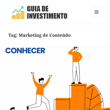
MENU
E
Guia de Investimento
WIDGETS
Tag:
Marketing de Conteúdo