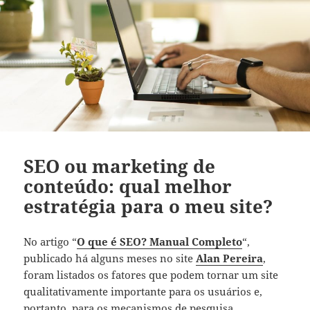
SEO ou marketing de
conteúdo: qual melhor
estratégia para o meu site?
No artigo “
O que é SEO? Manual Completo
“,
publicado há alguns meses no site
Alan Pereira
,
foram listados os fatores que podem tornar um site
qualitativamente importante para os usuários e,
portanto, para os mecanismos de pesquisa.