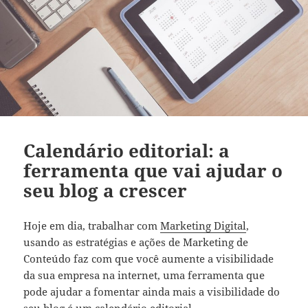
Calendário editorial: a
ferramenta que vai ajudar o
seu blog a crescer
Hoje em dia, trabalhar com
Marketing Digital
,
usando as estratégias e ações de Marketing de
Conteúdo faz com que você aumente a visibilidade
da sua empresa na internet, uma ferramenta que
pode ajudar a fomentar ainda mais a visibilidade do
seu blog é um calendário editorial.