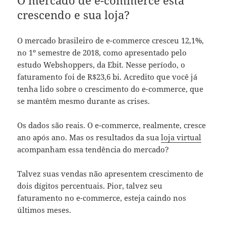
crescendo e sua loja?
O mercado brasileiro de
e-commerce
cresceu 12,1%,
no 1º semestre de 2018, como apresentado pelo
estudo
Webshoppers
, da Ebit. Nesse período, o
faturamento foi
de
R$23,6 bi. Acredito que você já
tenha lido sobre o crescimento do e-commerce, que
se mantêm mesmo durante as crises.
Os dados são reais. O e-commerce, realmente, cresce
ano após ano. Mas os resultados da sua
loja virtual
acompanham essa tendência do mercado?
Talvez suas vendas não apresentem crescimento de
dois dígitos percentuais. Pior, talvez seu
faturamento no e-commerce, esteja caindo nos
últimos meses.