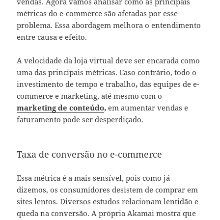
vendas. Agora vamos analisar como as principais
métricas do e-commerce são afetadas por esse
problema. Essa abordagem melhora o entendimento
entre causa e efeito.
A velocidade da loja virtual deve ser encarada como
uma das
principais métricas
. Caso contrário, todo o
investimento de tempo e trabalho
,
das equipes de e-
commerce e marketing, até mesmo com o
marketing de conteúdo
,
em aumentar vendas e
faturamento
pode
ser
desperdiçado.
Taxa de conversão no e-commerce
Essa métrica é a mais sensível, pois como já
dizemos, os consumidores desistem de comprar em
sites lentos. Diversos estudos relacionam lentidão e
queda na conversão. A própria Akamai mostra que