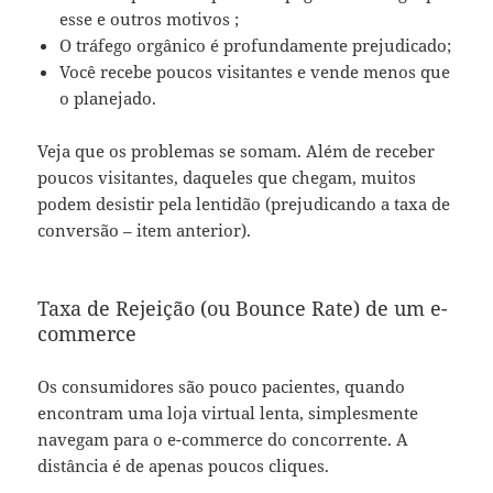
esse e outros motivos ;
O tráfego orgânico é profundamente prejudicado;
Você recebe poucos visitantes e vende menos que
o planejado.
Veja que os problemas se somam. Além de receber
poucos visitantes, daqueles que chegam, muitos
podem desistir pela lentidão (prejudicando a taxa de
conversão – item anterior).
Taxa de Rejeição (ou Bounce Rate) de um e-
commerce
Os consumidores são pouco pacientes, quando
encontram uma loja virtual lenta, simplesmente
navegam para o e-commerce do concorrente. A
distância é de apenas poucos cliques.