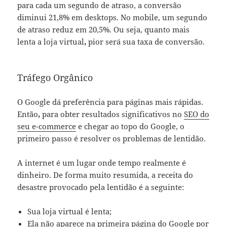
para cada um segundo de atraso, a conversão
diminui 21,8% em desktops. No mobile, um segundo
de atraso reduz em 20,5%. Ou seja, quanto mais
lenta a loja virtual
,
pior será sua taxa de conversão.
Tráfego Orgânico
O Google dá preferência para páginas mais rápidas.
Então
,
para obter resultados significativos no
SEO do
seu e-commerce
e chegar ao topo do Google, o
primeiro passo é resolver os problemas de lentidão.
A internet é um lugar onde tempo realmente é
dinheiro. De forma muito resumida, a receita do
desastre provocado pela lentidão é a seguinte:
Sua loja virtual é lenta;
Ela não aparece na primeira página do Google por