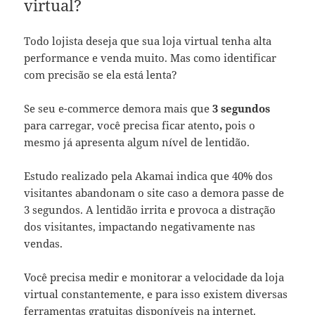
virtual?
Todo lojista deseja que sua loja virtual tenha alta
performance e venda muito. Mas como identificar
com precisão se ela está lenta?
Se seu e-commerce demora mais que
3 segundos
para carregar, você precisa ficar atento
,
pois o
mesmo já apresenta algum nível de lentidão.
Estudo realizado pela Akamai
indica que 40% dos
visitantes abandonam o site caso a demora passe de
3 segundos. A lentidão irrita e provoca a distração
dos visitantes, impactando negativamente nas
vendas.
Você precisa medir e monitorar a velocidade da loja
virtual constantemente, e para isso existem diversas
ferramentas gratuitas disponíveis na internet.