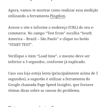
Agora, vamos te mostrar como realizar essa medição
utilizando a ferramenta
Pingdom
.
Acesse o site e informe o endereço (URL) do seu e-
commerce. No campo “Test from” escolha “South
America – Brazil – São Paulo” e clique no botão
“START TEST”.
Verifique o item “Load time”, o mesmo deve ser
inferior a 3 segundos, conforme já explicado.
Caso sua loja esteja lenta (principalmente acima de 5
segundos), a sugestão é utilizar a ferramenta do
Google chamada
Page Speed
Insights, que fornece
ótimas dicas sobre as causas do problema.