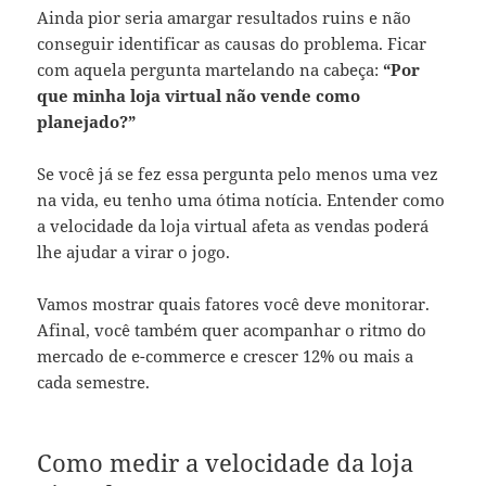
Ainda pior seria amargar resultados ruins e não
conseguir identificar as causas do problema. Ficar
com aquela pergunta martelando na cabeça:
“Por
que minha loja virtual não vende como
planejado?”
Se você já se fez essa pergunta pelo menos uma vez
na vida, eu tenho uma ótima notícia. Entender como
a velocidade da loja virtual afeta as vendas poderá
lhe ajudar a virar o jogo.
Vamos mostrar quais fatores você deve monitorar.
Afinal, você também quer acompanhar o ritmo do
mercado de e-commerce e crescer 12% ou mais a
cada semestre.
Como medir a velocidade da loja