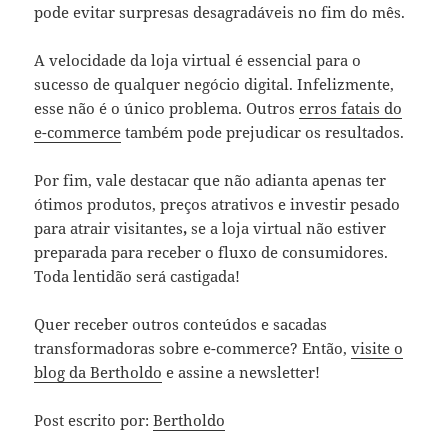
pode evitar surpresas desagradáveis no fim do mês.
A velocidade da loja virtual é essencial para o
sucesso de qualquer negócio digital. Infelizmente,
esse não é o único problema. Outros
erros fatais do
e-commerce
também pode prejudicar os resultados.
Por fim, vale destacar que não adianta apenas ter
ótimos produtos, preços atrativos e investir pesado
para atrair visitantes
,
se a loja virtual não estiver
preparada para receber o fluxo de consumidores.
Toda lentidão será castigada!
Quer receber outros conteúdos e sacadas
transformadoras sobre e-commerce? Então,
visite o
blog da Bertholdo
e assine a newsletter!
Post escrito por:
Bertholdo