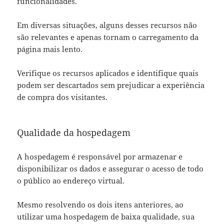
funcionalidades.
Em diversas situações, alguns desses recursos não
são relevantes e apenas tornam o carregamento da
página mais lento.
Verifique os recursos aplicados e identifique quais
podem ser descartados sem prejudicar a experiência
de compra dos visitantes.
Qualidade da hospedagem
A hospedagem é responsável por armazenar e
disponibilizar os dados e assegurar o acesso de todo
o público ao endereço virtual.
Mesmo resolvendo os dois itens anteriores, ao
utilizar uma hospedagem de baixa qualidade, sua