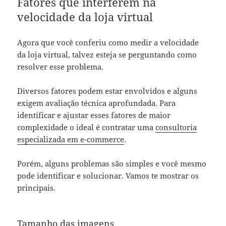
Fatores que interferem na
velocidade da loja virtual
Agora que você conferiu como medir a velocidade
da loja virtual, talvez esteja se perguntando como
resolver esse problema.
Diversos fatores podem estar envolvidos e alguns
exigem avaliação técnica aprofundada. Para
identificar e ajustar esses fatores de maior
complexidade o ideal é contratar uma
consultoria
especializada em e-commerce
.
Porém, alguns problemas são simples e você mesmo
pode identificar e solucionar. Vamos te mostrar os
principais.
Tamanho das imagens