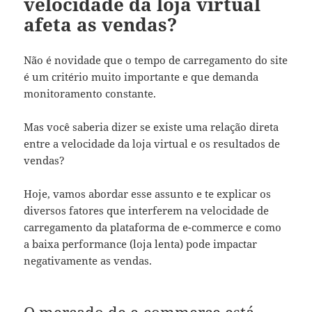
velocidade da loja virtual
afeta as vendas?
Não é novidade que o tempo de carregamento do site
é um critério muito importante e que demanda
monitoramento constante.
Mas você saberia dizer se existe uma relação direta
entre a velocidade da loja virtual e os resultados de
vendas?
Hoje, vamos abordar esse assunto e te explicar os
diversos fatores que interferem na velocidade de
carregamento da
plataforma de e-commerce
e como
a baixa performance (loja lenta) pode impactar
negativamente
as
vendas.
O mercado de e-commerce está