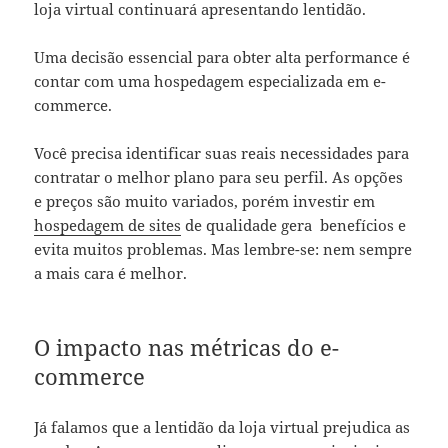
loja virtual continuará apresentando lentidão.
Uma decisão essencial para obter alta performance é
contar com uma
hospedagem especializada em e-
commerce
.
Você precisa identificar suas reais necessidades para
contratar o melhor plano para seu perfil. As opções
e preços são muito variados, porém investir em
hospedagem de sites
de qualidade gera benefícios e
evita muitos problemas. Mas lembre-se: nem sempre
a mais cara é melhor.
O impacto nas métricas do e-
commerce
Já falamos que a lentidão da loja virtual prejudica as