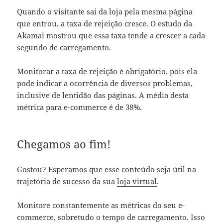
Quando o visitante sai da loja pela mesma página
que entrou, a taxa de rejeição cresce. O estudo da
Akamai mostrou que essa taxa tende a crescer a cada
segundo de carregamento.
Monitorar a taxa de rejeição é obrigatório, pois ela
pode indicar a ocorrência de diversos problemas,
inclusive de lentidão das páginas. A média desta
métrica para e-commerce é de 38%.
Chegamos ao fim!
Gostou? Esperamos que esse conteúdo seja útil na
trajetória de sucesso da sua
loja virtual
.
Monitore constantemente as métricas do seu e-
commerce, sobretudo o tempo de carregamento. Isso