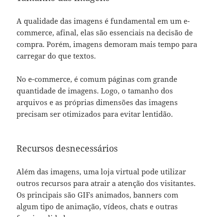
A qualidade das imagens é fundamental em um e-
commerce, afinal, elas são essenciais na decisão de
compra. Porém, imagens demoram mais tempo para
carregar do que textos.
No e-commerce, é comum páginas com grande
quantidade de imagens. Logo, o tamanho dos
arquivos e as próprias dimensões das imagens
precisam ser otimizados para evitar lentidão.
Recursos desnecessários
Além das imagens, uma loja virtual pode utilizar
outros recursos para atrair a atenção dos visitantes.
Os principais são GIFs animados, banners com
algum tipo de animação, vídeos, chats e outras