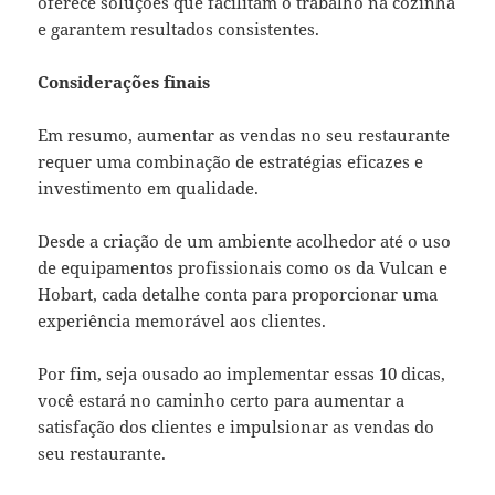
oferece soluções que facilitam o trabalho na cozinha
e garantem resultados consistentes.
Considerações finais
Em resumo, aumentar as vendas no seu restaurante
requer uma combinação de estratégias eficazes e
investimento em qualidade.
Desde a criação de um ambiente acolhedor até o uso
de equipamentos profissionais como os da Vulcan e
Hobart, cada detalhe conta para proporcionar uma
experiência memorável aos clientes.
Por fim, seja ousado ao implementar essas 10 dicas,
você estará no caminho certo para aumentar a
satisfação dos clientes e impulsionar as vendas do
seu restaurante.