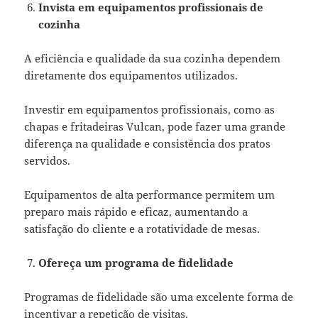
Invista em equipamentos profissionais de
cozinha
A eficiência e qualidade da sua cozinha dependem
diretamente dos equipamentos utilizados.
Investir em equipamentos profissionais, como as
chapas e fritadeiras Vulcan, pode fazer uma grande
diferença na qualidade e consistência dos pratos
servidos.
Equipamentos de alta performance permitem um
preparo mais rápido e eficaz, aumentando a
satisfação do cliente e a rotatividade de mesas.
Ofereça um programa de fidelidade
Programas de fidelidade são uma excelente forma de
incentivar a repetição de visitas.