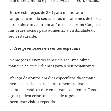
bem desenvolvido e perfis ativos nas redes sociais.
Utilize estratégias de SEO para melhorar o
ranqueamento do seu site nos mecanismos de busca
e considere investir em anúncios pagos no Google e
nas redes sociais para aumentar a visibilidade do
seu restaurante.
Crie promoções e eventos especiais
Promoções e eventos especiais são uma ótima
maneira de atrair clientes para o seu restaurante.
Ofereça descontos em dias específicos da semana,
menus especiais para datas comemorativas e
eventos temáticos que envolvam os clientes. Essas
ações podem criar um senso de urgência e
incentivar visitas repetidas.