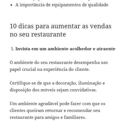
A importância de equipamentos de qualidade
10 dicas para aumentar as vendas
no seu restaurante
Invista em um ambiente acolhedor e atraente
O ambiente do seu restaurante desempenha um
papel crucial na experiência do cliente.
Certifique-se de que a decoração, iluminação e
disposição dos móveis sejam convidativas.
Um ambiente agradável pode fazer com que os
clientes queiram retornar e recomendar seu
restaurante para amigos e familiares.