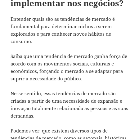
implementar nos negócios?
Entender quais são as tendências de mercado é
fundamental para determinar nichos a serem
explorados e para conhecer novos hábitos de
consumo.
Saiba que uma tendência de mercado ganha força de
acordo com os movimentos sociais, culturais e
econômicos, forçando o mercado a se adaptar para
suprir a necessidade do público.
Nesse sentido, essas tendências de mercado são
criadas a partir de uma necessidade de expansão e
inovação totalmente relacionada às pessoas e as suas
demandas.
Podemos ver, que existem diversos tipos de
tendências de mercado, como as sazonais, históricas,