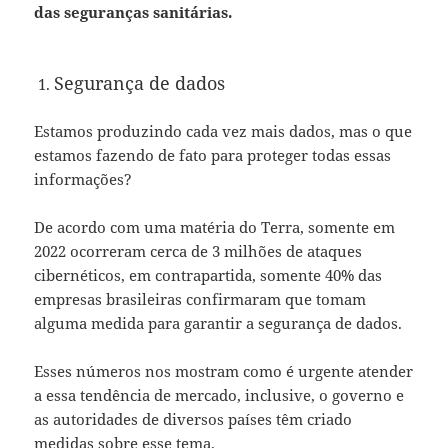
das seguranças sanitárias.
Segurança de dados
Estamos produzindo cada vez mais dados, mas o que
estamos fazendo de fato para proteger todas essas
informações?
De acordo com uma
matéria do Terra
, somente em
2022 ocorreram cerca de 3 milhões de ataques
cibernéticos, em contrapartida, somente 40% das
empresas brasileiras confirmaram que tomam
alguma medida para garantir a segurança de dados.
Esses números nos mostram como é urgente atender
a essa tendência de mercado, inclusive, o governo e
as autoridades de diversos países têm criado
medidas sobre esse tema.