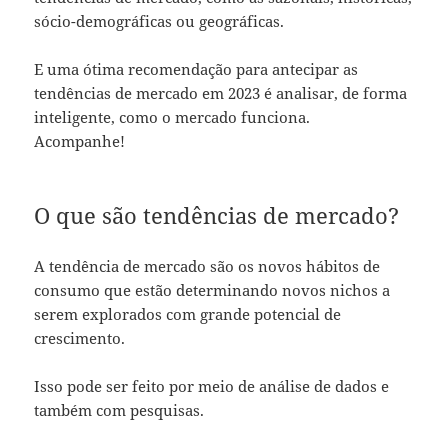
sócio-demográficas ou geográficas.
E uma ótima recomendação para antecipar as
tendências de mercado em 2023 é analisar, de forma
inteligente, como o mercado funciona.
Acompanhe!
O que são tendências de mercado?
A tendência de mercado são os novos hábitos de
consumo que estão determinando novos nichos a
serem explorados com grande potencial de
crescimento.
Isso pode ser feito por meio de análise de dados e
também com pesquisas.