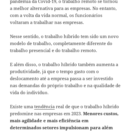
pandemia da Covid-19, o trabalho remoto se tornou
a melhor alternativa para as empresas. No entanto,
com a volta da vida normal, os funcionários
voltaram a trabalhar nas empresas.
Nesse sentido, o trabalho híbrido tem sido um novo
modelo de trabalho, completamente diferente do
trabalho presencial e do trabalho remoto.
E além disso, o trabalho híbrido também aumenta a
produtividade, já que o tempo gasto com o
deslocamento até a empresa passa a ser investido
nas demandas do próprio trabalho e na qualidade de
vida do indivíduo.
Existe uma
tendência
real de que o trabalho híbrido
predomine nas empresas em 2023.
Menores custos,
mais agilidade e mais eficiência em
determinados setores impulsionam para além