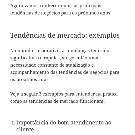
Agora vamos conhecer quais as principais
tendências de negócios para os próximos anos!
Tendências de mercado: exemplos
No mundo corporativo, as mudanças têm sido
significativas e rápidas, surge então uma
necessidade constante de atualização e
acompanhamento das tendências de negócios para
os próximos anos.
Veja a seguir 3 exemplos para entender na prática
como as tendências de mercado funcionam!
Importância do bom atendimento ao
cliente