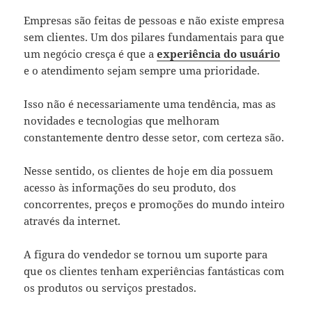
Empresas são feitas de pessoas e não existe empresa
sem clientes. Um dos pilares fundamentais para que
um negócio cresça é que a
experiência do usuário
e o atendimento sejam sempre uma prioridade.
Isso não é necessariamente uma tendência, mas as
novidades e tecnologias que melhoram
constantemente dentro desse setor, com certeza são.
Nesse sentido, os clientes de hoje em dia possuem
acesso às informações do seu produto, dos
concorrentes, preços e promoções do mundo inteiro
através da internet.
A figura do vendedor se tornou um suporte para
que os clientes tenham experiências fantásticas com
os produtos ou serviços prestados.