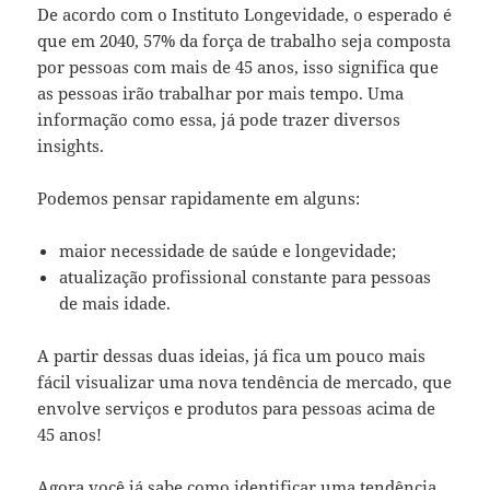
De acordo com o
Instituto Longevidade
, o esperado é
que em 2040, 57% da força de trabalho seja composta
por pessoas com mais de 45 anos, isso significa que
as pessoas irão trabalhar por mais tempo. Uma
informação como essa, já pode trazer diversos
insights.
Podemos pensar rapidamente em alguns:
maior necessidade de saúde e longevidade;
atualização profissional constante para pessoas
de mais idade.
A partir dessas duas ideias, já fica um pouco mais
fácil visualizar uma nova tendência de mercado, que
envolve serviços e produtos para pessoas acima de
45 anos!
Agora você já sabe como identificar uma tendência