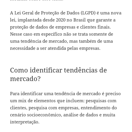
A Lei Geral de Proteção de Dados (LGPD) é uma nova
lei, implantada desde 2020 no Brasil que garante a
proteção de dados de empresas e clientes finais.
Nesse caso em específico não se trata somente de
uma tendência de mercado, mas também de uma
necessidade a ser atendida pelas empresas.
Como identificar tendências de
mercado?
Para identificar uma tendência de mercado é preciso
um mix de elementos que incluem: pesquisas com
clientes, pesquisa com empresas, entendimento do
cenário socioeconômico, análise de dados e muita
interpretação.