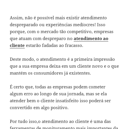
Assim, não é possível mais existir atendimento
despreparado ou experiências medíocres! Isso
porque, com o mercado tão competitivo, empresas
que atuam com despreparo no
atendimento ao
cliente
estarão fadadas ao fracasso.
Deste modo, o atendimento é a primeira impressão
que a sua empresa deixa em um cliente novo e o que
mantém os consumidores já existentes.
É certo que, todas as empresas podem cometer
algum erro ao longo de sua jornada, mas se ela
atender bem o cliente insatisfeito isso poderá ser
convertido em algo positivo.
Por tudo isso,o atendimento ao cliente é uma das
ferramentas de
monitoramento
mais importantes da