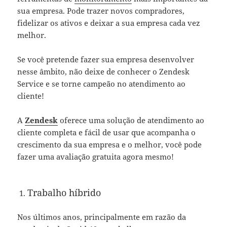
sua empresa. Pode trazer novos compradores,
fidelizar os ativos e deixar a sua empresa cada vez
melhor.
Se você pretende fazer sua empresa desenvolver
nesse âmbito, não deixe de conhecer o Zendesk
Service e se torne campeão no atendimento ao
cliente!
A
Zendesk
oferece uma solução de atendimento ao
cliente completa e fácil de usar que acompanha o
crescimento da sua empresa e o melhor, você pode
fazer uma avaliação gratuita agora mesmo!
Trabalho híbrido
Nos últimos anos, principalmente em razão da