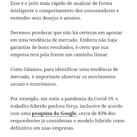
Esse é o jeito mais rápido
de analisar de forma
inteligente o comportamento dos consumidores e
entender seus desejos e anseios.
Devemos ponderar que não há certezas em apostar
em uma tendência de mercado. Embora não haja
garantias de bons resultados, é certo que sua
empresa terá pela frente um caminho linear.
Como falamos, para identificar uma tendência de
mercado, é importante observar os movimentos
sociais e econômicos.
Por exemplo, em meio a pandemia da Covid-19, o
trabalho híbrido ganhou força, inclusive de acordo
com uma
pesquisa do Google
, cerca de 85% dos
respondentes já consideram o modelo híbrido como
definitivo em suas empresas.