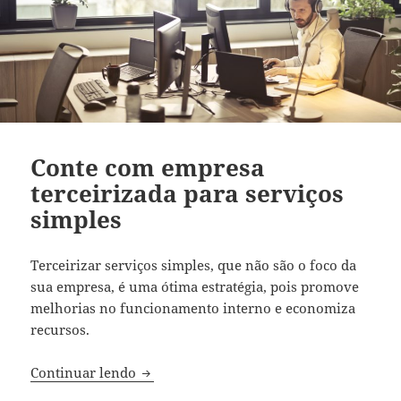
Conte com empresa
terceirizada para serviços
simples
Terceirizar serviços simples, que não são o foco da
sua empresa, é uma ótima estratégia, pois promove
melhorias no funcionamento interno e economiza
recursos.
Conte com empresa terceirizada para ser
Continuar lendo