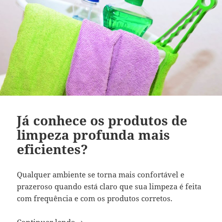
Já conhece os produtos de
limpeza profunda mais
eficientes?
Qualquer ambiente se torna mais confortável e
prazeroso quando está claro que sua limpeza é feita
com frequência e com os produtos corretos.
Já conhece os produtos de limpeza profu
Continuar lendo