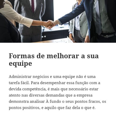
Formas de melhorar a sua
equipe
Administrar negócios e uma equipe não é uma
tarefa fácil. Para desempenhar essa função com a
devida competência, é mais que necessário estar
atento nas diversas demandas que a empresa
demonstra analisar À fundo o seus pontos fracos, os
pontos positivos, e aquilo que faz dela o que é.