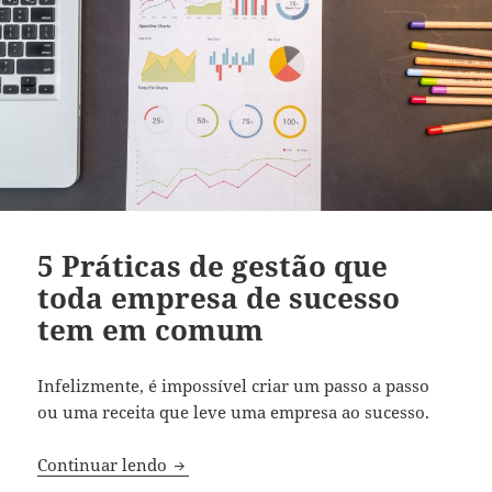
5 Práticas de gestão que
toda empresa de sucesso
tem em comum
Infelizmente, é impossível criar um passo a passo
ou uma receita que leve uma empresa ao sucesso.
5 Práticas de gestão que toda empresa 
Continuar lendo