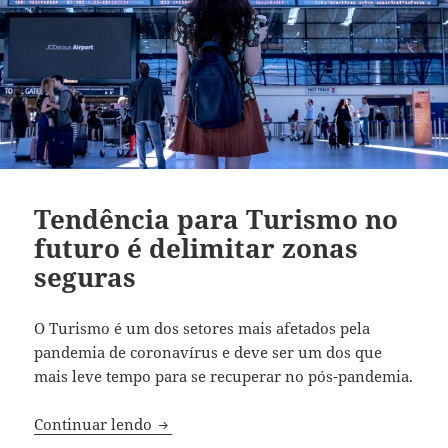
Tendência para Turismo no
futuro é delimitar zonas
seguras
O Turismo é um dos setores mais afetados pela
pandemia de coronavírus e deve ser um dos que
mais leve tempo para se recuperar no pós-pandemia.
Tendência para Turismo no futuro é del
Continuar lendo