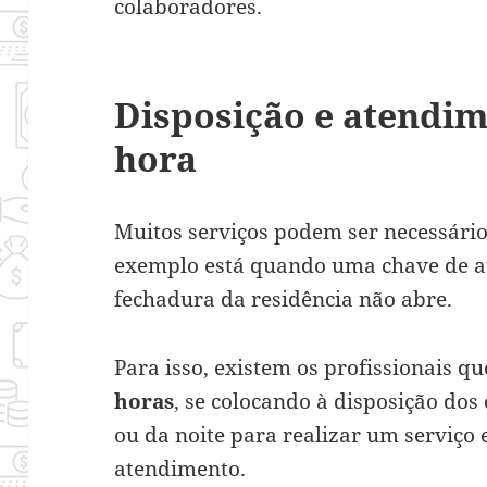
colaboradores.
Disposição e atendi
hora
Muitos serviços podem ser necessár
exemplo está quando uma chave de au
fechadura da residência não abre.
Para isso, existem os profissionais 
horas
, se colocando à disposição dos
ou da noite para realizar um serviço 
atendimento.