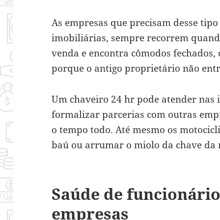
As empresas que precisam desse tipo 
imobiliárias, sempre recorrem quand
venda e encontra cômodos fechados, 
porque o antigo proprietário não ent
Um chaveiro 24 hr pode atender nas 
formalizar parcerias com outras emp
o tempo todo. Até mesmo os motocicl
baú ou arrumar o miolo da chave da 
Saúde de funcionário
empresas