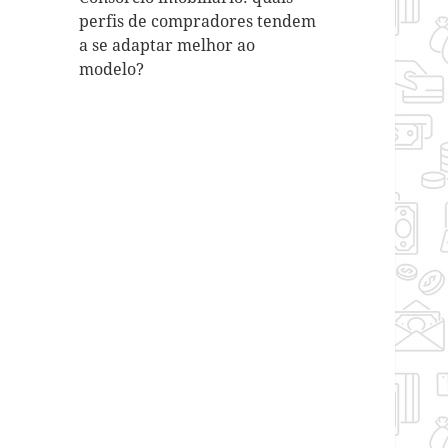
perfis de compradores tendem
a se adaptar melhor ao
modelo?