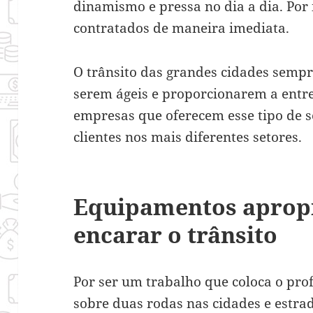
dinamismo e pressa no dia a dia. Por i
contratados de maneira imediata.
O trânsito das grandes cidades sempr
serem ágeis e proporcionarem a entre
empresas que oferecem esse tipo de 
clientes nos mais diferentes setores.
Equipamentos aprop
encarar o trânsito
Por ser um trabalho que coloca o prof
sobre duas rodas nas cidades e estra