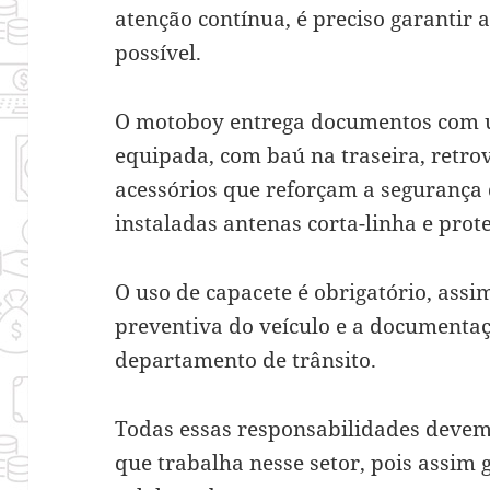
atenção contínua, é preciso garantir
possível.
O motoboy entrega documentos
com 
equipada, com baú na traseira, retro
acessórios que reforçam a segurança d
instaladas antenas corta-linha e prote
O uso de capacete é obrigatório, as
preventiva do veículo e a documentaç
departamento de trânsito.
Todas essas responsabilidades devem
que trabalha nesse setor, pois assim 