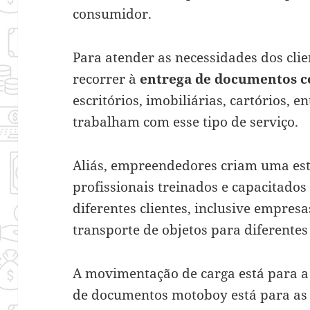
consumidor.
Para atender as necessidades dos clie
recorrer à
entrega de documentos 
escritórios, imobiliárias, cartórios, 
trabalham com esse tipo de serviço.
Aliás, empreendedores criam uma es
profissionais treinados e capacitados
diferentes clientes, inclusive empre
transporte de objetos para diferentes
A movimentação de carga está para a 
de documentos motoboy está para as