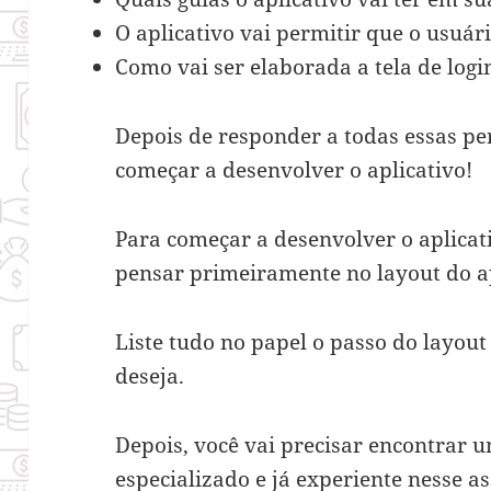
O aplicativo vai permitir que o usuár
Como vai ser elaborada a tela de logi
Depois de responder a todas essas pe
começar a desenvolver o aplicativo!
Para começar a desenvolver o aplicati
pensar primeiramente no layout do ap
Liste tudo no papel o passo do layout
deseja.
Depois, você vai precisar encontrar u
especializado e já experiente nesse a