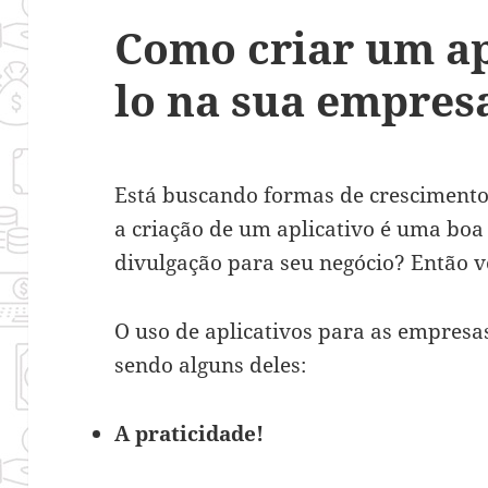
Como criar um apl
lo na sua empres
Está buscando formas de crescimento
a criação de um aplicativo é uma boa
divulgação para seu negócio? Então vo
O uso de aplicativos para as empresa
sendo alguns deles:
A praticidade!