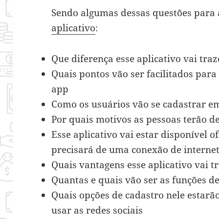
Sendo algumas dessas questões para 
aplicativo
:
Que diferença esse aplicativo vai tra
Quais pontos vão ser facilitados par
app
Como os usuários vão se cadastrar em
Por quais motivos as pessoas terão de
Esse aplicativo vai estar disponível o
precisará de uma conexão de interne
Quais vantagens esse aplicativo vai 
Quantas e quais vão ser as funções de
Quais opções de cadastro nele estarão
usar as redes sociais