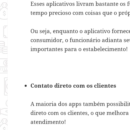
Esses aplicativos livram bastante os 
tempo precioso com coisas que o próp
Ou seja, enquanto o aplicativo fornec
consumidor, o funcionário adianta se
importantes para o estabelecimento!
Contato direto com os clientes
A maioria dos apps também possibili
direto com os clientes, o que melhor
atendimento!