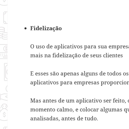
Fidelização
O uso de aplicativos para sua empre
mais na fidelização de seus clientes
E esses são apenas alguns de todos os
aplicativos para empresas proporci
Mas antes de um aplicativo ser feito,
momento calmo, e colocar algumas q
analisadas, antes de tudo.