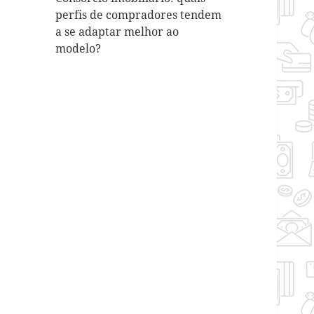
perfis de compradores tendem
a se adaptar melhor ao
modelo?