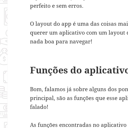
perfeito e sem erros.
O layout do app é uma das coisas ma
querer um aplicativo com um layout 
nada boa para navegar!
Funções do aplicativ
Bom, falamos já sobre alguns dos pon
principal, são as funções que esse apl
falado!
As funções encontradas no aplicativ