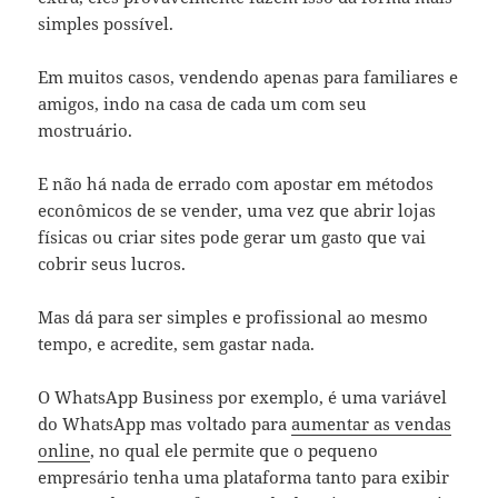
simples possível.
Em muitos casos, vendendo apenas para familiares e
amigos, indo na casa de cada um com seu
mostruário.
E não há nada de errado com apostar em métodos
econômicos de se vender, uma vez que abrir lojas
físicas ou criar sites pode gerar um gasto que vai
cobrir seus lucros.
Mas dá para ser simples e profissional ao mesmo
tempo, e acredite, sem gastar nada.
O WhatsApp Business por exemplo, é uma variável
do WhatsApp mas voltado para
aumentar as vendas
online
, no qual ele permite que o pequeno
empresário tenha uma plataforma tanto para exibir