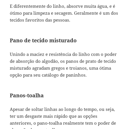
E diferentemente do linho, absorve muita água, e é
ótimo para limpeza e secagem. Geralmente é um dos
tecidos favoritos das pessoas.
Pano de tecido misturado
Unindo a maciez e resistência do linho com o poder
de absorção do algodão, os panos de prato de tecido
misturado agradam gregos e troianos, uma ótima
opção para seu catálogo de paninhos.
Panos-toalha
Apesar de soltar linhas ao longo do tempo, ou seja,
ter um desgaste mais rápido que as opções
anteriores, o pano-toalha realmente tem o poder de