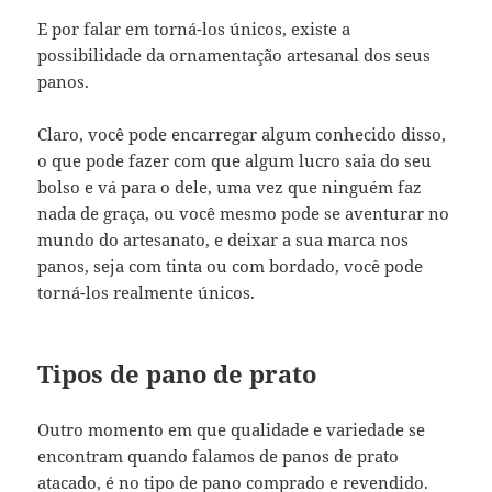
E por falar em torná-los únicos, existe a
possibilidade da ornamentação artesanal dos seus
panos.
Claro, você pode encarregar algum conhecido disso,
o que pode fazer com que algum lucro saia do seu
bolso e vá para o dele, uma vez que ninguém faz
nada de graça, ou você mesmo pode se aventurar no
mundo do artesanato, e deixar a sua marca nos
panos, seja com tinta ou com bordado, você pode
torná-los realmente únicos.
Tipos de pano de prato
Outro momento em que qualidade e variedade se
encontram quando falamos de panos de prato
atacado, é no tipo de pano comprado e revendido.