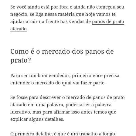
Se você ainda está por fora e ainda não começou seu
negócio, se liga nessa matéria que hoje vamos te
ajudar a sair na frente nas vendas de
panos de prato
atacado
.
Como é o mercado dos panos de
prato?
Para ser um bom vendedor, primeiro você precisa
entender o mercado do qual vai fazer parte.
Se fosse para descrever o mercado de panos de prato
atacado em uma palavra, poderia ser a palavra
lucrativo, mas para afirmar isso antes temos que
explicar alguns detalhes.
O primeiro detalhe, é que é um trabalho a longo