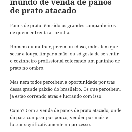
mundo de venda de panos
de prato atacado
Panos de prato têm sido os grandes companheiros
de quem enfrenta a cozinha.
Homem ou mulher, jovem ou idoso, todos tem que
secar a louça, limpar a mão, ou só gosta de se sentir
o cozinheiro profissional colocando um paninho de
prato no ombro.
Mas nem todos percebem a oportunidade por trás
dessa grande paixão do brasileiro. Os que percebem,
já estão correndo atrás e lucrando com isso.
Como? Com a venda de panos de prato atacado, onde
dá para comprar por pouco, vender por mais e
lucrar significativamente no processo.