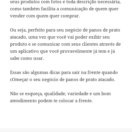
seus produtos com fotos e toda descrição necessária,
como também facilita a comunicação de quem quer
vender com quem quer comprar.
Ou seja, perfeito para seu negócio de panos de prato
atacado, uma vez que você vai poder exibir seu
produto e se comunicar com seus clientes através de
um aplicativo que você provavelmente já tem e já
sabe como usar.
Essas são algumas dicas para sair na frente quando
cOmeçar o seu negócio de panos de prato atacado.
Não se esqueça, qualidade, variedade e um bom
atendimento podem te colocar a frente.