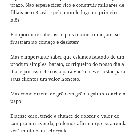
prazo. Não espere ficar rico e construir milhares de
filiais pelo Brasil e pelo mundo logo no primeiro
mês.
É importante saber isso, pois muitos começam, se
frustram no começo e desistem.
Mas é importante saber que estamos falando de um
produto simples, barato, corriqueiro do nosso dia a
dia, e por isso ele custa para você e deve custar para
seus clientes um valor honesto.
Mas como dizem, de grão em grão a galinha enche o
papo.
E nesse caso, tendo a chance de dobrar o valor de
compra na revenda, podemos afirmar que sua renda
será muito bem reforçada.