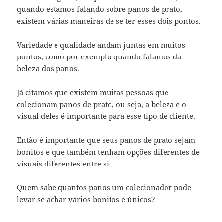
quando estamos falando sobre panos de prato,
existem várias maneiras de se ter esses dois pontos.
Variedade e qualidade andam juntas em muitos
pontos, como por exemplo quando falamos da
beleza dos panos.
Já citamos que existem muitas pessoas que
colecionam panos de prato, ou seja, a beleza e o
visual deles é importante para esse tipo de cliente.
Então é importante que seus panos de prato sejam
bonitos e que também tenham opções diferentes de
visuais diferentes entre si.
Quem sabe quantos panos um colecionador pode
levar se achar vários bonitos e únicos?