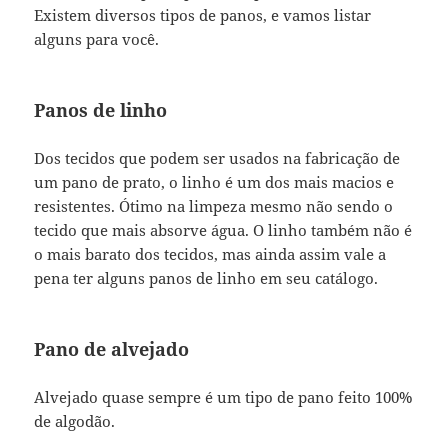
Existem diversos tipos de panos, e vamos listar
alguns para você.
Panos de linho
Dos tecidos que podem ser usados na fabricação de
um pano de prato, o linho é um dos mais macios e
resistentes. Ótimo na limpeza mesmo não sendo o
tecido que mais absorve água. O linho também não é
o mais barato dos tecidos, mas ainda assim vale a
pena ter alguns panos de linho em seu catálogo.
Pano de alvejado
Alvejado quase sempre é um tipo de pano feito 100%
de algodão.