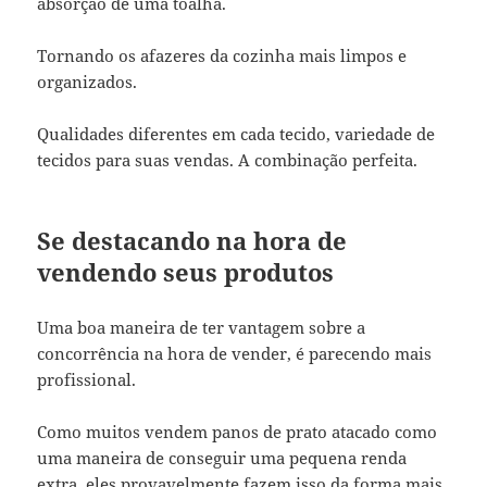
absorção de uma toalha.
Tornando os afazeres da cozinha mais limpos e
organizados.
Qualidades diferentes em cada tecido, variedade de
tecidos para suas vendas. A combinação perfeita.
Se destacando na hora de
vendendo seus produtos
Uma boa maneira de ter vantagem sobre a
concorrência na hora de vender, é parecendo mais
profissional.
Como muitos vendem panos de prato atacado como
uma maneira de conseguir uma pequena renda
extra, eles provavelmente fazem isso da forma mais