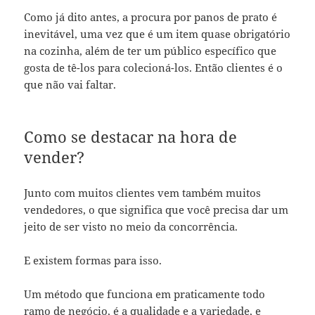
Como já dito antes, a procura por panos de prato é
inevitável, uma vez que é um item quase obrigatório
na cozinha, além de ter um público específico que
gosta de tê-los para colecioná-los. Então clientes é o
que não vai faltar.
Como se destacar na hora de
vender?
Junto com muitos clientes vem também muitos
vendedores, o que significa que você precisa dar um
jeito de ser visto no meio da concorrência.
E existem formas para isso.
Um método que funciona em praticamente todo
ramo de negócio, é a qualidade e a variedade, e