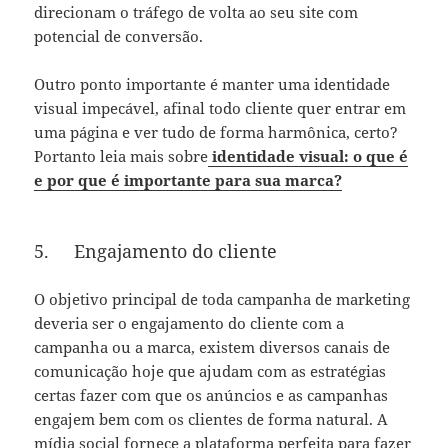
direcionam o tráfego de volta ao seu site com
potencial de conversão.
Outro ponto importante é manter uma identidade
visual impecável, afinal todo cliente quer entrar em
uma página e ver tudo de forma harmônica, certo?
Portanto leia mais sobre
identidade visual: o que é
e por que é importante para sua marca?
5.
Engajamento do cliente
O objetivo principal de toda campanha de marketing
deveria ser o engajamento do cliente com a
campanha ou a marca, existem diversos canais de
comunicação hoje que ajudam com as estratégias
certas fazer com que os anúncios e as campanhas
engajem bem com os clientes de forma natural. A
mídia social fornece a plataforma perfeita para fazer