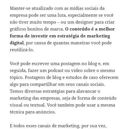
Manter-se atualizado com as mídias sociais da
empresa pode ser uma luta, especialmente se você
não tiver muito tempo – ou um designer para criar
gráficos bonitos de marca.
O conteúdo é a melhor
forma de investir em estratégia de marketing
digital
, por causa de quantas maneiras você pode
reutilizá-lo
.
Você pode escrever uma postagem no blog e, em
seguida, fazer um podcast ou vídeo sobre o mesmo
tópico. Postagens de blog e estudos de caso oferecem
algo para compartilhar em seus canais sociais.
Temos diversas estratégias para alavancar o
marketing das empresas, seja de forma de conteúdo
visual ou textual. Você também pode usar a mesma
técnica para anúncios.
E todos esses canais de marketing, por sua vez,