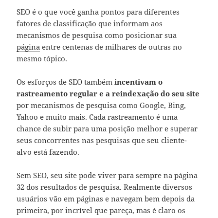
SEO é o que você ganha pontos para diferentes
fatores de classificação que informam aos
mecanismos de pesquisa como posicionar sua
página
entre centenas de milhares de outras no
mesmo tópico.
Os esforços de SEO também
incentivam o
rastreamento regular e a reindexação do seu site
por mecanismos de pesquisa como Google, Bing,
Yahoo e muito mais. Cada rastreamento é uma
chance de subir para uma posição melhor e superar
seus concorrentes nas pesquisas que seu cliente-
alvo está fazendo.
Sem SEO, seu site pode viver para sempre na página
32 dos resultados de pesquisa. Realmente diversos
usuários vão em páginas e navegam bem depois da
primeira, por incrível que pareça, mas é claro os