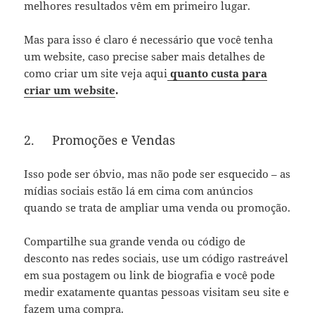
melhores resultados vêm em primeiro lugar.
Mas para isso é claro é necessário que você tenha
um website, caso precise saber mais detalhes de
como criar um site veja aqui
quanto custa para
criar um website
.
2.
Promoções e Vendas
Isso pode ser óbvio, mas não pode ser esquecido – as
mídias sociais estão lá em cima com anúncios
quando se trata de ampliar uma venda ou promoção.
Compartilhe sua grande venda ou código de
desconto nas redes sociais, use um código rastreável
em sua postagem ou link de biografia e você pode
medir exatamente quantas pessoas visitam seu site e
fazem uma compra.