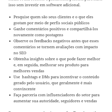
isso sem investir em software adicional.
Pesquise quem são seus clientes e o que eles
gostam por meio de perfis sociais públicos
Ganhe comentários positivos e compartilhá-los
novamente como postagens
Observe os feedbacks negativos antes que esses
comentários se tornem avaliações com impacto
no SEO
Obtenha insights sobre o que pode fazer melhor
e, em seguida, melhorar seu produto para
melhores vendas
Use hashtags e DMs para incentivar o conteúdo
gerado pelo usuário, que geralmente é mais
convincente
Faça parceria com influenciadores do setor para
aumentar sua autoridade, seguidores e vendas