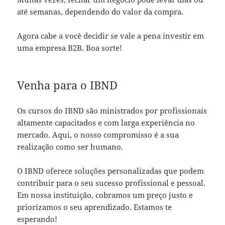
até semanas, dependendo do valor da compra.
Agora cabe a você decidir se vale a pena investir em
uma empresa B2B. Boa sorte!
Venha para o IBND
Os cursos do IBND são ministrados por profissionais
altamente capacitados e com larga experiência no
mercado. Aqui, o nosso compromisso é a sua
realização como ser humano.
O IBND oferece soluções personalizadas que podem
contribuir para o seu sucesso profissional e pessoal.
Em nossa instituição, cobramos um preço justo e
priorizamos o seu aprendizado. Estamos te
esperando!