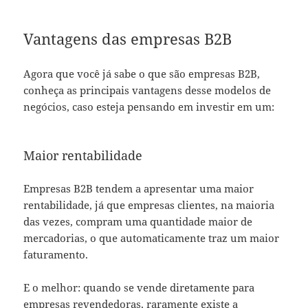
Vantagens das empresas B2B
Agora que você já sabe o que são empresas B2B,
conheça as principais vantagens desse modelos de
negócios, caso esteja pensando em investir em um:
Maior rentabilidade
Empresas B2B tendem a apresentar uma maior
rentabilidade, já que empresas clientes, na maioria
das vezes, compram uma quantidade maior de
mercadorias, o que automaticamente traz um maior
faturamento.
E o melhor: quando se vende diretamente para
empresas revendedoras, raramente existe a