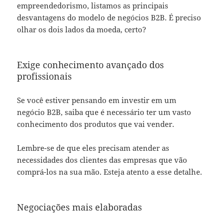
empreendedorismo, listamos as principais
desvantagens do modelo de negócios B2B. É preciso
olhar os dois lados da moeda, certo?
Exige conhecimento avançado dos
profissionais
Se você estiver pensando em investir em um
negócio B2B, saiba que é necessário ter um vasto
conhecimento dos produtos que vai vender.
Lembre-se de que eles precisam atender as
necessidades dos clientes das empresas que vão
comprá-los na sua mão. Esteja atento a esse detalhe.
Negociações mais elaboradas