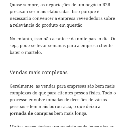
Quase sempre, as negociações de um negócio B2B
precisam ser mais elaboradas. Isso porque é
necessário convencer a empresa revendedora sobre
a relevância do produto em questão.
No entanto, isso não acontece da noite para o dia. Ou
seja, pode-se levar semanas para a empresa cliente
bater o martelo.
Vendas mais complexas
Geralmente, as vendas para empresas são bem mais
complexas do que para clientes pessoa física. Todo o
processo envolve tomadas de decisões de várias
pessoas e tem mais burocracia, o que deixa a
jornada de compras
bem mais longa.
Muitas vezes, fechar um negócio pode levar dias ou