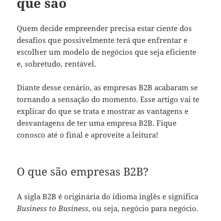
que são
Quem decide empreender precisa estar ciente dos
desafios que possivelmente terá que enfrentar e
escolher um modelo de negócios que seja eficiente
e, sobretudo, rentável.
Diante desse cenário, as empresas B2B acabaram se
tornando a sensação do momento. Esse artigo vai te
explicar do que se trata e mostrar as vantagens e
desvantagens de ter uma empresa B2B. Fique
conosco até o final e aproveite a leitura!
O que são empresas B2B?
A sigla B2B é originária do idioma inglês e significa
Business to Business
, ou seja, negócio para negócio.