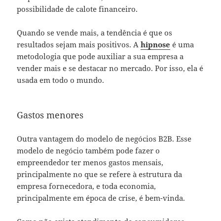
possibilidade de calote financeiro.
Quando se vende mais, a tendência é que os
resultados sejam mais positivos. A
hipnose
é uma
metodologia que pode auxiliar a sua empresa a
vender mais e se destacar no mercado. Por isso, ela é
usada em todo o mundo.
Gastos menores
Outra vantagem do modelo de negócios B2B. Esse
modelo de negócio também pode fazer o
empreendedor ter menos gastos mensais,
principalmente no que se refere à estrutura da
empresa fornecedora, e toda economia,
principalmente em época de crise, é bem-vinda.