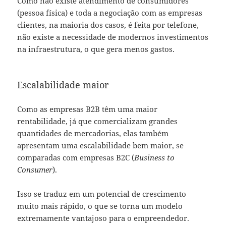
Como não existe atendimento de consumidores
(pessoa física) e toda a negociação com as empresas
clientes, na maioria dos casos, é feita por telefone,
não existe a necessidade de modernos investimentos
na infraestrutura, o que gera menos gastos.
Escalabilidade maior
Como as empresas B2B têm uma maior
rentabilidade, já que comercializam grandes
quantidades de mercadorias, elas também
apresentam uma escalabilidade bem maior, se
comparadas com empresas B2C (
Business to
Consumer
).
Isso se traduz em um potencial de crescimento
muito mais rápido, o que se torna um modelo
extremamente vantajoso para o empreendedor.