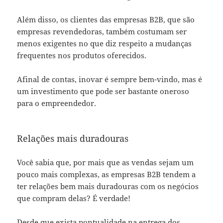
Além disso, os clientes das empresas B2B, que são
empresas revendedoras, também costumam ser
menos exigentes no que diz respeito a mudanças
frequentes nos produtos oferecidos.
Afinal de contas, inovar é sempre bem-vindo, mas é
um investimento que pode ser bastante oneroso
para o empreendedor.
Relações mais duradouras
Você sabia que, por mais que as vendas sejam um
pouco mais complexas, as empresas B2B tendem a
ter relações bem mais duradouras com os negócios
que compram delas? É verdade!
Desde que exista pontualidade na entrega dos