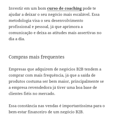
Investir em um bom
curso de coaching
pode te
ajudar a deixar o seu negócio mais escalável. Essa
metodologia visa o seu desenvolvimento
profissional e pessoal, já que aprimora a
comunicação e deixa as atitudes mais assertivas no
dia a dia.
Compras mais frequentes
Empresas que adquirem de negócios B2B tendem a
comprar com mais frequência, já que a saída de
produtos costuma ser bem maior, principalmente se
a empresa revendedora já tiver uma boa base de
clientes fiéis no mercado.
Essa constância nas vendas é importantíssima para o
bem-estar financeiro de um negócio B2B.