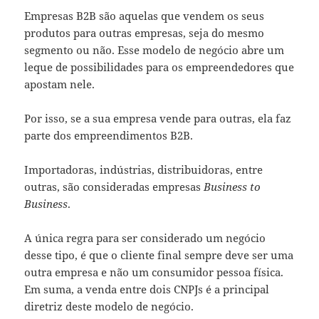
Empresas B2B são aquelas que vendem os seus
produtos para outras empresas, seja do mesmo
segmento ou não. Esse modelo de negócio abre um
leque de possibilidades para os empreendedores que
apostam nele.
Por isso, se a sua empresa vende para outras, ela faz
parte dos empreendimentos B2B.
Importadoras, indústrias, distribuidoras, entre
outras, são consideradas empresas
Business to
Business
.
A única regra para ser considerado um negócio
desse tipo, é que o cliente final sempre deve ser uma
outra empresa e não um consumidor pessoa física.
Em suma, a venda entre dois CNPJs é a principal
diretriz deste modelo de negócio.