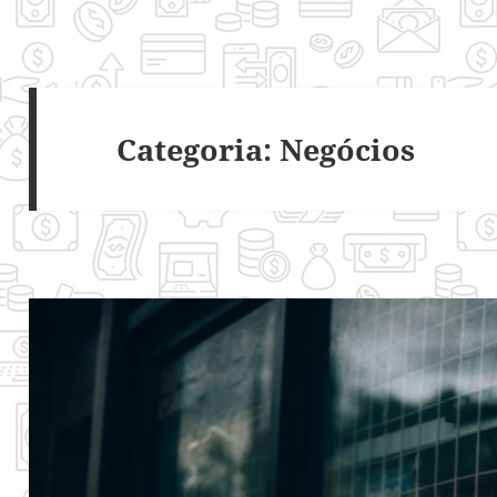
Categoria:
Negócios