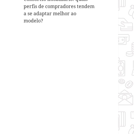
perfis de compradores tendem
a se adaptar melhor ao
modelo?