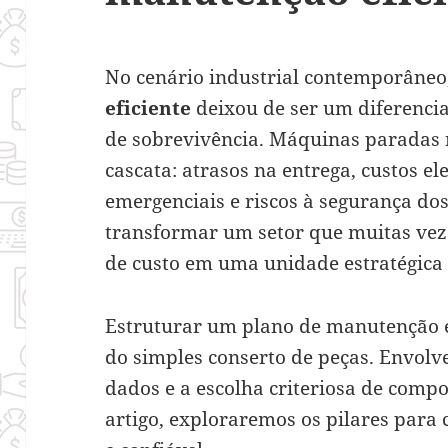
No cenário industrial contemporâneo
eficiente
deixou de ser um diferencia
de sobrevivência. Máquinas paradas
cascata: atrasos na entrega, custos e
emergenciais e riscos à segurança d
transformar um setor que muitas vez
de custo em uma unidade estratégica
Estruturar um plano de manutenção e
do simples conserto de peças. Envolve
dados e a escolha criteriosa de compo
artigo, exploraremos os pilares para