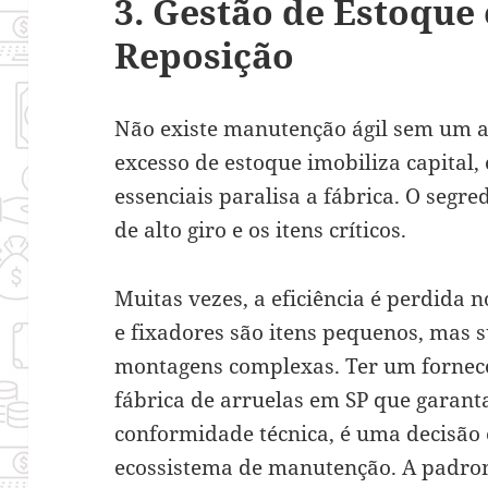
3. Gestão de Estoque 
Reposição
Não existe manutenção ágil sem um a
excesso de estoque imobiliza capital,
essenciais paralisa a fábrica. O segre
de alto giro e os itens críticos.
Muitas vezes, a eficiência é perdida n
e fixadores são itens pequenos, mas 
montagens complexas. Ter um fornec
fábrica de arruelas em SP que garanta
conformidade técnica, é uma decisão 
ecossistema de manutenção. A padro