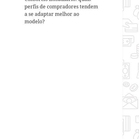
perfis de compradores tendem
a se adaptar melhor ao
modelo?