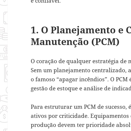
e confiável.
1. O Planejamento e 
Manutenção (PCM)
O coração de qualquer estratégia de 
Sem um planejamento centralizado, a
o famoso “apagar incêndios”. O PCM 
gestão de estoque e análise de indic
Para estruturar um PCM de sucesso, é
ativos por criticidade. Equipamentos
produção devem ter prioridade absol