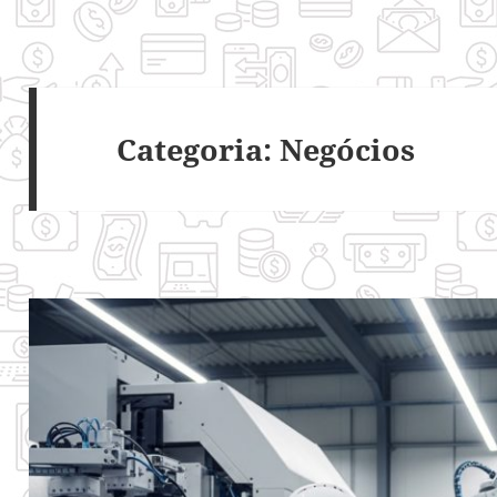
Categoria:
Negócios