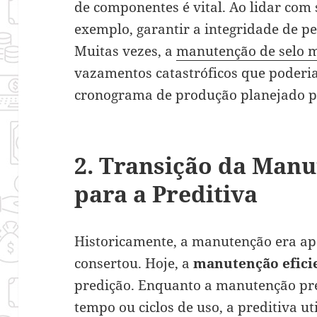
de componentes é vital. Ao lidar com
exemplo, garantir a integridade de p
Muitas vezes, a
manutenção de selo 
vazamentos catastróficos que poder
cronograma de produção planejado p
2. Transição da Manu
para a Preditiva
Historicamente, a manutenção era ap
consertou. Hoje, a
manutenção efici
predição. Enquanto a manutenção pr
tempo ou ciclos de uso, a preditiva ut