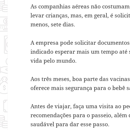
As companhias aéreas não costumam
levar crianças, mas, em geral, é solic
menos, sete dias.
A empresa pode solicitar documentos
indicado esperar mais um tempo até 
vida pelo mundo.
Aos três meses, boa parte das vacina
oferece mais segurança para o bebê s
Antes de viajar, faça uma visita ao p
recomendações para o passeio, além de
saudável para dar esse passo.