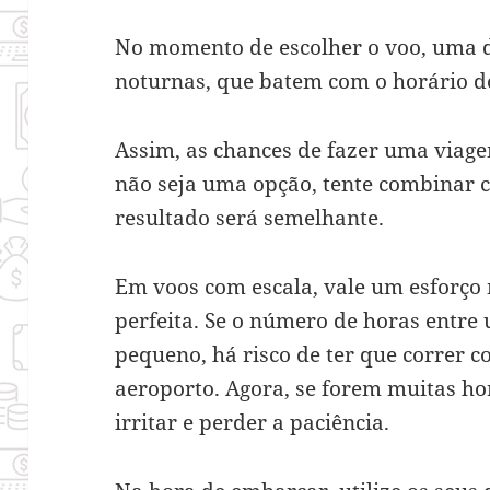
No momento de escolher o voo, uma d
noturnas, que batem com o horário d
Assim, as chances de fazer uma viage
não seja uma opção, tente combinar 
resultado será semelhante.
Em voos com escala, vale um esforço
perfeita. Se o número de horas entre 
pequeno, há risco de ter que correr 
aeroporto. Agora, se forem muitas hor
irritar e perder a paciência.