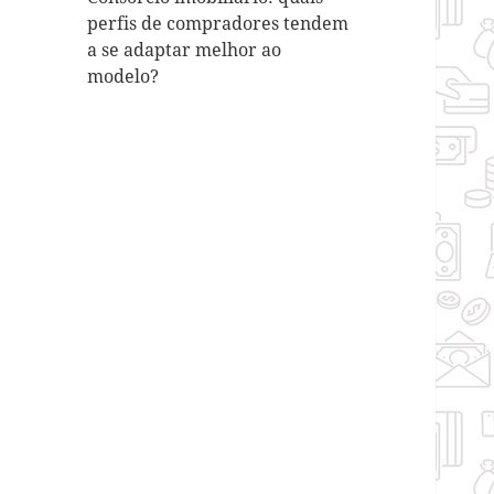
perfis de compradores tendem
a se adaptar melhor ao
modelo?