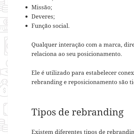
Missão;
Deveres;
Função social.
Qualquer interação com a marca, dire
relaciona ao seu posicionamento.
Ele é utilizado para estabelecer cone
rebranding e reposicionamento são t
Tipos de rebranding
Existem diferentes tipos de rebrandin