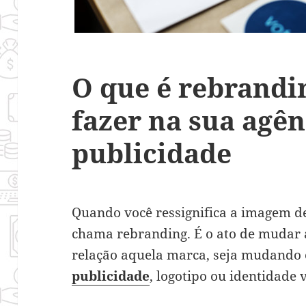
O que é rebrandi
fazer na sua agên
publicidade
Quando você ressignifica a imagem 
chama rebranding. É o ato de mudar 
relação aquela marca, seja mudando
publicidade
, logotipo ou identidade 