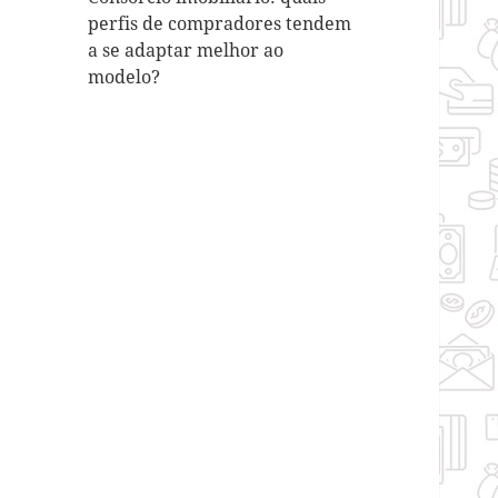
perfis de compradores tendem
a se adaptar melhor ao
modelo?