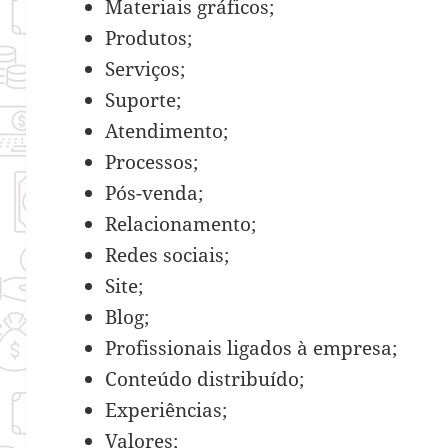
Materiais gráficos;
Produtos;
Serviços;
Suporte;
Atendimento;
Processos;
Pós-venda;
Relacionamento;
Redes sociais;
Site;
Blog;
Profissionais ligados à empresa;
Conteúdo distribuído;
Experiências;
Valores;