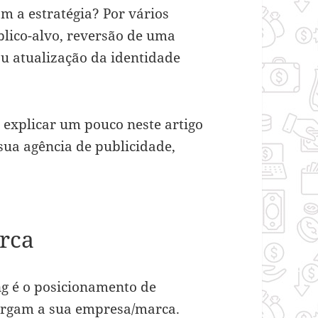
m a estratégia? Por vários
lico-alvo, reversão de uma
u atualização da identidade
 explicar um pouco neste artigo
ua agência de publicidade,
rca
g é o posicionamento de
xergam a sua empresa/marca.