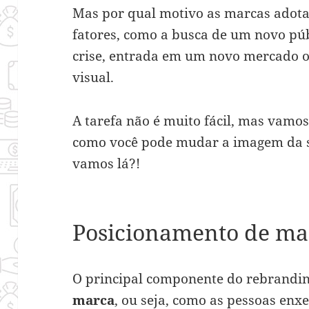
Mas por qual motivo as marcas adota
fatores, como a busca de um novo púb
crise, entrada em um novo mercado o
visual.
A tarefa não é muito fácil, mas vamos
como você pode mudar a imagem da s
vamos lá?!
Posicionamento de ma
O principal componente do rebrandin
marca
, ou seja, como as pessoas en