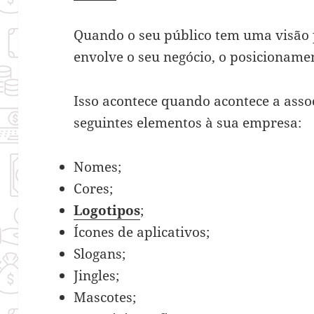
Quando o seu público tem uma visão 
envolve o seu negócio, o posicionam
Isso acontece quando acontece a ass
seguintes elementos à sua empresa:
Nomes;
Cores;
Logotipos
;
Ícones de aplicativos;
Slogans;
Jingles;
Mascotes;