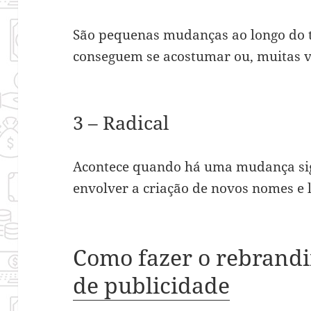
São pequenas mudanças ao longo do t
conseguem se acostumar ou, muitas 
3 – Radical
Acontece quando há uma mudança sig
envolver a criação de novos nomes e 
Como fazer o rebrandi
de publicidade