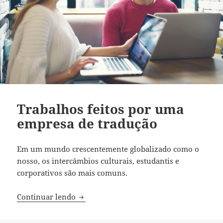
Trabalhos feitos por uma
empresa de tradução
Em um mundo crescentemente globalizado como o
nosso, os intercâmbios culturais, estudantis e
corporativos são mais comuns.
Trabalhos feitos por uma empresa de tr
Continuar lendo