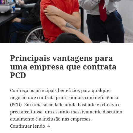
Principais vantagens para
uma empresa que contrata
PCD
Conheça os principais benefícios para qualquer
negócio que contrata profissionais com deficiência
(PCD).
Em uma sociedade ainda bastante exclusiva e
preconceituosa, um assunto massivamente discutido
atualmente é a inclusão nas empresas.
Principais vantagens para uma empresa 
Continuar lendo