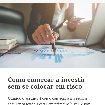
Como começar a investir
sem se colocar em risco
Quando o assunto é como começar a investir, a
segurança tende a estar em primeiro lugar, e por