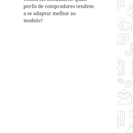
perfis de compradores tendem
a se adaptar melhor ao
modelo?