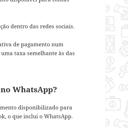
ção dentro das redes sociais.
rnativa de pagamento num
a uma taxa semelhante às das
y no WhatsApp?
mento disponibilizado para
ok, o que inclui o WhatsApp.