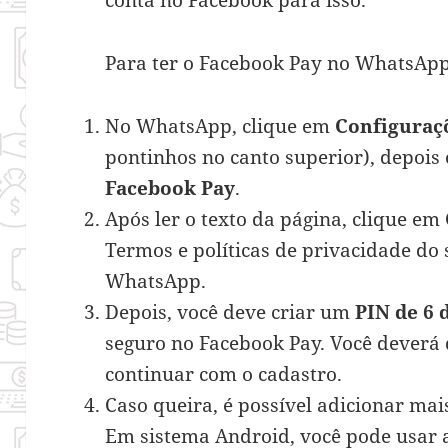
Para ter o Facebook Pay no WhatsApp,
No WhatsApp, clique em
Configuraç
pontinhos no canto superior), depoi
Facebook Pay
.
Após ler o texto da página, clique em
Termos e políticas de privacidade do
WhatsApp.
Depois, você deve criar um
PIN de 6 
seguro no Facebook Pay. Você deverá 
continuar com o cadastro.
Caso queira, é possível adicionar m
Em sistema Android, você pode usar 