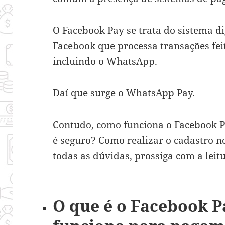
O Facebook Pay se trata do sistema d
Facebook que processa transações fei
incluindo o WhatsApp.
Daí que surge o WhatsApp Pay.
Contudo, como funciona o Facebook 
é seguro? Como realizar o cadastro 
todas as dúvidas, prossiga com a leit
O que é o Facebook P