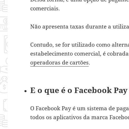
comerciais.
Não apresenta taxas durante a utiliza
Contudo, se for utilizado como alte
estabelecimento comercial, é cobrad
operadoras de cartões
.
E o que é o Facebook Pa
O Facebook Pay é um sistema de paga
todos os aplicativos da marca Facebo