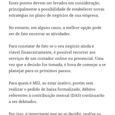
Esses pontos devem ser levados em consideração,
principalmente a possibilidade de estabelecer novas
estratégias no plano de negócios de sua empresa.
No entanto, em alguns casos, a melhor opção pode
ser de fato encerrar as atividades.
Para constatar de fato se o seu negócio ainda é
viável financeiramente, é possível recorrer aos
serviços de um contador online ou presencial. Uma
vez que a decisão for tomada, é hora de começar a se
planejar para os próximos passos.
Para quem é MEI, ao estar inativo, porém sem
realizar o pedido de baixa formalizado, débitos
referentes à contribuição mensal (DAS) continuarão
a ser debitados.
Por isso, é importante que ao se decidir, realize os