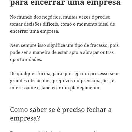
para encerrar uma empresa
No mundo dos negócios, muitas vezes é preciso
tomar decisões difíceis, como o momento ideal de
encerrar uma empresa.
Nem sempre isso significa um tipo de fracasso, pois
pode ser a maneira de estar apto a abraçar outras
oportunidades.
De qualquer forma, para que seja um processo sem
grandes obstáculos, prejuízos ou preocupações, é
interessante estabelecer um planejamento.
Como saber se é preciso fechar a
empresa?