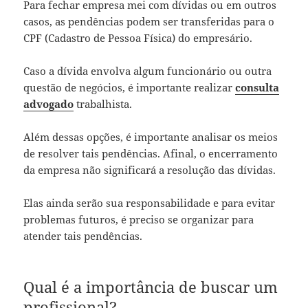
Para fechar empresa mei com dívidas ou em outros
casos, as pendências podem ser transferidas para o
CPF (Cadastro de Pessoa Física) do empresário.
Caso a dívida envolva algum funcionário ou outra
questão de negócios, é importante realizar
consulta
advogado
trabalhista.
Além dessas opções, é importante analisar os meios
de resolver tais pendências. Afinal, o encerramento
da empresa não significará a resolução das dívidas.
Elas ainda serão sua responsabilidade e para evitar
problemas futuros, é preciso se organizar para
atender tais pendências.
Qual é a importância de buscar um
profissional?