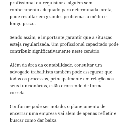
profissional ou requisitar a alguém sem
conhecimento adequado para determinada tarefa,
pode resultar em grandes problemas a médio e
longo prazo.
Sendo assim, é importante garantir que a situação
esteja regularizada. Um profissional capacitado pode
contribuir significativamente neste cenário.
Além da área da contabilidade, consultar um
advogado trabalhista também pode assegurar que
todos os processos, principalmente em relação aos
seus funcionários, estão ocorrendo de forma
correta.
Conforme pode ser notado, o planejamento de
encerrar uma empresa vai além de apenas refletir e
buscar como dar baixa.