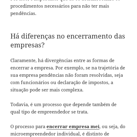
procedimentos necessários para não ter mais
pendências.
Há diferenças no encerramento das
empresas?
Claramente, há divergências entre as formas de
encerrar a empresa. Por exemplo, se na trajetória de
sua empresa pendências não foram resolvidas, seja
com funcionários ou declaração de impostos, a
situação pode ser mais complexa.
Todavia, é um processo que depende também de
qual tipo de empreendedor se trata.
O processo para
encerrar empresa mei
, ou seja, do
microempreendedor individual, é distinto de