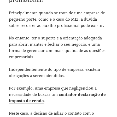
Principalmente quando se trata de uma empresa de
pequeno porte, como é o caso do MEI, a dúvida
sobre recorrer ao auxílio profissional pode existir.
No entanto, ter o suporte e a orientação adequada
para abrir, manter e fechar o seu negócio, é uma
forma de gerenciar com mais qualidade as questões
empresariais.
Independentemente do tipo de empresa, existem
obrigações a serem atendidas.
Por exemplo, uma empresa que negligenciou a
necessidade de buscar um
contador declaração de
imposto de renda
.
Neste caso, a decisão de adiar o contato com o