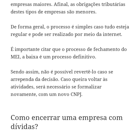
empresas maiores. Afinal, as obrigações tributárias
destes tipos de empresas são menores.
De forma geral, o processo é simples caso tudo esteja
regular e pode ser realizado por meio da internet.
É importante citar que o processo de fechamento do
MEI, a baixa é um processo definitivo.
Sendo assim, não é possível revertê-lo caso se
arrependa da decisão. Caso queira voltar às
atividades, será necessário se formalizar
novamente, com um novo CNPJ.
Como encerrar uma empresa com
dívidas?