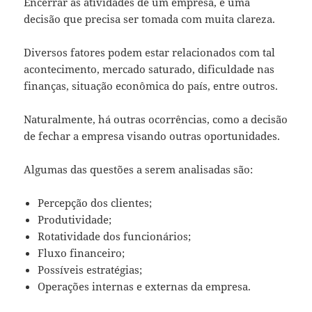
Encerrar as atividades de um empresa, é uma
decisão que precisa ser tomada com muita clareza.
Diversos fatores podem estar relacionados com tal
acontecimento, mercado saturado, dificuldade nas
finanças, situação econômica do país, entre outros.
Naturalmente, há outras ocorrências, como a decisão
de fechar a empresa visando outras oportunidades.
Algumas das questões a serem analisadas são:
Percepção dos clientes;
Produtividade;
Rotatividade dos funcionários;
Fluxo financeiro;
Possíveis estratégias;
Operações internas e externas da empresa.