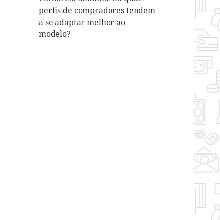
perfis de compradores tendem
a se adaptar melhor ao
modelo?