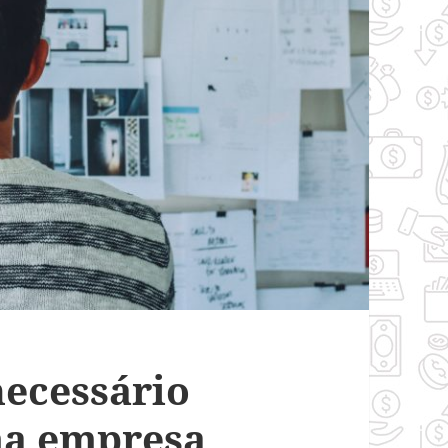
ecessário
ma empresa