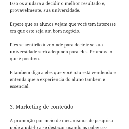
Isso os ajudará a decidir o melhor resultado e,
provavelmente, sua universidade.
Espere que os alunos vejam que você tem interesse
em que este seja um bom negócio.
Eles se sentirão à vontade para decidir se sua
universidade será adequada para eles. Promova o
que é positivo.
E também diga a eles que você não está vendendo e
entenda que a experiência do aluno também é
essencial.
3. Marketing de conteúdo
A promoção por meio de mecanismos de pesquisa
pode ajudá-lo a se destacar usando as palavras-