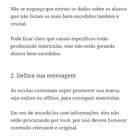
Não se esqueça que extrair os dados sobre os alunos
que não foram os mais bem-sucedidos também é
crucial.
Pode ficar claro que canais específicos estão
produzindo matrículas, mas não estão gerando
alunos bem-sucedidos.
2. Defina sua mensagem
As escolas costumam super promover sua marca,
seja online ou offline, para conseguir matrículas.
Em vez de inundá-los com informações, eles não
estão procurando por você, por isso devem fornecer
conteúdo relevante e original.