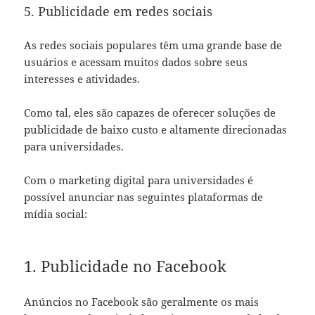
5. Publicidade em redes sociais
As redes sociais populares têm uma grande base de
usuários e acessam muitos dados sobre seus
interesses e atividades.
Como tal, eles são capazes de oferecer soluções de
publicidade de baixo custo e altamente direcionadas
para universidades.
Com o marketing digital para universidades é
possível anunciar nas seguintes plataformas de
mídia social:
1. Publicidade no Facebook
Anúncios no Facebook são geralmente os mais