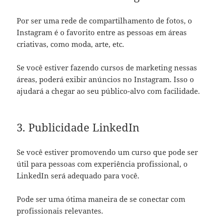
Por ser uma rede de compartilhamento de fotos, o
Instagram é o favorito entre as pessoas em áreas
criativas, como moda, arte, etc.
Se você estiver fazendo cursos de marketing nessas
áreas, poderá exibir anúncios no Instagram. Isso o
ajudará a chegar ao seu público-alvo com facilidade.
3. Publicidade LinkedIn
Se você estiver promovendo um curso que pode ser
útil para pessoas com experiência profissional, o
LinkedIn será adequado para você.
Pode ser uma ótima maneira de se conectar com
profissionais relevantes.