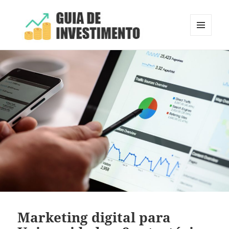
MENU
E
Guia de Investimento
WIDGETS
Marketing digital para