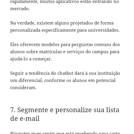
rapidamente, muitos aplicativos estão entrando no
mercado.
Na verdade, existem alguns projetados de forma
personalizada especificamente para universidades.
Eles oferecem modelos para perguntas comuns dos
alunos sobre matrículas e serviços do campus para
ajudá-lo a começar.
Seguir a tendência do chatbot dará à sua instituição
um diferencial, conforme os alunos em potencial
consideram.
7. Segmente e personalize sua lista
de e-mail
Ninguém quer sentir que está recebendo uma carta