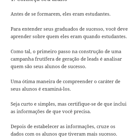
Antes de se formarem, eles eram estudantes.
Para entender seus graduados de sucesso, você deve
aprender sobre quem eles eram quando estudantes.
Como tal, o primeiro passo na construção de uma
campanha frutífera de geração de leads é analisar
quem são seus alunos de sucesso.
Uma ótima maneira de compreender o caráter de
seus alunos é examiná-los.
Seja curto e simples, mas certifique-se de que inclui
as informações de que você precisa.
Depois de estabelecer as informações, cruze os
dados com os alunos que tiveram mais sucesso.