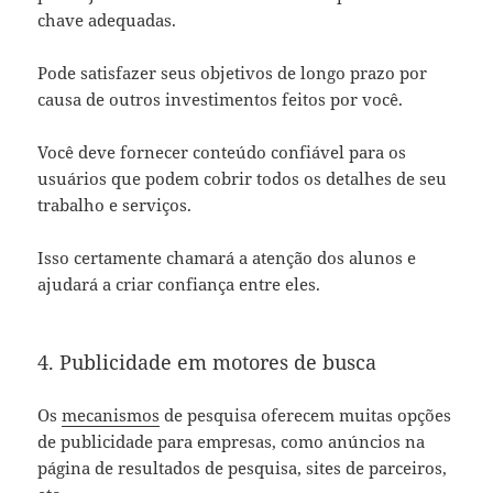
chave adequadas.
Pode satisfazer seus objetivos de longo prazo por
causa de outros investimentos feitos por você.
Você deve fornecer conteúdo confiável para os
usuários que podem cobrir todos os detalhes de seu
trabalho e serviços.
Isso certamente chamará a atenção dos alunos e
ajudará a criar confiança entre eles.
4. Publicidade em motores de busca
Os
mecanismos
de pesquisa oferecem muitas opções
de publicidade para empresas, como anúncios na
página de resultados de pesquisa, sites de parceiros,