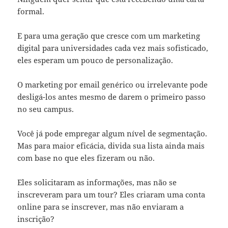
formal.
E para uma geração que cresce com um marketing
digital para universidades cada vez mais sofisticado,
eles esperam um pouco de personalização.
O marketing por email genérico ou irrelevante pode
desligá-los antes mesmo de darem o primeiro passo
no seu campus.
Você já pode empregar algum nível de segmentação.
Mas para maior eficácia, divida sua lista ainda mais
com base no que eles fizeram ou não.
Eles solicitaram as informações, mas não se
inscreveram para um tour? Eles criaram uma conta
online para se inscrever, mas não enviaram a
inscrição?