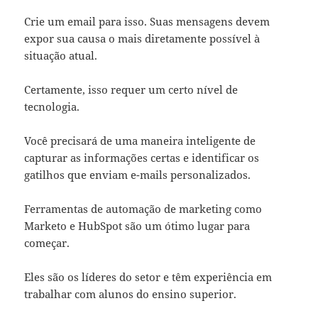
Crie um email para isso. Suas mensagens devem
expor sua causa o mais diretamente possível à
situação atual.
Certamente, isso requer um certo nível de
tecnologia.
Você precisará de uma maneira inteligente de
capturar as informações certas e identificar os
gatilhos que enviam e-mails personalizados.
Ferramentas de automação de marketing como
Marketo e HubSpot são um ótimo lugar para
começar.
Eles são os líderes do setor e têm experiência em
trabalhar com alunos do ensino superior.