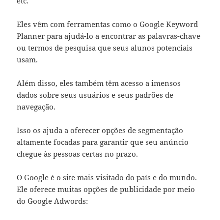
etc.
Eles vêm com ferramentas como o Google Keyword
Planner para ajudá-lo a encontrar as palavras-chave
ou termos de pesquisa que seus alunos potenciais
usam.
Além disso, eles também têm acesso a imensos
dados sobre seus usuários e seus padrões de
navegação.
Isso os ajuda a oferecer opções de segmentação
altamente focadas para garantir que seu anúncio
chegue às pessoas certas no prazo.
O Google é o site mais visitado do país e do mundo.
Ele oferece muitas opções de publicidade por meio
do Google Adwords: