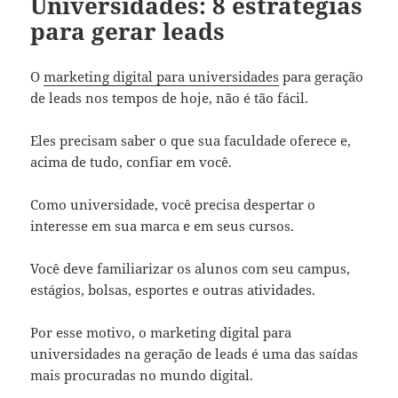
Universidades: 8 estratégias
para gerar leads
O
marketing digital para universidades
para geração
de leads nos tempos de hoje, não é tão fácil.
Eles precisam saber o que sua faculdade oferece e,
acima de tudo, confiar em você.
Como universidade, você precisa despertar o
interesse em sua marca e em seus cursos.
Você deve familiarizar os alunos com seu campus,
estágios, bolsas, esportes e outras atividades.
Por esse motivo, o marketing digital para
universidades na geração de leads é uma das saídas
mais procuradas no mundo digital.