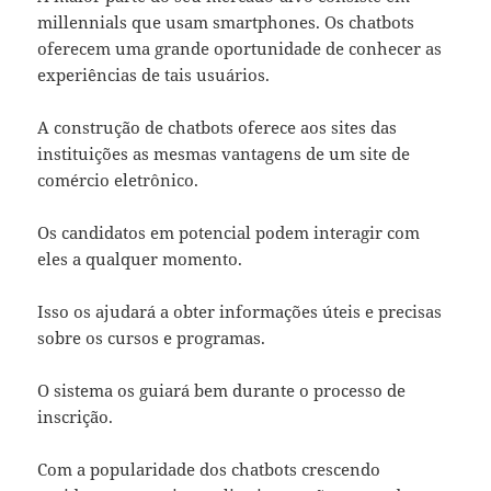
millennials que usam smartphones. Os chatbots
oferecem uma grande oportunidade de conhecer as
experiências de tais usuários.
A construção de chatbots oferece aos sites das
instituições as mesmas vantagens de um site de
comércio eletrônico.
Os candidatos em potencial podem interagir com
eles a qualquer momento.
Isso os ajudará a obter informações úteis e precisas
sobre os cursos e programas.
O sistema os guiará bem durante o processo de
inscrição.
Com a popularidade dos chatbots crescendo