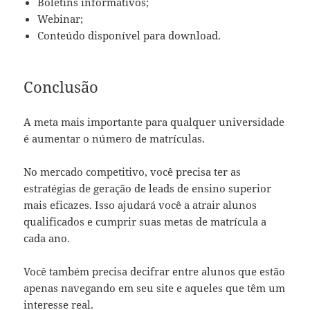
Boletins informativos;
Webinar;
Conteúdo disponível para download.
Conclusão
A meta mais importante para qualquer universidade
é aumentar o número de matrículas.
No mercado competitivo, você precisa ter as
estratégias de geração de leads de ensino superior
mais eficazes. Isso ajudará você a atrair alunos
qualificados e cumprir suas metas de matrícula a
cada ano.
Você também precisa decifrar entre alunos que estão
apenas navegando em seu site e aqueles que têm um
interesse real.