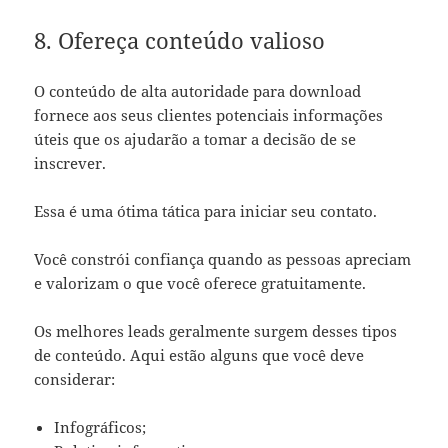
8. Ofereça conteúdo valioso
O conteúdo de alta autoridade para download
fornece aos seus clientes potenciais informações
úteis que os ajudarão a tomar a decisão de se
inscrever.
Essa é uma ótima tática para iniciar seu contato.
Você constrói confiança quando as pessoas apreciam
e valorizam o que você oferece gratuitamente.
Os melhores leads geralmente surgem desses tipos
de conteúdo. Aqui estão alguns que você deve
considerar:
Infográficos;