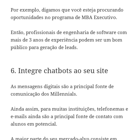
Por exemplo, digamos que você esteja procurando
oportunidades no programa de MBA Executivo.
Então, profissionais de engenharia de software com
mais de 3 anos de experiência podem ser um bom
público para geração de leads.
6. Integre chatbots ao seu site
As mensagens digitais são a principal fonte de
comunicação dos Millennials.
Ainda assim, para muitas instituições, telefonemas e
e-mails ainda são a principal fonte de contato com
alunos em potencial.
A maior parte do seu mercado-alvo consiste em