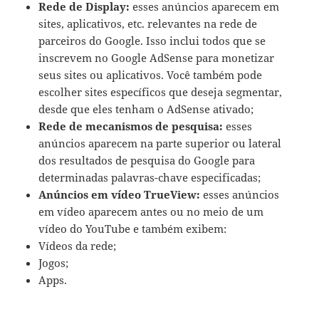
Rede de Display:
esses anúncios aparecem em
sites, aplicativos, etc. relevantes na rede de
parceiros do Google. Isso inclui todos que se
inscrevem no Google AdSense para monetizar
seus sites ou aplicativos. Você também pode
escolher sites específicos que deseja segmentar,
desde que eles tenham o AdSense ativado;
Rede de mecanismos de pesquisa:
esses
anúncios aparecem na parte superior ou lateral
dos resultados de pesquisa do Google para
determinadas palavras-chave especificadas;
Anúncios em vídeo TrueView:
esses anúncios
em vídeo aparecem antes ou no meio de um
vídeo do YouTube e também exibem:
Vídeos da rede;
Jogos;
Apps.