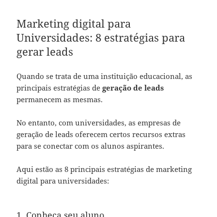
Marketing digital para
Universidades: 8 estratégias para
gerar leads
Quando se trata de uma instituição educacional, as
principais estratégias de
geração de leads
permanecem as mesmas.
No entanto, com universidades, as empresas de
geração de leads oferecem certos recursos extras
para se conectar com os alunos aspirantes.
Aqui estão as 8 principais estratégias de marketing
digital para universidades:
1. Conheça seu aluno