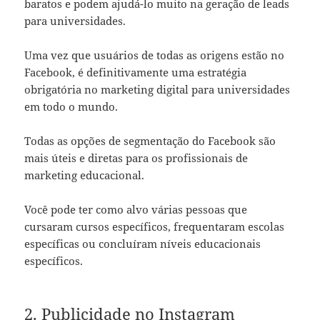
baratos e podem ajudá-lo muito na geração de leads
para universidades.
Uma vez que usuários de todas as origens estão no
Facebook, é definitivamente uma estratégia
obrigatória no marketing digital para universidades
em todo o mundo.
Todas as opções de segmentação do Facebook são
mais úteis e diretas para os profissionais de
marketing educacional.
Você pode ter como alvo várias pessoas que
cursaram cursos específicos, frequentaram escolas
específicas ou concluíram níveis educacionais
específicos.
2. Publicidade no Instagram