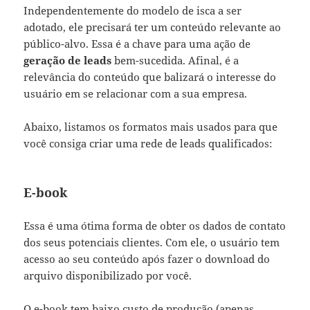
Independentemente do modelo de isca a ser
adotado, ele precisará ter um conteúdo relevante ao
público-alvo. Essa é a chave para uma ação de
geração de leads
bem-sucedida. Afinal, é a
relevância do conteúdo que balizará o interesse do
usuário em se relacionar com a sua empresa.
Abaixo, listamos os formatos mais usados para que
você consiga criar uma rede de leads qualificados:
E-book
Essa é uma ótima forma de obter os dados de contato
dos seus potenciais clientes. Com ele, o usuário tem
acesso ao seu conteúdo após fazer o download do
arquivo disponibilizado por você.
O e-book tem baixo custo de produção (apenas