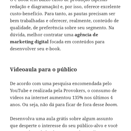
redação e diagramação) e, por isso, oferece excelente
custo-benefício. Para tanto, as pautas precisam ser
bem trabalhadas e oferecer, realmente, conteúdo de
qualidade, de preferência sobre seu segmento. Na
dúvida, melhor contratar uma
agência de
marketing digital
focada em conteúdos
para
desenvolver seu e-book.
Videoaula para o público
De acordo com uma pesquisa encomendada pelo
YouTube e realizada pela Provokers, o consumo de
vídeos na internet aumentou 135% nos últimos 4
anos. Ou seja, não dá para ficar de fora desse
boom
.
Desenvolva uma aula grátis sobre algum assunto
que desperte o interesse do seu público-alvo e você