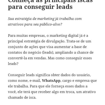
para conseguir leads
Sua estratégia de marketing já trabalha com
atrativos para seu público-alvo?
Para muitas empresas, o
marketing digital
já é a
principal estratégia de divulgação. Trata-se de um
conjunto de ações que visa aumentar a base de
contatos do negócio (leads), ampliando a chance de
convertê-la em vendas. Mas como conseguir esses
leads?
Conseguir leads significa obter dados do usuário,
como nome, e-mail,
WhatsApp
, cargo e empresa que
ele trabalha. Para que ele forneça esses dados a
você, ele terá que receber algo em troca, um atrativo
chamado de isca.