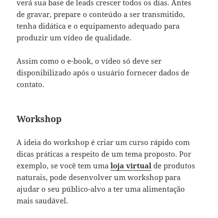
verá sua base de leads crescer todos os dias. Antes
de gravar, prepare o conteúdo a ser transmitido,
tenha didática e o equipamento adequado para
produzir um vídeo de qualidade.
Assim como o e-book, o vídeo só deve ser
disponibilizado após o usuário fornecer dados de
contato.
Workshop
A ideia do workshop é criar um curso rápido com
dicas práticas a respeito de um tema proposto. Por
exemplo, se você tem uma
loja virtual
de produtos
naturais, pode desenvolver um workshop para
ajudar o seu público-alvo a ter uma alimentação
mais saudável.