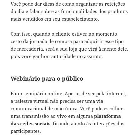
Você pode dar dicas de como organizar as refeições
do dia e falar sobre as funcionalidades dos produtos
mais vendidos em seu estabelecimento.
Com isso, quando o cliente estiver no momento
certo da jornada de compra para adquirir esse tipo
de
mercadoria
, será a sua loja que virá à mente dele,
pois você ganhou autoridade no assunto.
Webinário para o público
É um seminário online. Apesar de ser pela internet,
a palestra virtual não precisa ser uma via
comunicacional de mão única. Você pode escolher
uma transmissão ao vivo em alguma
plataforma
das redes sociais
, ficando atento às interações dos
participantes.