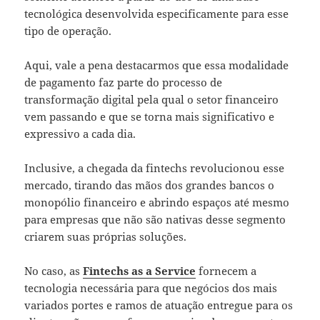
tecnológica desenvolvida especificamente para esse
tipo de operação.
Aqui, vale a pena destacarmos que essa modalidade
de pagamento faz parte do processo de
transformação digital pela qual o setor financeiro
vem passando e que se torna mais significativo e
expressivo a cada dia.
Inclusive, a chegada da fintechs revolucionou esse
mercado, tirando das mãos dos grandes bancos o
monopólio financeiro e abrindo espaços até mesmo
para empresas que não são nativas desse segmento
criarem suas próprias soluções.
No caso, as
Fintechs as a Service
fornecem a
tecnologia necessária para que negócios dos mais
variados portes e ramos de atuação entregue para os