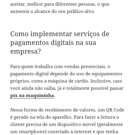
aceitar, melhor para diferentes pessoas, o que
aumenta o alcance do seu público-alvo.
Como implementar serviços de
pagamentos digitais na sua
empresa?
Para quem trabalha com vendas presenciais, o
pagamento digital depende do uso de equipamentos
próprios, como a máquina de cartão. Inclusive, caso
você ainda não saiba, já é totalmente possível passar
pix na maquininha
.
Nessa forma de recebimento de valores, um QR Code
é gerado na tela do aparelho. Para fazer a leitura o
cliente precisa de um dispositivo móvel (geralmente
um smartphone) conectado à internet e que tenha