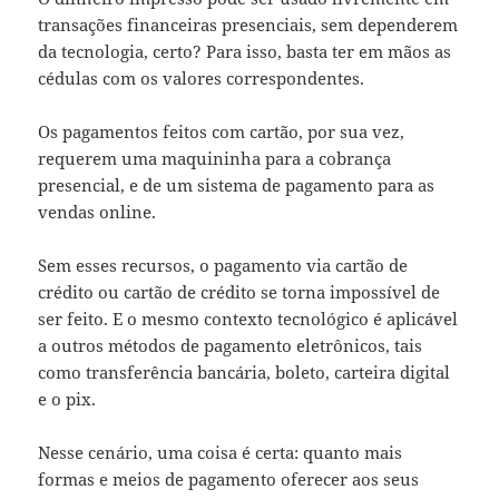
transações financeiras presenciais, sem dependerem
da tecnologia, certo? Para isso, basta ter em mãos as
cédulas com os valores correspondentes.
Os pagamentos feitos com cartão, por sua vez,
requerem uma maquininha para a cobrança
presencial, e de um sistema de pagamento para as
vendas online.
Sem esses recursos, o pagamento via cartão de
crédito ou cartão de crédito se torna impossível de
ser feito. E o mesmo contexto tecnológico é aplicável
a outros métodos de pagamento eletrônicos, tais
como transferência bancária, boleto, carteira digital
e o pix.
Nesse cenário, uma coisa é certa: quanto mais
formas e meios de pagamento oferecer aos seus