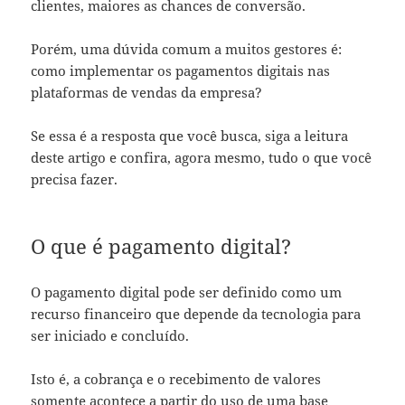
clientes, maiores as chances de conversão.
Porém, uma dúvida comum a muitos gestores é:
como implementar os pagamentos digitais nas
plataformas de vendas da empresa?
Se essa é a resposta que você busca, siga a leitura
deste artigo e confira, agora mesmo, tudo o que você
precisa fazer.
O que é pagamento digital?
O pagamento digital pode ser definido como um
recurso financeiro que depende da tecnologia para
ser iniciado e concluído.
Isto é, a cobrança e o recebimento de valores
somente acontece a partir do uso de uma base