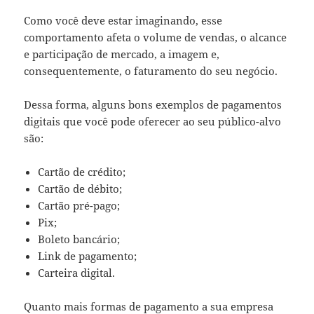
Como você deve estar imaginando, esse
comportamento afeta o volume de vendas, o alcance
e participação de mercado, a imagem e,
consequentemente, o faturamento do seu negócio.
Dessa forma, alguns bons exemplos de pagamentos
digitais que você pode oferecer ao seu público-alvo
são:
Cartão de crédito;
Cartão de débito;
Cartão pré-pago;
Pix;
Boleto bancário;
Link de pagamento;
Carteira digital.
Quanto mais formas de pagamento a sua empresa