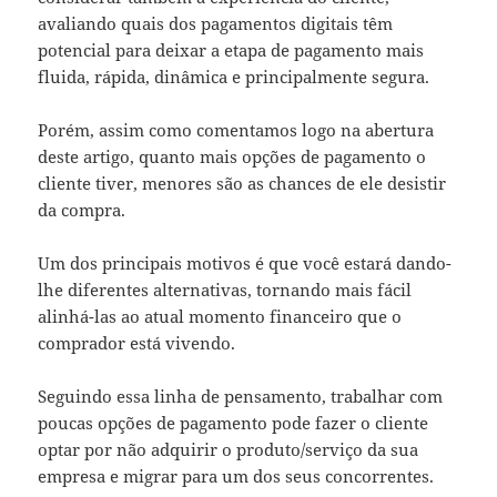
avaliando quais dos pagamentos digitais têm
potencial para deixar a etapa de pagamento mais
fluida, rápida, dinâmica e principalmente segura.
Porém, assim como comentamos logo na abertura
deste artigo, quanto mais opções de pagamento o
cliente tiver, menores são as chances de ele desistir
da compra.
Um dos principais motivos é que você estará dando-
lhe diferentes alternativas, tornando mais fácil
alinhá-las ao atual momento financeiro que o
comprador está vivendo.
Seguindo essa linha de pensamento, trabalhar com
poucas opções de pagamento pode fazer o cliente
optar por não adquirir o produto/serviço da sua
empresa e migrar para um dos seus concorrentes.