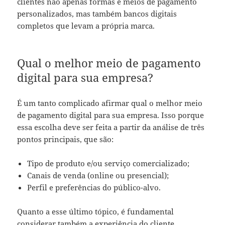
clientes não apenas formas e meios de pagamento
personalizados, mas também bancos digitais
completos que levam a própria marca.
Qual o melhor meio de pagamento
digital para sua empresa?
É um tanto complicado afirmar qual o melhor meio
de pagamento digital para sua empresa. Isso porque
essa escolha deve ser feita a partir da análise de três
pontos principais, que são:
Tipo de produto e/ou serviço comercializado;
Canais de venda (online ou presencial);
Perfil e preferências do público-alvo.
Quanto a esse último tópico, é fundamental
considerar também a experiência do cliente,