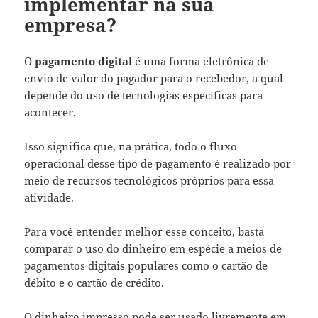
implementar na sua
empresa?
O
pagamento digital
é uma forma eletrônica de
envio de valor do pagador para o recebedor, a qual
depende do uso de tecnologias específicas para
acontecer.
Isso significa que, na prática, todo o fluxo
operacional desse tipo de pagamento é realizado por
meio de recursos tecnológicos próprios para essa
atividade.
Para você entender melhor esse conceito, basta
comparar o uso do dinheiro em espécie a meios de
pagamentos digitais populares como o cartão de
débito e o cartão de crédito.
O dinheiro impresso pode ser usado livremente em