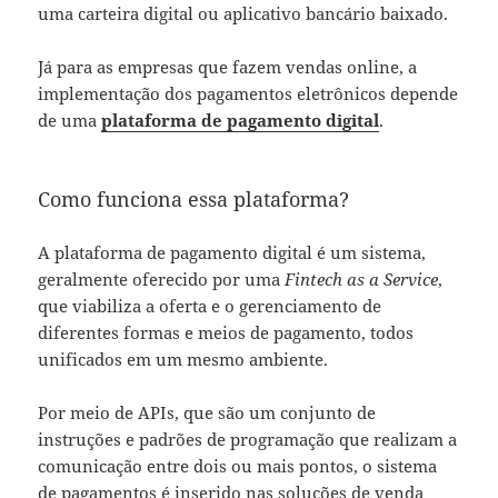
uma carteira digital ou aplicativo bancário baixado.
Já para as empresas que fazem vendas online, a
implementação dos pagamentos eletrônicos depende
de uma
plataforma de pagamento digital
.
Como funciona essa plataforma?
A plataforma de pagamento digital é um sistema,
geralmente oferecido por uma
Fintech as a Service
,
que viabiliza a oferta e o gerenciamento de
diferentes formas e meios de pagamento, todos
unificados em um mesmo ambiente.
Por meio de APIs, que são um conjunto de
instruções e padrões de programação que realizam a
comunicação entre dois ou mais pontos, o sistema
de pagamentos é inserido nas soluções de venda