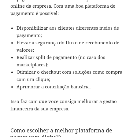
online da empresa. Com uma boa plataforma de
pagamento é possível:
Disponibilizar aos clientes diferentes meios de
pagamento;
Elevar a segurança do fluxo de recebimento de
valores;
Realizar split de pagamento (no caso dos
marketplaces);
Otimizar o checkout com soluções como compra
com um clique;
Aprimorar a conciliação bancária.
Isso faz com que você consiga melhorar a gestão
financeira da sua empresa.
Como escolher a melhor plataforma de