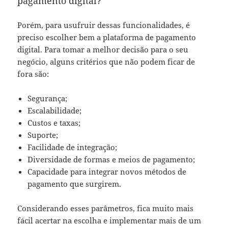
pagamento digital?
Porém, para usufruir dessas funcionalidades, é
preciso escolher bem a plataforma de pagamento
digital. Para tomar a melhor decisão para o seu
negócio, alguns critérios que não podem ficar de
fora são:
Segurança;
Escalabilidade;
Custos e taxas;
Suporte;
Facilidade de integração;
Diversidade de formas e meios de pagamento;
Capacidade para integrar novos métodos de
pagamento que surgirem.
Considerando esses parâmetros, fica muito mais
fácil acertar na escolha e implementar mais de um