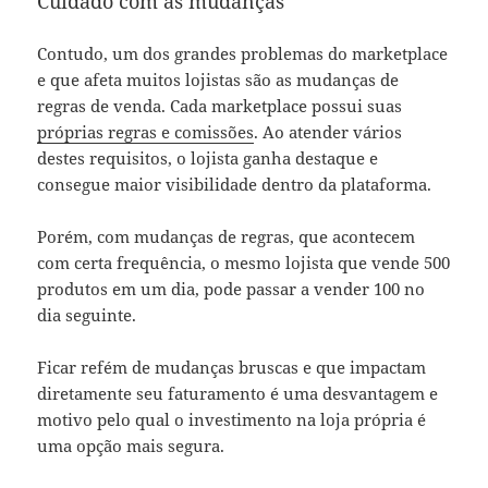
Cuidado com as mudanças
Contudo, um dos grandes problemas do marketplace
e que afeta muitos lojistas são as mudanças de
regras de venda. Cada marketplace possui suas
próprias regras e comissões
. Ao atender vários
destes requisitos, o lojista ganha destaque e
consegue maior visibilidade dentro da plataforma.
Porém, com mudanças de regras, que acontecem
com certa frequência, o mesmo lojista que vende 500
produtos em um dia, pode passar a vender 100 no
dia seguinte.
Ficar refém de mudanças bruscas e que impactam
diretamente seu faturamento é uma desvantagem e
motivo pelo qual o investimento na loja própria é
uma opção mais segura.