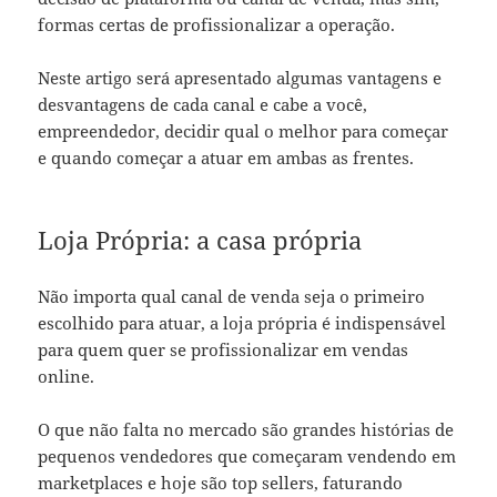
formas certas de profissionalizar a operação.
Neste artigo será apresentado algumas vantagens e
desvantagens de cada canal e cabe a você,
empreendedor, decidir qual o melhor para começar
e quando começar a atuar em ambas as frentes.
Loja Própria: a casa própria
Não importa qual canal de venda seja o primeiro
escolhido para atuar, a loja própria é indispensável
para quem quer se profissionalizar em vendas
online.
O que não falta no mercado são grandes histórias de
pequenos vendedores que começaram vendendo em
marketplaces e hoje são top sellers, faturando