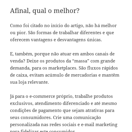
Afinal, qual o melhor?
Como foi citado no início do artigo, não há melhor
ou pior. São formas de trabalhar diferentes e que
oferecem vantagens e desvantagens únicas.
E, também, porque não atuar em ambos canais de
venda? Deixe os produtos da “massa” com grande
demanda, para os marketplaces. São fluxos rápidos
de caixa, evitam acúmulo de mercadorias e mantêm
sua loja relevante.
Já para o e-commerce próprio, trabalhe produtos
exclusivos, atendimento diferenciado e até mesmo
condições de pagamento que sejam atrativas para
seus consumidores. Crie uma comunicação
personalizada nas redes sociais e e-mail marketing
para fidelizar este consumidor.