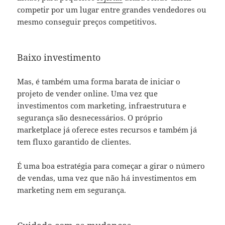
competir por um lugar entre grandes vendedores ou
mesmo conseguir preços competitivos.
Baixo investimento
Mas, é também uma forma barata de iniciar o
projeto de vender online. Uma vez que
investimentos com marketing, infraestrutura e
segurança são desnecessários. O próprio
marketplace já oferece estes recursos e também já
tem fluxo garantido de clientes.
É uma boa estratégia para começar a girar o número
de vendas, uma vez que não há investimentos em
marketing nem em segurança.