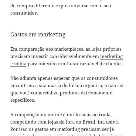
de compra diferente e que converse com o seu
consumidor.
Gastos em marketing
Em comparação aos marketplaces, as lojas próprias
precisam investir consideravelmente em
marketing
e mídia
para obterem um fluxo razoável de clientes.
Não adianta apenas esperar que os consumidores
encontrem a sua marca de forma orgânica, a não ser
que você comercialize produtos extremamente
específicos.
A competição no online é muito mais acirrada,
competindo com lojas de fora do Brasil, inclusive.
Por isso os gastos em marketing precisam ser já