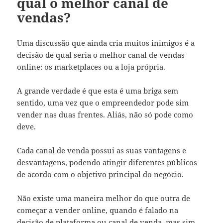
qual o melhor canal de
vendas?
Uma discussão que ainda cria muitos inimigos é a
decisão de qual seria o melhor canal de vendas
online: os marketplaces ou a loja própria.
A grande verdade é que esta é uma briga sem
sentido, uma vez que o empreendedor pode sim
vender nas duas frentes. Aliás, não só pode como
deve.
Cada canal de venda possui as suas vantagens e
desvantagens, podendo atingir diferentes públicos
de acordo com o objetivo principal do negócio.
Não existe uma maneira melhor do que outra de
começar a vender online, quando é falado na
decisão de plataforma ou canal de venda, mas sim,