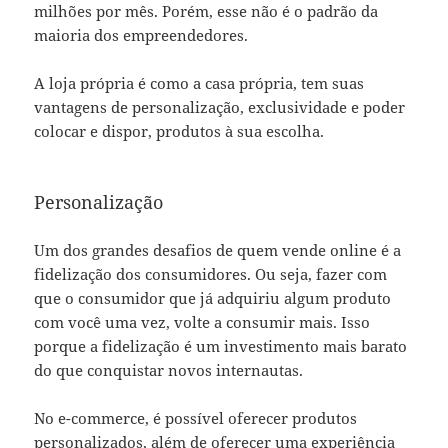
milhões por mês. Porém, esse não é o padrão da
maioria dos empreendedores.
A loja própria é como a casa própria, tem suas
vantagens de personalização, exclusividade e poder
colocar e dispor, produtos à sua escolha.
Personalização
Um dos grandes desafios de quem vende online é a
fidelização dos consumidores. Ou seja, fazer com
que o consumidor que já adquiriu algum produto
com você uma vez, volte a consumir mais. Isso
porque a fidelização é um investimento mais barato
do que conquistar novos internautas.
No e-commerce, é possível oferecer produtos
personalizados, além de oferecer uma experiência