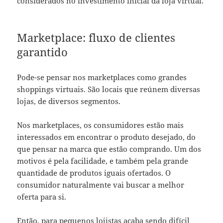
considerados no investimento inicial da loja virtual.
Marketplace: fluxo de clientes
garantido
Pode-se pensar nos marketplaces como grandes
shoppings virtuais. São locais que reúnem diversas
lojas, de diversos segmentos.
Nos marketplaces, os consumidores estão mais
interessados em encontrar o produto desejado, do
que pensar na marca que estão comprando. Um dos
motivos é pela facilidade, e também pela grande
quantidade de produtos iguais ofertados. O
consumidor naturalmente vai buscar a melhor
oferta para si.
Então, para pequenos
lojistas
acaba sendo difícil