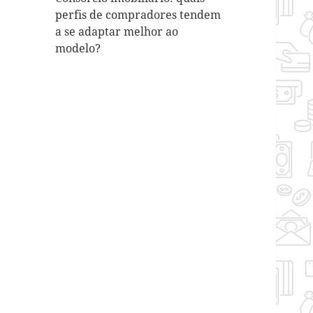
perfis de compradores tendem
a se adaptar melhor ao
modelo?