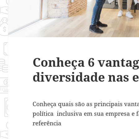
Conheça 6 vantag
diversidade nas 
Conheça quais são as principais van
política inclusiva em sua empresa e 
referência