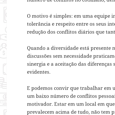
O motivo é simples: em uma equipe in
tolerância e respeito entre os seus in
redução dos conflitos diários que ta
Quando a diversidade está presente n
discussões sem necessidade praticame
sinergia e a aceitação das diferenças
evidentes.
E podemos convir que trabalhar em 
um baixo número de conflitos pessoa
motivador. Estar em um local em que 
prevalecem acima de tudo, não tem p