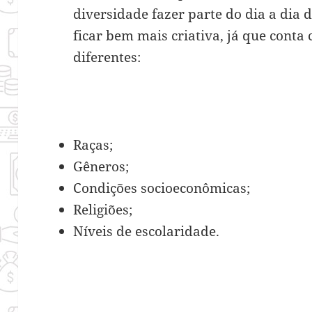
diversidade fazer parte do dia a dia 
ficar bem mais criativa, já que cont
diferentes:
Raças;
Gêneros;
Condições socioeconômicas;
Religiões;
Níveis de escolaridade.