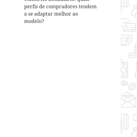
perfis de compradores tendem
a se adaptar melhor ao
modelo?