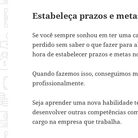
Estabeleça prazos e meta
Se você sempre sonhou em ter uma ca
perdido sem saber o que fazer para al
hora de estabelecer prazos e metas n
Quando fazemos isso, conseguimos ma
profissionalmente.
Seja aprender uma nova habilidade t
desenvolver outras competências com
cargo na empresa que trabalha.