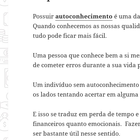
Possuir
autoconhecimento
é uma das
Quando conhecemos as nossas qualidad
tudo pode ficar mais fácil.
Uma pessoa que conhece bem a si m
de cometer erros durante a sua vida 
Um indivíduo sem autoconhecimento f
os lados tentando acertar em alguma 
E isso se traduz em perda de tempo e 
financeiros quanto emocionais. Faz
ser bastante útil nesse sentido.