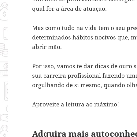
qual for a área de atuação.
Mas como tudo na vida tem o seu pre
determinados hábitos nocivos que, mui
abrir mão.
Por isso, vamos te dar dicas de ouro 
sua carreira profissional fazendo u
orgulhando de si mesmo, quando olha
Aproveite a leitura ao máximo!
Adquira mais autoconhe