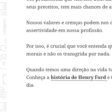
seus preceitos, tem mais chances de a
Nossos valores e crenças podem nos 
assertividade em nossa profissão.
Por isso, é crucial que você entenda q
morais e não os transgrida por nada.
Quando temos uma direção na vida tud
Conheça a
história de Henry Ford
e
dia.