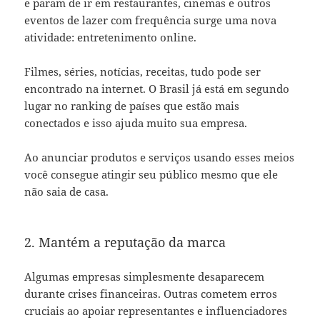
e param de ir em restaurantes, cinemas e outros
eventos de lazer com frequência surge uma nova
atividade: entretenimento online.
Filmes, séries, notícias, receitas, tudo pode ser
encontrado na internet. O Brasil já está em segundo
lugar no ranking de países que estão mais
conectados e isso ajuda muito sua empresa.
Ao anunciar produtos e serviços usando esses meios
você consegue atingir seu público mesmo que ele
não saia de casa.
2. Mantém a reputação da marca
Algumas empresas simplesmente desaparecem
durante crises financeiras. Outras cometem erros
cruciais ao apoiar representantes e influenciadores