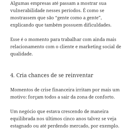
Algumas empresas até passam a mostrar sua
vulnerabilidade nesses períodos. É como se
mostrassem que são “gente como a gente”,
explicando que também possuem dificuldades.
Esse é o momento para trabalhar com ainda mais
relacionamento com o cliente e marketing social de
qualidade.
4. Cria chances de se reinventar
Momentos de crise financeira irritam por mais um
motivo: forçam todos a sair da zona de conforto.
Um negócio que estava crescendo de maneira
equilibrada nos últimos cinco anos talvez se veja
estagnado ou até perdendo mercado, por exemplo.