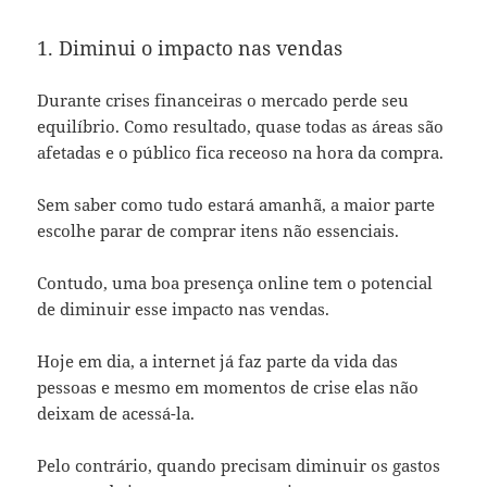
1. Diminui o impacto nas vendas
Durante crises financeiras o mercado perde seu
equilíbrio. Como resultado, quase todas as áreas são
afetadas e o público fica receoso na hora da compra.
Sem saber como tudo estará amanhã, a maior parte
escolhe parar de comprar itens não essenciais.
Contudo, uma boa presença online tem o potencial
de diminuir esse impacto nas vendas.
Hoje em dia, a internet já faz parte da vida das
pessoas e mesmo em momentos de crise elas não
deixam de acessá-la.
Pelo contrário, quando precisam diminuir os gastos