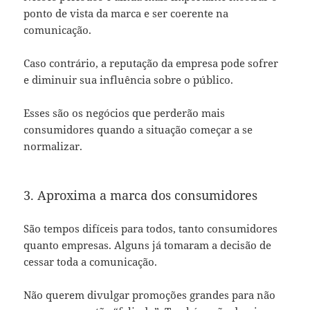
ponto de vista da marca e ser coerente na
comunicação.
Caso contrário, a reputação da empresa pode sofrer
e diminuir sua influência sobre o público.
Esses são os negócios que perderão mais
consumidores quando a situação começar a se
normalizar.
3. Aproxima a marca dos consumidores
São tempos difíceis para todos, tanto consumidores
quanto empresas. Alguns já tomaram a decisão de
cessar toda a comunicação.
Não querem divulgar promoções grandes para não