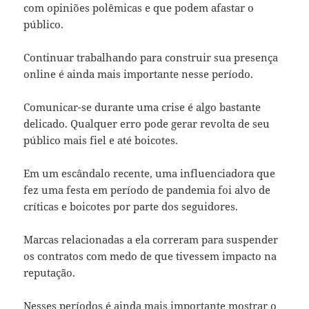
com opiniões polêmicas e que podem afastar o
público.
Continuar trabalhando para construir sua presença
online é ainda mais importante nesse período.
Comunicar-se durante uma crise é algo bastante
delicado. Qualquer erro pode gerar revolta de seu
público mais fiel e até boicotes.
Em um escândalo recente, uma influenciadora que
fez uma festa em período de pandemia foi alvo de
críticas e boicotes por parte dos seguidores.
Marcas relacionadas a ela correram para suspender
os contratos com medo de que tivessem impacto na
reputação.
Nesses períodos é ainda mais importante mostrar o