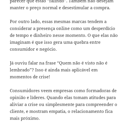
parecer que estão “falindo”. Também não desejam
manter o preço normal e desestimular a compra.
Por outro lado, essas mesmas marcas tendem a
considerar a presença online como um desperdício
de tempo e dinheiro nesse momento. O que elas não
imaginam é que isso gera uma quebra entre
consumidor e negócio.
Já ouviu falar na frase “Quem não é visto não é
lembrado”? Isso é ainda mais aplicável em
momentos de crise!
Consumidores veem empresas como formadoras de
opinião e líderes. Quando elas tomam atitudes para
aliviar a crise ou simplesmente para compreender o
cliente, e mostram empatia, o relacionamento fica
mais próximo.