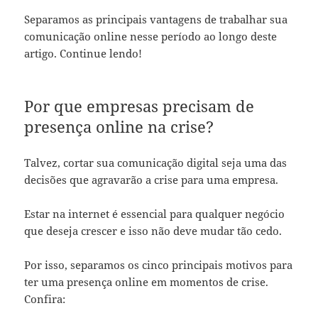
Separamos as principais vantagens de trabalhar sua
comunicação online nesse período ao longo deste
artigo. Continue lendo!
Por que empresas precisam de
presença online na crise?
Talvez, cortar sua comunicação digital seja uma das
decisões que agravarão a crise para uma empresa.
Estar na internet é essencial para qualquer negócio
que deseja crescer e isso não deve mudar tão cedo.
Por isso, separamos os cinco principais motivos para
ter uma presença online em momentos de crise.
Confira: