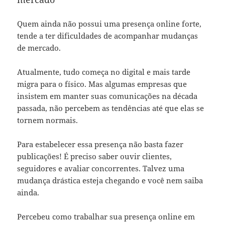
Quem ainda não possui uma presença online forte,
tende a ter dificuldades de acompanhar mudanças
de mercado.
Atualmente, tudo começa no digital e mais tarde
migra para o físico. Mas algumas empresas que
insistem em manter suas comunicações na década
passada, não percebem as tendências até que elas se
tornem normais.
Para estabelecer essa presença não basta fazer
publicações! É preciso saber ouvir clientes,
seguidores e avaliar concorrentes. Talvez uma
mudança drástica esteja chegando e você nem saiba
ainda.
Percebeu como trabalhar sua presença online em