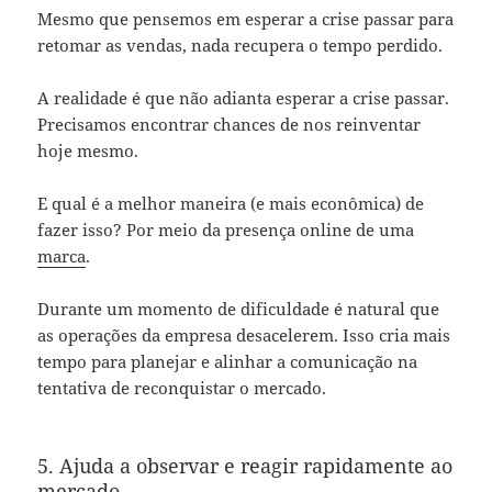
Mesmo que pensemos em esperar a crise passar para
retomar as vendas, nada recupera o tempo perdido.
A realidade é que não adianta esperar a crise passar.
Precisamos encontrar chances de nos reinventar
hoje mesmo.
E qual é a melhor maneira (e mais econômica) de
fazer isso? Por meio da presença online de uma
marca
.
Durante um momento de dificuldade é natural que
as operações da empresa desacelerem. Isso cria mais
tempo para planejar e alinhar a comunicação na
tentativa de reconquistar o mercado.
5. Ajuda a observar e reagir rapidamente ao
mercado