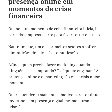
presença online em
momentos de crise
financeira
Quando um momento de crise financeira inicia, boa
parte das empresas corre para fazer cortes de custo.
Naturalmente, um dos primeiros setores a sofrer
diminuições drásticas é a comunicação.
Afinal, quem precisa fazer marketing quando
ninguém está comprando? É aí que se enganam! A
presença online e o marketing são essenciais nesse
momento.
Quer entender exatamente o motivo para continuar
investindo em presença digital mesmo durante
crises?