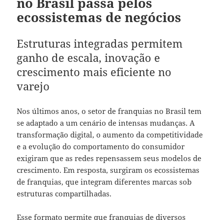
no Brasil passa pelos
ecossistemas de negócios
Estruturas integradas permitem
ganho de escala, inovação e
crescimento mais eficiente no
varejo
Nos últimos anos, o setor de franquias no Brasil tem
se adaptado a um cenário de intensas mudanças. A
transformação digital, o aumento da competitividade
e a evolução do comportamento do consumidor
exigiram que as redes repensassem seus modelos de
crescimento. Em resposta, surgiram os ecossistemas
de franquias, que integram diferentes marcas sob
estruturas compartilhadas.
Esse formato permite que franquias de diversos