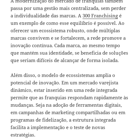
A modernização do mercado de franquias também
passa por uma gestão mais centralizada, sem perder
a individualidade das marcas. A
300 Franchising
é
um exemplo de como esse equilíbrio é possível. Ao
oferecer um ecossistema robusto, onde múltiplas
marcas convivem e se fortalecem, a rede promove a
inovação contínua. Cada marca, ao mesmo tempo
que mantém sua identidade, se beneficia de soluções
que seriam difíceis de alcançar de forma isolada.
Além disso, o modelo de ecossistemas amplia o
potencial de inovação. Em um mercado varejista
dinâmico, estar inserido em uma rede integrada
permite que as franquias respondam rapidamente às
mudanças. Seja na adoção de ferramentas digitais,
em campanhas de marketing compartilhadas ou em
programas de fidelização, a estrutura integrada
facilita a implementação e o teste de novas
estratégias.