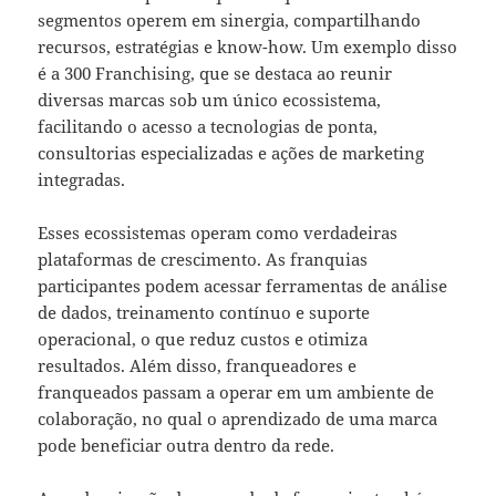
segmentos operem em sinergia, compartilhando
recursos, estratégias e know-how. Um exemplo disso
é a 300 Franchising, que se destaca ao reunir
diversas marcas sob um único ecossistema,
facilitando o acesso a tecnologias de ponta,
consultorias especializadas e ações de marketing
integradas.
Esses ecossistemas operam como verdadeiras
plataformas de crescimento. As franquias
participantes podem acessar ferramentas de análise
de dados, treinamento contínuo e suporte
operacional, o que reduz custos e otimiza
resultados. Além disso, franqueadores e
franqueados passam a operar em um ambiente de
colaboração, no qual o aprendizado de uma marca
pode beneficiar outra dentro da rede.