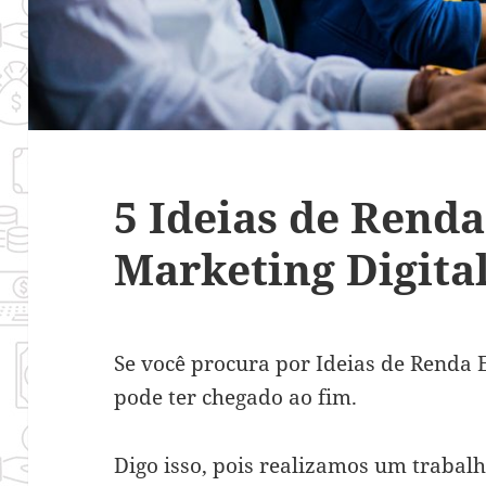
5 Ideias de Rend
Marketing Digita
Se você procura por Ideias de Renda 
pode ter chegado ao fim.
Digo isso, pois realizamos um traba