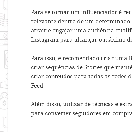
Para se tornar um influenciador é r
relevante dentro de um determinado 
atrair e engajar uma audiência qualifi
Instagram para alcançar o máximo de
Para isso, é recomendado
criar uma B
criar sequências de Stories que mant
criar conteúdos para todas as redes 
Feed.
Além disso, utilizar de técnicas e est
para converter seguidores em compr