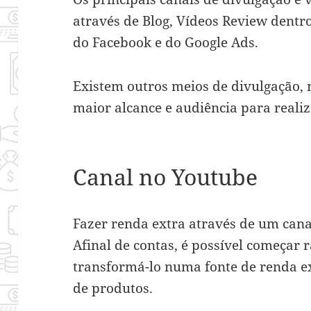
através de Blog, Vídeos Review dentr
do Facebook e do Google Ads.
Existem outros meios de divulgação,
maior alcance e audiência para realiz
Canal no Youtube
Fazer renda extra através de um canal
Afinal de contas, é possível começar
transformá-lo numa fonte de renda e
de produtos.