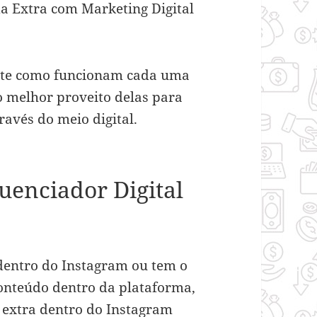
a Extra com Marketing Digital
nte como funcionam cada uma
o melhor proveito delas para
ravés do meio digital.
uenciador Digital
dentro do Instagram ou tem o
conteúdo dentro da plataforma,
 extra dentro do Instagram