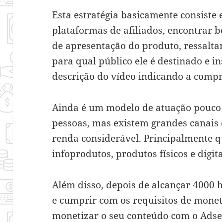
Esta estratégia basicamente consiste 
plataformas de afiliados, encontrar 
de apresentação do produto, ressalta
para qual público ele é destinado e ins
descrição do vídeo indicando a comp
Ainda é um modelo de atuação pouco 
pessoas, mas existem grandes canai
renda considerável. Principalmente
infoprodutos, produtos físicos e digita
Além disso, depois de alcançar 4000 
e cumprir com os requisitos de monet
monetizar o seu conteúdo com o Ads