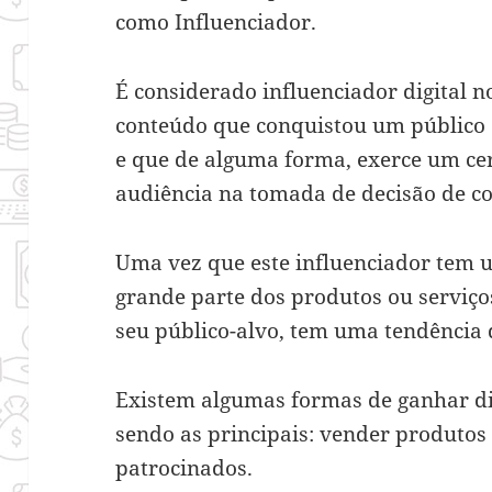
como Influenciador.
É considerado influenciador digital n
conteúdo que conquistou um público
e que de alguma forma, exerce um cert
audiência na tomada de decisão de c
Uma vez que este influenciador tem u
grande parte dos produtos ou serviç
seu público-alvo, tem uma tendência 
Existem algumas formas de ganhar di
sendo as principais: vender produtos 
patrocinados.