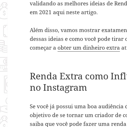
validando as melhores ideias de Rend
em 2021 aqui neste artigo.
Além disso, vamos mostrar exatame
dessas ideias e como você pode tirar 
começar a
obter um dinheiro extra
at
Renda Extra como Infl
no Instagram
Se você já possui uma boa audiência 
objetivo de se tornar um criador de 
saiba que você pode fazer uma renda