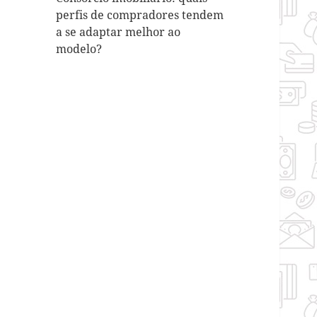
perfis de compradores tendem
a se adaptar melhor ao
modelo?