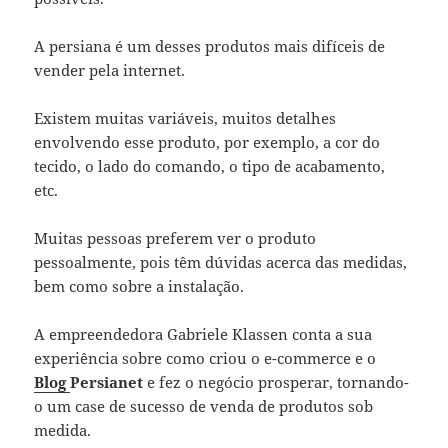
A persiana é um desses produtos mais difíceis de
vender pela internet.
Existem muitas variáveis, muitos detalhes
envolvendo esse produto, por exemplo, a cor do
tecido, o lado do comando, o tipo de acabamento,
etc.
Muitas pessoas preferem ver o produto
pessoalmente, pois têm dúvidas acerca das medidas,
bem como sobre a instalação.
A empreendedora Gabriele Klassen conta a sua
experiência sobre como criou o e-commerce e o
Blog
Persianet
e fez o negócio prosperar, tornando-
o um case de sucesso de venda de produtos sob
medida.