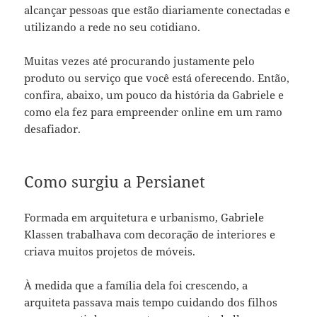
alcançar pessoas que estão diariamente conectadas e
utilizando a rede no seu cotidiano.
Muitas vezes até procurando justamente pelo
produto ou serviço que você está oferecendo. Então,
confira, abaixo, um pouco da história da Gabriele e
como ela fez para empreender online em um ramo
desafiador.
Como surgiu a Persianet
Formada em arquitetura e urbanismo, Gabriele
Klassen trabalhava com decoração de interiores e
criava muitos projetos de móveis.
À medida que a família dela foi crescendo, a
arquiteta passava mais tempo cuidando dos filhos