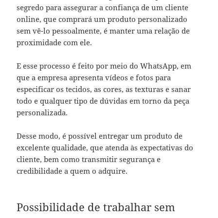
segredo para assegurar a confiança de um cliente
online, que comprará um produto personalizado
sem vê-lo pessoalmente, é manter uma relação de
proximidade com ele.
E esse processo é feito por meio do WhatsApp, em
que a empresa apresenta vídeos e fotos para
especificar os tecidos, as cores, as texturas e sanar
todo e qualquer tipo de dúvidas em torno da peça
personalizada.
Desse modo, é possível entregar um produto de
excelente qualidade, que atenda às expectativas do
cliente, bem como transmitir segurança e
credibilidade a quem o adquire.
Possibilidade de trabalhar sem