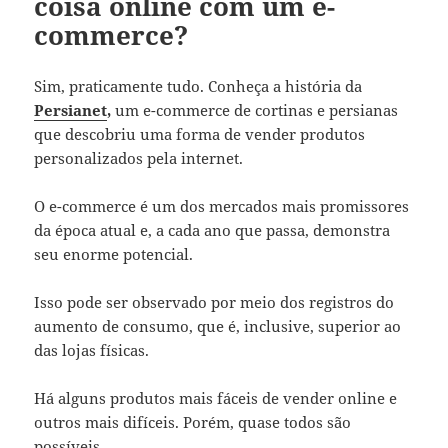
coisa online com um e-
commerce?
Sim, praticamente tudo. Conheça a história da
Persianet
,
um e-commerce de cortinas e persianas
que descobriu uma forma de vender produtos
personalizados pela internet.
O e-commerce é um dos mercados mais promissores
da época atual e, a cada ano que passa, demonstra
seu enorme potencial.
Isso pode ser observado por meio dos registros do
aumento de consumo, que é, inclusive, superior ao
das lojas físicas.
Há alguns produtos mais fáceis de vender online e
outros mais difíceis. Porém, quase todos são
possíveis.