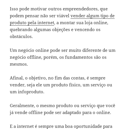
Isso pode motivar outros empreendedores, que
podem pensar não ser viável
vender algum tipo de
produto pela internet
, a montar sua loja online,
quebrando algumas objeções e vencendo os
obstáculos.
Um negócio online pode ser muito diferente de um
negócio offline, porém, os fundamentos são os
mesmos.
Afinal, o objetivo, no fim das contas, é sempre
vender, seja ele um produto físico, um serviço ou
um infoproduto.
Geralmente, o mesmo produto ou serviço que você
já vende offline pode ser adaptado para o online.
E a internet é sempre uma boa oportunidade para