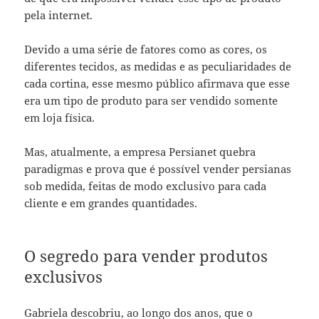
pela internet.
Devido a uma série de fatores como as cores, os
diferentes tecidos, as medidas e as peculiaridades de
cada cortina, esse mesmo público afirmava que esse
era um tipo de produto para ser vendido somente
em loja física.
Mas, atualmente, a empresa Persianet quebra
paradigmas e prova que é possível vender persianas
sob medida, feitas de modo exclusivo para cada
cliente e em grandes quantidades.
O segredo para vender produtos
exclusivos
Gabriela descobriu, ao longo dos anos, que o