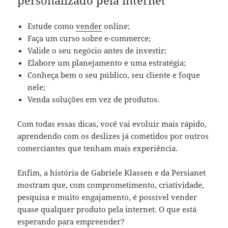
Estude como
vender
online;
Faça um curso sobre e-commerce;
Valide o seu negócio antes de investir;
Elabore um planejamento e uma estratégia;
Conheça bem o seu público, seu cliente e foque
nele;
Venda soluções em vez de produtos.
Com todas essas dicas, você vai evoluir mais rápido,
aprendendo com os deslizes já cometidos por outros
comerciantes que tenham mais experiência.
Enfim, a história de Gabriele Klassen e da Persianet
mostram que, com comprometimento, criatividade,
pesquisa e muito engajamento, é possível vender
quase qualquer produto pela internet. O que está
esperando para empreender?