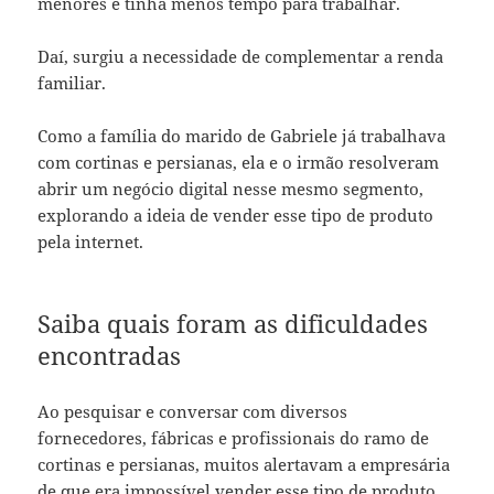
menores e tinha menos tempo para trabalhar.
Daí, surgiu a necessidade de complementar a renda
familiar.
Como a família do marido de Gabriele já trabalhava
com cortinas e persianas, ela e o irmão resolveram
abrir um negócio digital nesse mesmo segmento,
explorando a ideia de vender esse tipo de produto
pela internet.
Saiba quais foram as dificuldades
encontradas
Ao pesquisar e conversar com diversos
fornecedores, fábricas e profissionais do ramo de
cortinas e persianas, muitos alertavam a empresária
de que era impossível vender esse tipo de produto