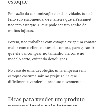
estoque
Em razão da customização e exclusividade, tudo é
feito sob encomenda, de maneira que a Persianet
não tem estoque. O que pode ser um sonho de
muitos lojistas.
Porém, não trabalhar com estoque exige um contato
maior com o cliente antes da compra, para garantir
que ele vai comprar no tamanho, na cor e no
modelo certo, evitando devoluções.
No caso de uma devolução, uma empresa sem
estoque costuma sair no prejuízo, já que
dificilmente venderá o produto novamente.
Dicas para vender um produto
personalizado pela internet