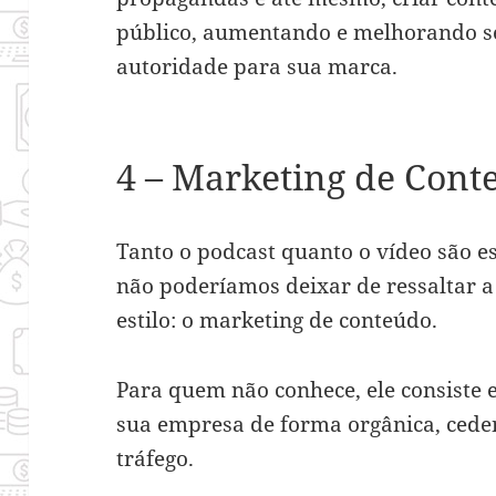
público, aumentando e melhorando s
autoridade para sua marca.
4 – Marketing de Cont
Tanto o podcast quanto o vídeo são es
não poderíamos deixar de ressaltar a
estilo: o marketing de conteúdo.
Para quem não conhece, ele consiste e
sua empresa de forma orgânica, cede
tráfego.