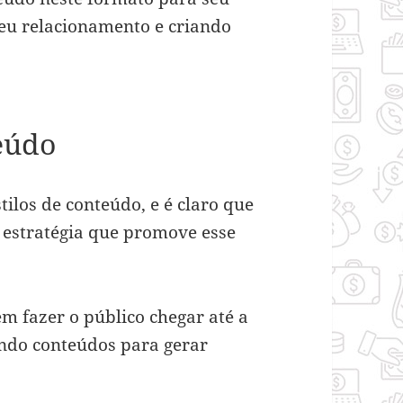
eu relacionamento e criando
eúdo
tilos de conteúdo, e é claro que
 estratégia que promove esse
m fazer o público chegar até a
ndo conteúdos para gerar