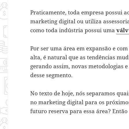
Praticamente, toda empresa possui a
marketing digital ou utiliza assessori
como toda indústria possui uma
válv
Por ser uma área em expansão e com 
alta, é natural que as tendências mu
gerando assim, novas metodologias e
desse segmento.
No texto de hoje, nós separamos quai
no marketing digital para os próximos
futuro reserva para essa área? Então