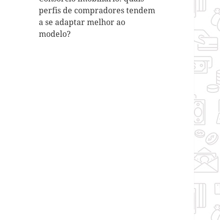
perfis de compradores tendem
a se adaptar melhor ao
modelo?